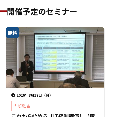
開催予定のセミナー
無料
2026年8月17日（月）
内部監査
これから始める【IT統制評価】【情