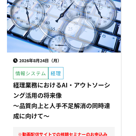
2026年8月24日（月）
情報システム
経理
経理業務におけるAI・アウトソーシ
ング活用の将来像
～品質向上と人手不足解消の同時達
成に向けて～
※動画配信サイトでの視聴セミナーのお申込み