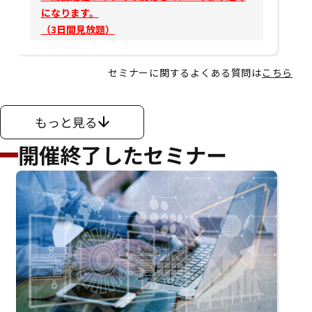
になります。
（3日間見放題）
セミナーに関するよくある質問は
こちら
もっと見る
開催終了したセミナー