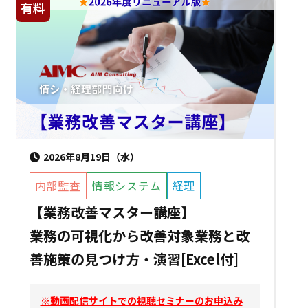
有料
2026年8月19日（水）
内部監査
情報システム
経理
【業務改善マスター講座】
業務の可視化から改善対象業務と改
善施策の見つけ方・演習[Excel付]
※動画配信サイトでの視聴セミナーのお申込み