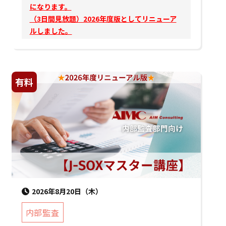
になります。
（3日間見放題）2026年度版としてリニューア
ルしました。
有料
2026年8月20日（木）
内部監査