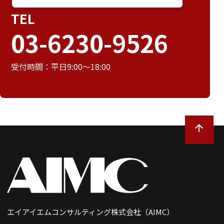
TEL
03-6230-9526
受付時間：平日9:00～18:00
エイアイエムコンサルティング株式会社（AIMC）