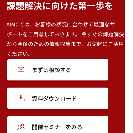
課題解決に向けた
第一歩を
AIMCでは、お客様の状況に合わせて最適なサ
ポートをご用意しております。 今すぐの課題解決
から今後のための情報収集まで、お気軽にご活用
ください。
まずは相談する
資料ダウンロード
開催セミナーをみる