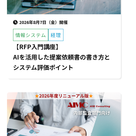
2026年8月7日（金）開催
情報システム
経理
【RFP入門講座】
AIを活用した提案依頼書の書き方と
システム評価ポイント