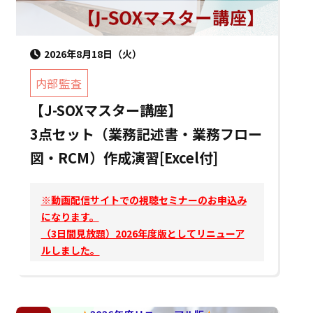
2026年8月18日（火）
内部監査
【J-SOXマスター講座】
3点セット（業務記述書・業務フロー
図・RCM）作成演習[Excel付]
※動画配信サイトでの視聴セミナーのお申込み
になります。
（3日間見放題）2026年度版としてリニューア
ルしました。