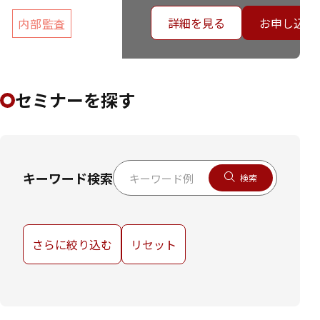
詳細を見る
お申し込み
内部監査
セミナーを探す
キーワード検索
検索
さらに絞り込む
リセット