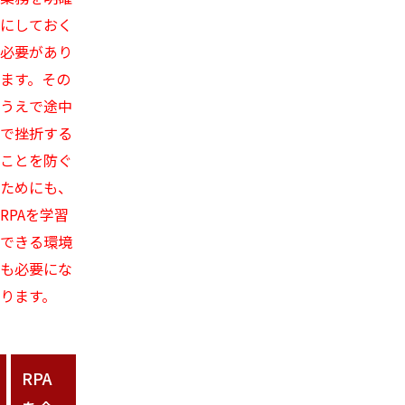
にしておく
必要があり
ます。その
うえで途中
で挫折する
ことを防ぐ
ためにも、
RPAを学習
できる環境
も必要にな
ります。
RPA