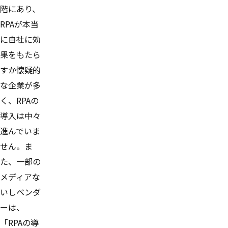
階にあり、
RPAが本当
に自社に効
果をもたら
すか懐疑的
な企業が多
く、RPAの
導入は中々
進んでいま
せん。ま
た、一部の
メディアな
いしベンダ
ーは、
「RPAの導