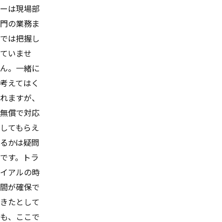
ーは現場部
門の業務ま
では把握し
ていませ
ん。一緒に
考えてはく
れますが、
無償で対応
してもらえ
るかは疑問
です。トラ
イアルの時
間が確保で
きたとして
も、ここで