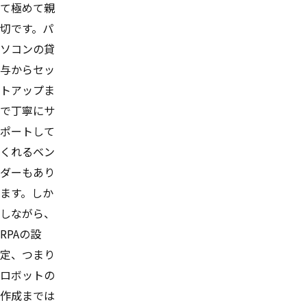
て極めて親
切です。パ
ソコンの貸
与からセッ
トアップま
で丁寧にサ
ポートして
くれるベン
ダーもあり
ます。しか
しながら、
RPAの設
定、つまり
ロボットの
作成までは