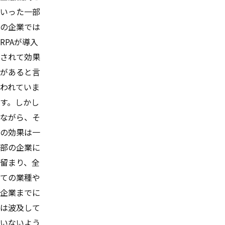
いった一部
の企業では
RPAが導入
されて効果
があると言
われていま
す。しかし
ながら、そ
の効果は一
部の企業に
留まり、全
ての業種や
企業までに
は波及して
いないよう