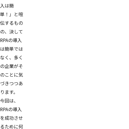
入は簡
単！」と喧
伝するもの
の、決して
RPAの導入
は簡単では
なく、多く
の企業がそ
のことに気
づきつつあ
ります。
今回は、
RPAの導入
を成功させ
るために何