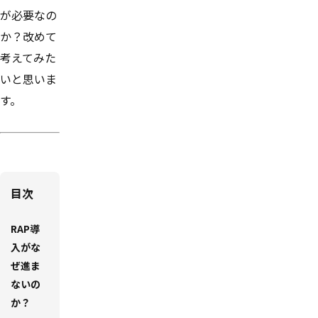
が必要なの
か？改めて
考えてみた
いと思いま
す。
目次
RAP導
入がな
ぜ進ま
ないの
か？