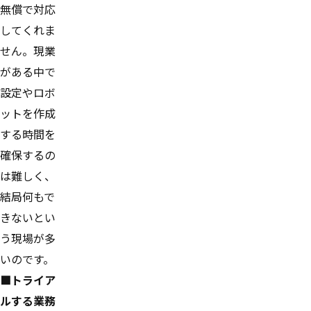
無償で対応
してくれま
せん。現業
がある中で
設定やロボ
ットを作成
する時間を
確保するの
は難しく、
結局何もで
きないとい
う現場が多
いのです。
■トライア
ルする業務