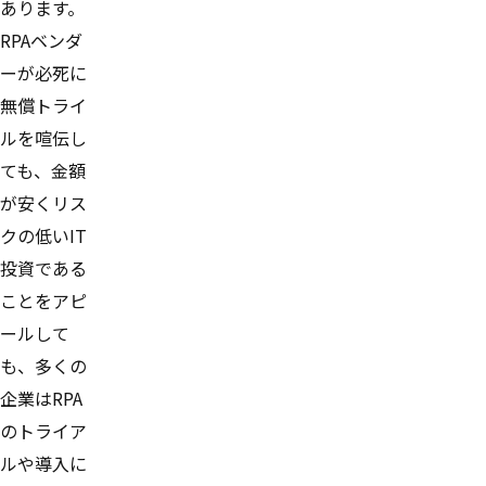
あります。
RPAベンダ
ーが必死に
無償トライ
ルを喧伝し
ても、金額
が安くリス
クの低いIT
投資である
ことをアピ
ールして
も、多くの
企業はRPA
のトライア
ルや導入に