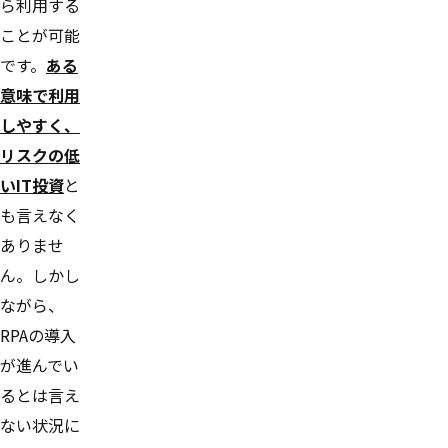
ら利用する
ことが可能
です。
ある
意味で利用
しやすく、
リスクの低
いIT投資
と
も言えなく
ありませ
ん。しかし
ながら、
RPAの導入
が進んでい
るとは言え
ない状況に