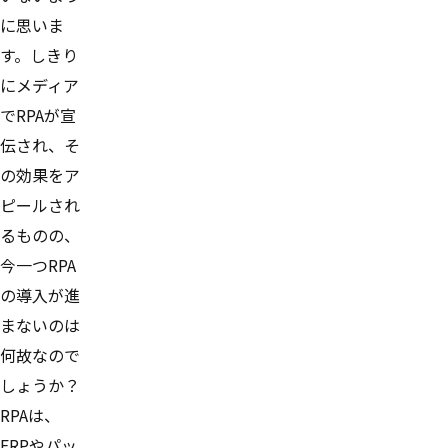
に思いま
す。しきり
にメディア
でRPAが宣
伝され、そ
の効果をア
ピールされ
るものの、
今一つRPA
の導入が進
まないのは
何故なので
しょうか？
RPAは、
ERPやパッ