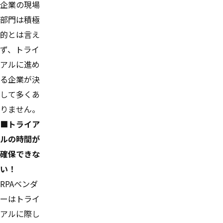
企業の現場
部門は積極
的とは言え
ず、トライ
アルに進め
る企業が決
して多くあ
りません。
■トライア
ルの時間が
確保できな
い！
RPAベンダ
ーはトライ
アルに際し