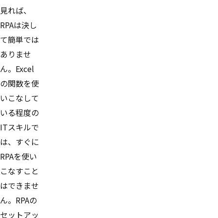
見れば、
RPAは決し
て簡単では
ありませ
ん。Excel
の関数を使
いこなして
いる程度の
ITスキルで
は、すぐに
RPAを使い
こなすこと
はできませ
ん。RPAの
セットアッ