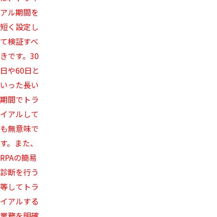
アル期間を
短く設定し
て検証すべ
きです。30
日や60日と
いった長い
期間でトラ
イアルして
も無意味で
す。また、
RPAの簡易
診断を行う
等してトラ
イアルする
業務を明確