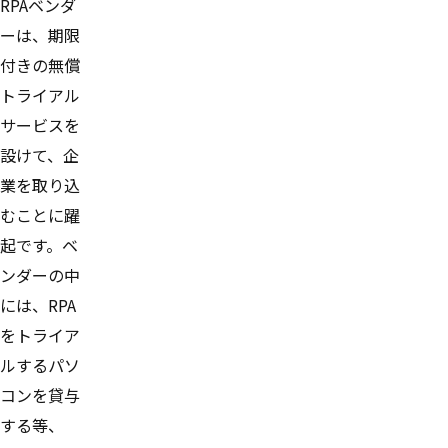
RPAベンダ
ーは、期限
付きの無償
トライアル
サービスを
設けて、企
業を取り込
むことに躍
起です。ベ
ンダーの中
には、RPA
をトライア
ルするパソ
コンを貸与
する等、