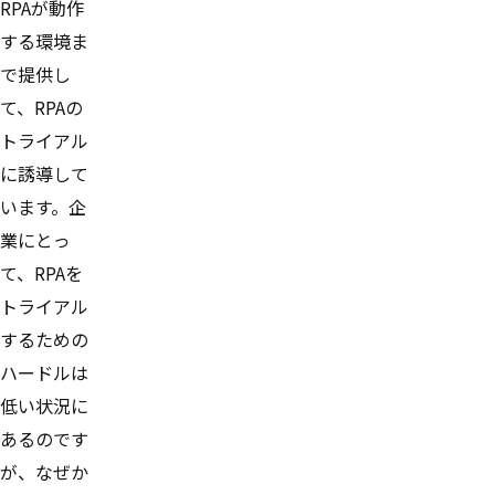
RPAが動作
する環境ま
で提供し
て、RPAの
トライアル
に誘導して
います。企
業にとっ
て、RPAを
トライアル
するための
ハードルは
低い状況に
あるのです
が、なぜか