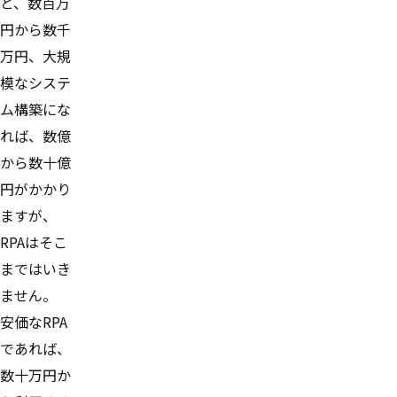
と、数百万
円から数千
万円、大規
模なシステ
ム構築にな
れば、数億
から数十億
円がかかり
ますが、
RPAはそこ
まではいき
ません。
安価なRPA
であれば、
数十万円か