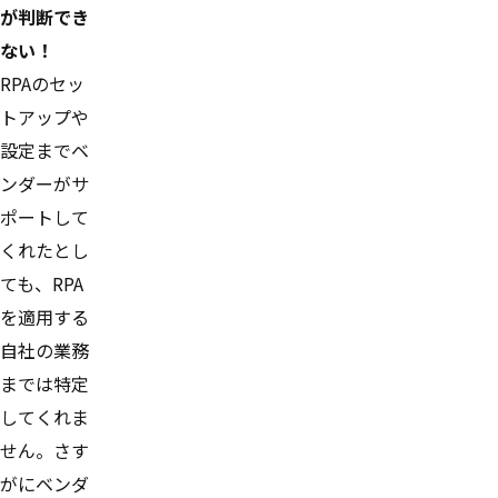
が判断でき
ない！
RPAのセッ
トアップや
設定までベ
ンダーがサ
ポートして
くれたとし
ても、RPA
を適用する
自社の業務
までは特定
してくれま
せん。さす
がにベンダ