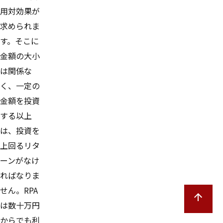
用対効果が
求められま
す。そこに
金額の大小
は関係な
く、一定の
金額を投資
する以上
は、投資を
上回るリタ
ーンがなけ
ればなりま
せん。RPA
は数十万円
からでも利