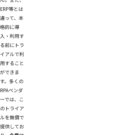
ERP等とは
違って、本
格的に導
入・利用す
る前にトラ
イアルで利
用すること
ができま
す。多くの
RPAベンダ
ーでは、こ
のトライア
ルを無償で
提供してお