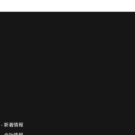
- 新着情報
- 会社情報