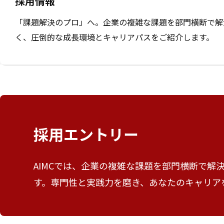
採用情報
「課題解決のプロ」へ。企業の複雑な課題を部門横断で解
く、圧倒的な成長環境とキャリアパスをご紹介します。
採用エントリー
AIMCでは、企業の複雑な課題を部門横断で解
す。専門性と実践力を磨き、あなたのキャリア