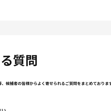
ある質問
度等、候補者の皆様からよく寄せられるご質問をまとめておりま
さい。