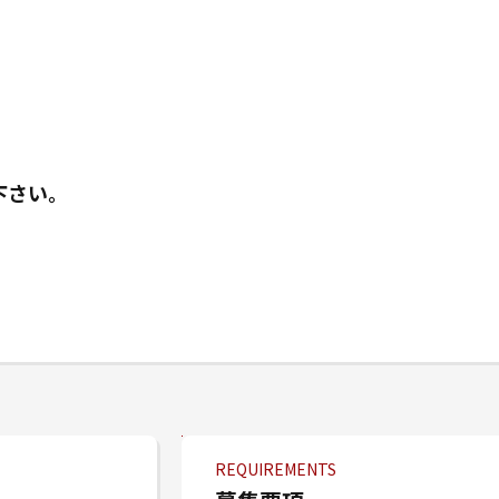
下さい。
REQUIREMENTS