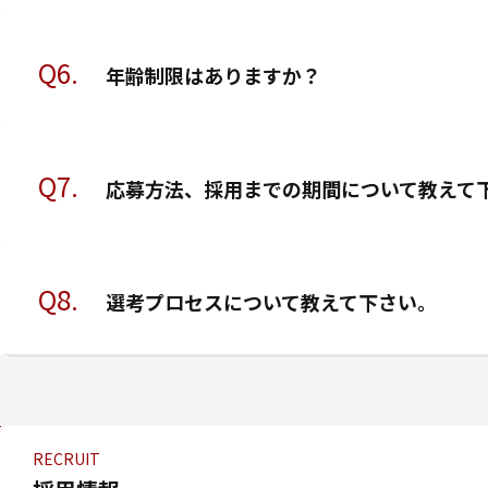
Q6.
年齢制限はありますか？
Q7.
応募方法、採用までの期間について教えて
Q8.
選考プロセスについて教えて下さい。
RECRUIT