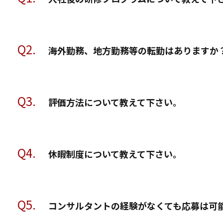
Q2.
海外勤務、地方勤務等の転勤はありますか
Q3.
評価方法について教えて下さい。
Q4.
休暇制度について教えて下さい。
Q5.
コンサルタントの経験がなくても応募は可