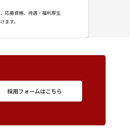
容、応募資格、待遇・福利厚生
けます。
採用フォームはこちら