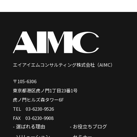
エイアイエムコンサルティング株式会社（AIMC）
〒105-6306
東京都港区虎ノ門1丁目23番1号
虎ノ門ヒルズ森タワー6F
TEL 03-6230-9526
FAX 03-6230-9908
- 選ばれる理由
- お役立ちブログ
- ソリューション
- セミナー