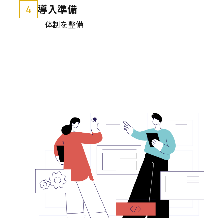
導入準備
4
体制を整備