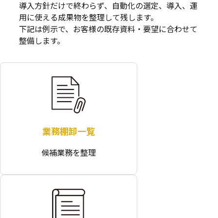
導入方針だけで終わらず、自動化の選定、導入、運
用に使える成果物を整理して残します。
下記は例示で、お客様の既存資料・要望に合わせて
整備します。
業務棚卸一覧
候補業務を整理