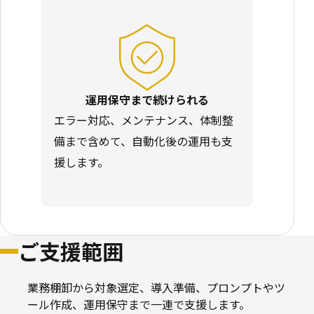
運用保守まで続けられる
エラー対応、メンテナンス、体制整
備まで含めて、自動化後の運用も支
援します。
ご支援範囲
業務棚卸から対象選定、導入準備、プロンプトやツ
ール作成、運用保守まで一連で支援します。