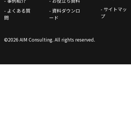
- 事例紹介
- お役立ち資料
- サイトマッ
- よくある質
- 資料ダウンロ
プ
問
ード
©2026 AIM Consulting. All rights reserved.