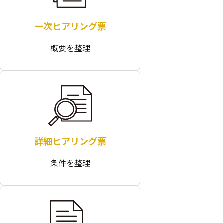
一次ヒアリング票
概要を整理
詳細ヒアリング票
条件を整理