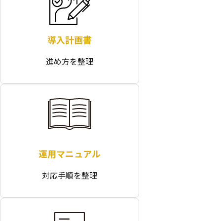
導入計画書
進め方を整理
運用マニュアル
対応手順を整理