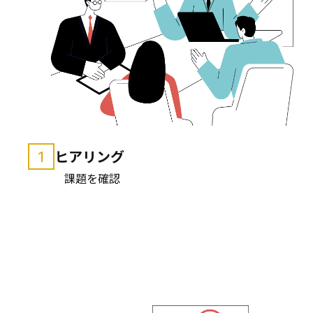
ヒアリング
1
課題を確認