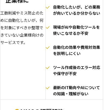
自動化したいが、どの業務
工数削減やミス防止のた
が向いているか分からない
めに自動化したいが、何
現場がAIや自動化ツールを
を対象にすべきか整理で
使いこなせるか不安
きていない企業様向けの
サービスです。
自動化の効果や費用対効果
を説明しにくい
ツール作成後のエラー対応
や保守が不安
最新のIT動向やAIについて
の知識・理解がない