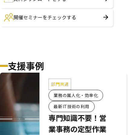
開催セミナーをチェックする
支援事例
部門共通
業務の属人化・効率化
最新IT技術の利用
専門知識不要！営
業事務の定型作業