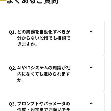
どの業務を自動化すべきか
Q1.
分からない段階でも相談で
きますか。
AIやITシステムの知識が社
Q2.
内になくても進められます
か。
プロンプトやパラメータの
Q3.
作成・設定までお願いでき