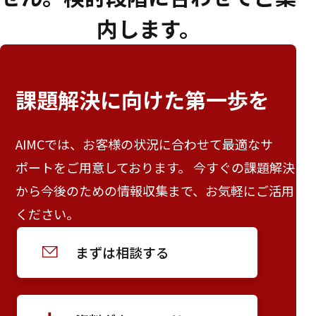
内します。
課題解決に向けた
第一歩を
AIMCでは、お客様の状況に合わせて最適なサ
ポートをご用意しております。 今すぐの課題解決
から今後のための情報収集まで、お気軽にご活用
ください。
まずは相談する