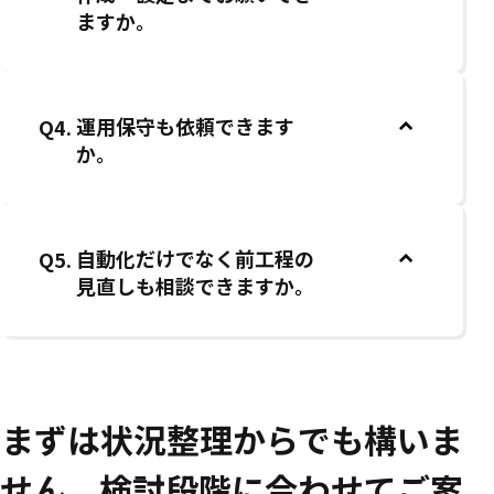
ますか。
運用保守も依頼できます
Q4.
か。
自動化だけでなく前工程の
Q5.
見直しも相談できますか。
まずは状況整理からでも構いま
せん。検討段階に合わせてご案