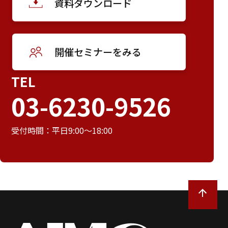
資料ダウンロード
開催セミナーをみる
TEL
03-6230-9526
受付時間：平日9:00～18:00