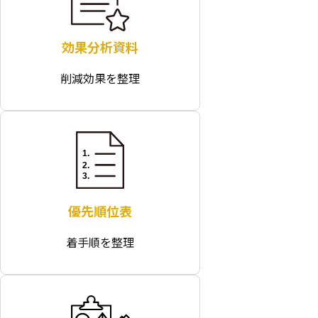
効果分析資料
削減効果を整理
優先順位表
着手順を整理