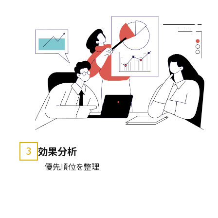
効果分析
3
優先順位を整理