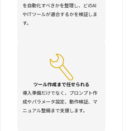
を自動化すべきかを整理し、どのAI
やITツールが適合するかを検証しま
す。
ツール作成まで任せられる
導入準備だけでなく、プロンプト作
成やパラメータ設定、動作検証、マ
ニュアル整備まで支援します。