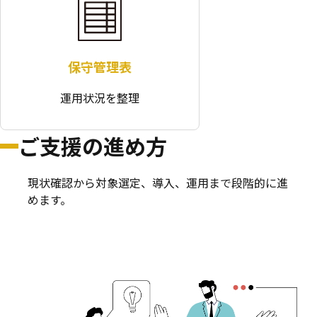
保守管理表
運用状況を整理
ご支援の進め方
現状確認から対象選定、導入、運用まで段階的に進
めます。