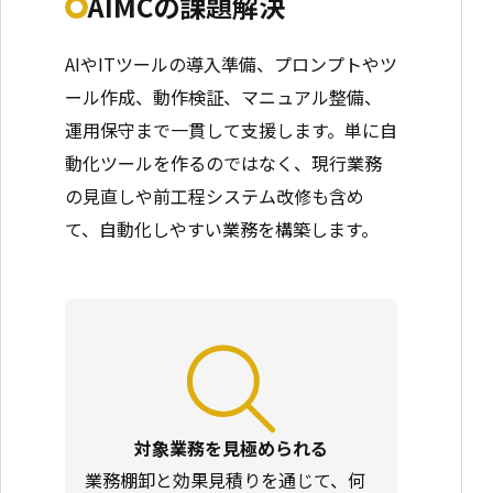
AIMCの課題解決
AIやITツールの導入準備、プロンプトやツ
ール作成、動作検証、マニュアル整備、
運用保守まで一貫して支援します。単に自
動化ツールを作るのではなく、現行業務
の見直しや前工程システム改修も含め
て、自動化しやすい業務を構築します。
対象業務を見極められる
業務棚卸と効果見積りを通じて、何