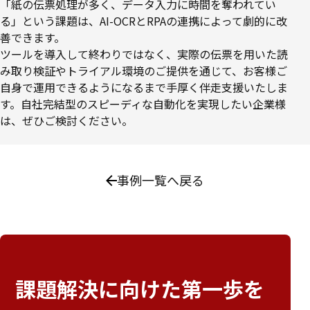
「紙の伝票処理が多く、データ入力に時間を奪われてい
る」という課題は、AI-OCRとRPAの連携によって劇的に改
善できます。
ツールを導入して終わりではなく、実際の伝票を用いた読
み取り検証やトライアル環境のご提供を通じて、お客様ご
自身で運用できるようになるまで手厚く伴走支援いたしま
す。自社完結型のスピーディな自動化を実現したい企業様
は、ぜひご検討ください。
事例一覧へ戻る
課題解決に向けた
第一歩を