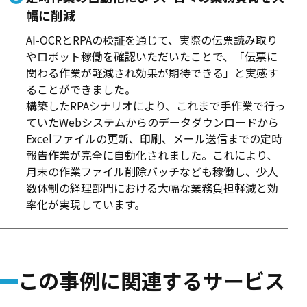
幅に削減
AI-OCRとRPAの検証を通じて、実際の伝票読み取り
やロボット稼働を確認いただいたことで、「伝票に
関わる作業が軽減され効果が期待できる」と実感す
ることができました。
構築したRPAシナリオにより、これまで手作業で行っ
ていたWebシステムからのデータダウンロードから
Excelファイルの更新、印刷、メール送信までの定時
報告作業が完全に自動化されました。これにより、
月末の作業ファイル削除バッチなども稼働し、少人
数体制の経理部門における大幅な業務負担軽減と効
率化が実現しています。
この事例に関連するサービス