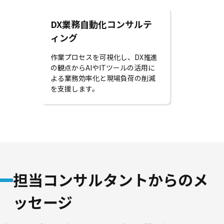
DX業務自動化コンサルテ
ィング
作業プロセスを可視化し、DX推進
の観点からAIやITツールの活用に
よる業務効率化と現場負荷の削減
を支援します。
担当コンサルタントからのメ
ッセージ