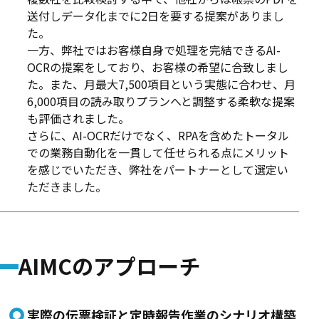
送付しデータ化までに2日を要する提案がありまし
た。
一方、弊社ではお客様自身で処理を完結できるAI-
OCRの提案をしており、お客様の希望に合致しまし
た。また、月最大7,500項目という実態に合わせ、月
6,000項目の読み取りプランへと調整する柔軟な提案
も評価されました。
さらに、AI-OCRだけでなく、RPAを含めたトータル
での業務自動化を一貫して任せられる点にメリット
を感じでいただき、弊社をパートナーとして選定い
ただきました。
AIMCのアプローチ
実際の伝票検証と定時報告作業のシナリオ構築