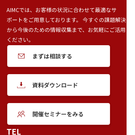
AIMCでは、お客様の状況に合わせて最適なサ
ポートをご用意しております。 今すぐの課題解決
から今後のための情報収集まで、お気軽にご活用
ください。
まずは相談する
資料ダウンロード
開催セミナーをみる
TEL