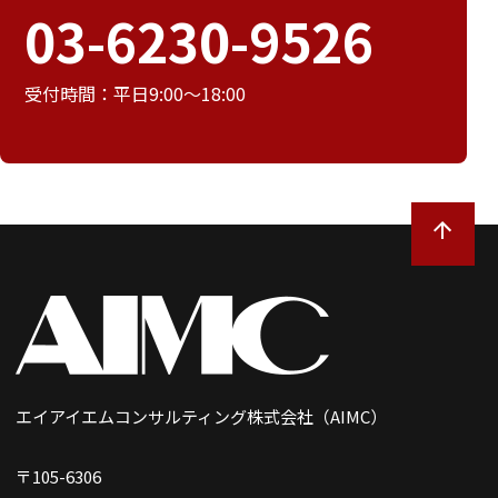
03-6230-9526
受付時間：平日9:00～18:00
エイアイエムコンサルティング株式会社（AIMC）
〒105-6306