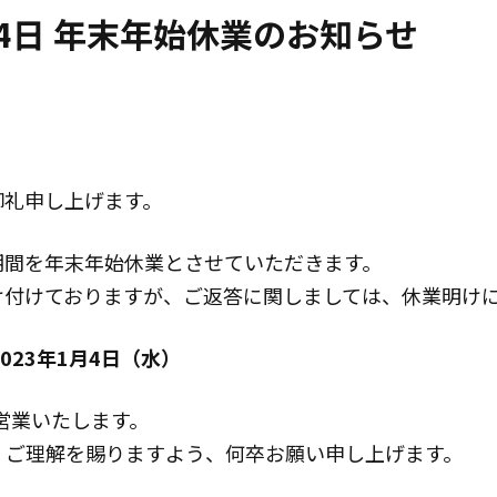
1月4日 年末年始休業のお知らせ
御礼申し上げます。
期間を年末年始休業とさせていただきます。
は受け付けておりますが、ご返答に関しましては、休業明け
023年1月4日（水）
に営業いたします。
、ご理解を賜りますよう、何卒お願い申し上げます。