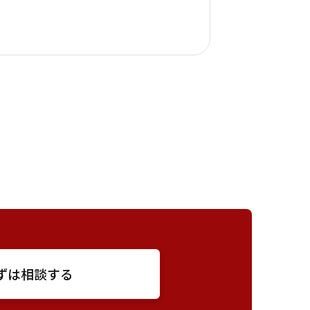
ずは相談する