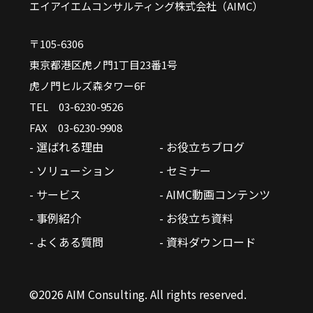
エイアイエムコンサルティング株式会社（AIMC）
〒105-6306
東京都港区虎ノ門1丁目23番1号
虎ノ門ヒルズ森タワー6F
TEL 03-6230-9526
FAX 03-6230-9908
- 選ばれる理由
- お役立ちブログ
- ソリューション
- セミナー
- サービス
- AIMC動画コンテンツ
- 事例紹介
- お役立ち資料
- よくある質問
- 資料ダウンロード
©2026 AIM Consulting. All rights reserved.