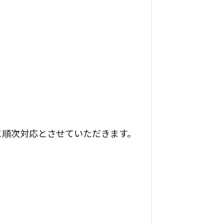
に順次対応とさせていただきます。