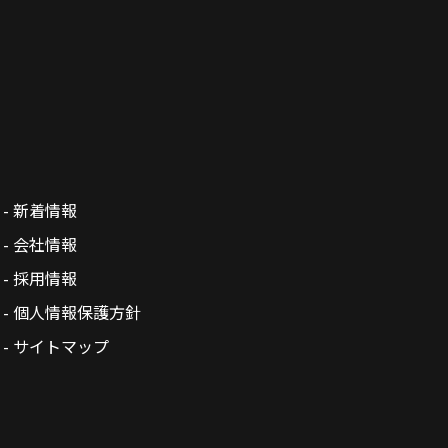
- 新着情報
- 会社情報
- 採用情報
- 個人情報保護方針
- サイトマップ