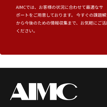
AIMCでは、お客様の状況に合わせて最適なサ
ポートをご用意しております。 今すぐの課題解
から今後のための情報収集まで、お気軽にご活
ください。