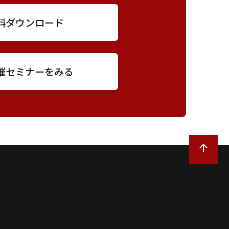
料ダウンロード
催セミナーをみる