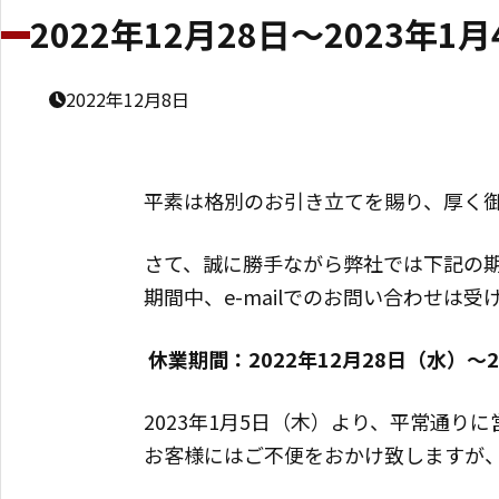
2022年12月28日～2023年
2022年12月8日
平素は格別のお引き立てを賜り、厚く
さて、誠に勝手ながら弊社では下記の
期間中、e-mailでのお問い合わせ
休業期間：2022年12月28日（水）～2
2023年1月5日（木）より、平常通り
お客様にはご不便をおかけ致しますが