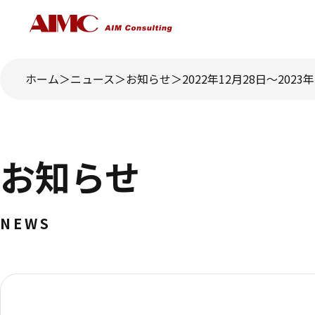
ホーム
ニュース
お知らせ
2022年12月28日～20
お知らせ
NEWS