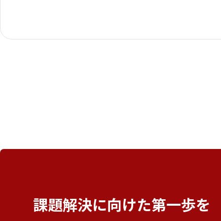
課題解決に向けた
第一歩を