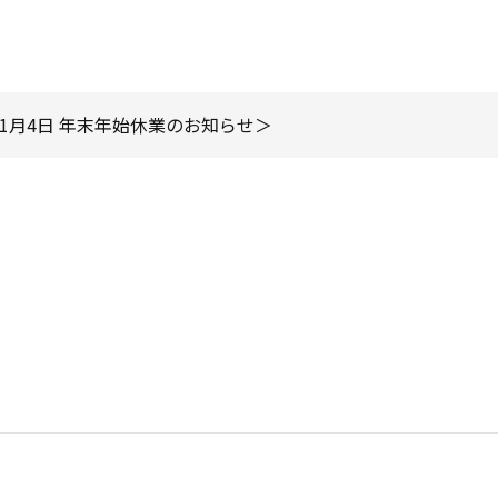
23年1月4日 年末年始休業のお知らせ