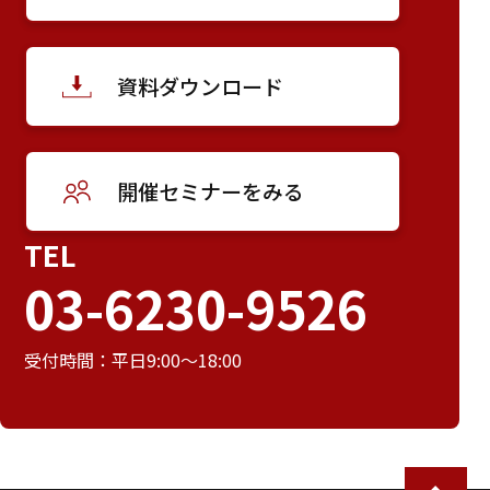
資料ダウンロード
開催セミナーをみる
TEL
03-6230-9526
受付時間：平日9:00～18:00