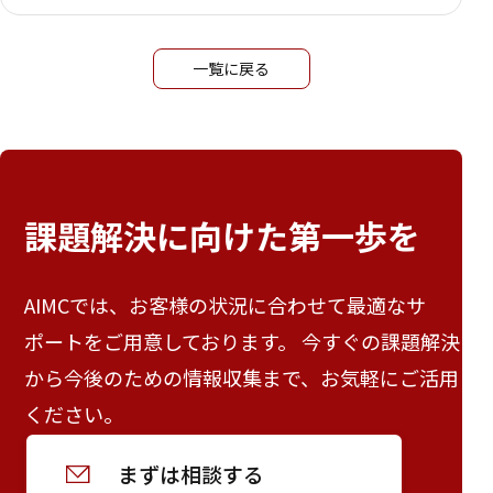
一覧に戻る
課題解決に向けた
第一歩を
AIMCでは、お客様の状況に合わせて最適なサ
ポートをご用意しております。 今すぐの課題解決
から今後のための情報収集まで、お気軽にご活用
ください。
まずは相談する