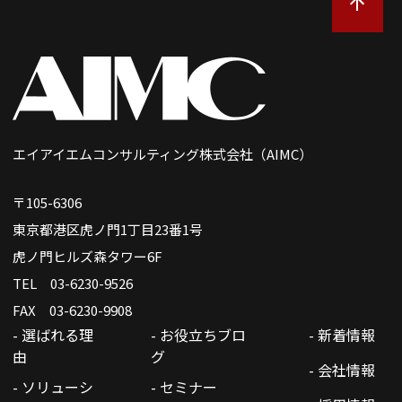
エイアイエムコンサルティング株式会社（AIMC）
〒105-6306
東京都港区虎ノ門1丁目23番1号
虎ノ門ヒルズ森タワー6F
TEL 03-6230-9526
FAX 03-6230-9908
- 選ばれる理
- お役立ちブロ
- 新着情報
由
グ
- 会社情報
- ソリューシ
- セミナー