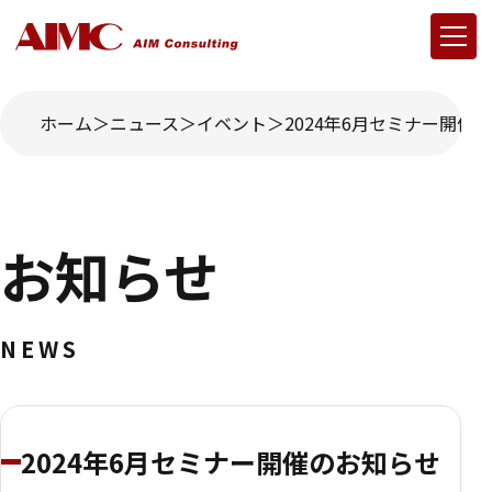
ホーム
ニュース
イベント
2024年6月セミナー開催
お知らせ
NEWS
2024年6月セミナー開催のお知らせ