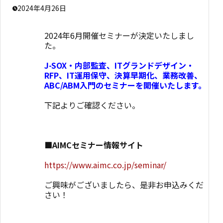
2024年4月26日
2024年6月開催セミナーが決定いたしまし
た。
J-SOX・内部監査、ITグランドデザイン・
RFP、IT運用保守、決算早期化、業務改善、
ABC/ABM入門のセミナーを開催いたします。
下記よりご確認ください。
■AIMCセミナー情報サイト
https://www.aimc.co.jp/seminar/
ご興味がございましたら、是非お申込みくだ
さい！