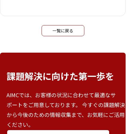
一覧に戻る
課題解決に向けた
第一歩を
AIMCでは、お客様の状況に合わせて最適なサ
ポートをご用意しております。 今すぐの課題解決
から今後のための情報収集まで、お気軽にご活用
ください。