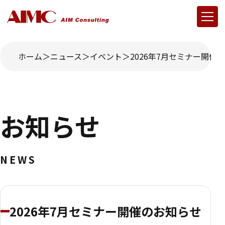
ホーム
ニュース
イベント
2026年7月セミナー開催
お知らせ
NEWS
2026年7月セミナー開催のお知らせ