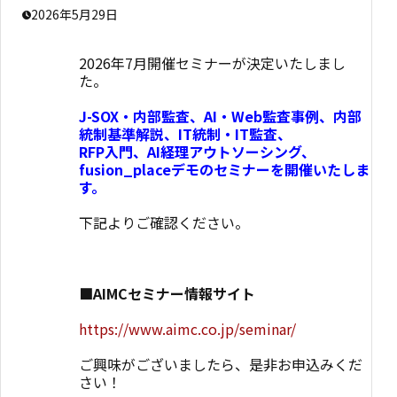
2026年5月29日
2026年7月開催セミナーが決定いたしまし
た。
J-SOX・内部監査、AI・Web監査事例、内部
統制基準解説、IT統制・IT監査、
RFP入門、AI経理アウトソーシング、
fusion_placeデモのセミナーを開催いたしま
す。
下記よりご確認ください。
■AIMCセミナー情報サイト
https://www.aimc.co.jp/seminar/
ご興味がございましたら、是非お申込みくだ
さい！