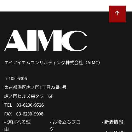
エイアイエムコンサルティング株式会社（AIMC）
〒105-6306
東京都港区虎ノ門1丁目23番1号
虎ノ門ヒルズ森タワー6F
TEL 03-6230-9526
FAX 03-6230-9908
- 選ばれる理
- お役立ちブロ
- 新着情報
由
グ