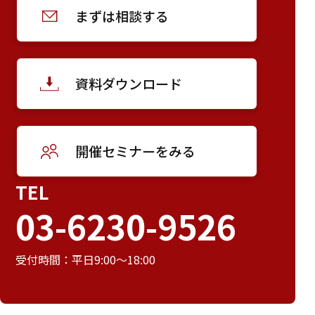
まずは相談する
資料ダウンロード
開催セミナーをみる
TEL
03-6230-9526
受付時間：平日9:00～18:00