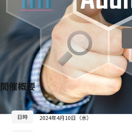
開催概要
日時
2024年4月10日（水）