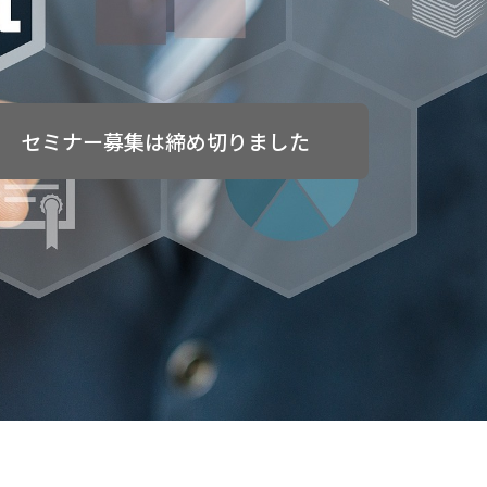
セミナー募集は締め切りました