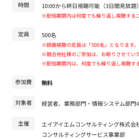
時間
10:00から終日視聴可能（3日間見放題
※配信期間内は何度でも繰り返し視聴する
定員
500名
※録画視聴の定員は「500名」となります。
※競合他社様のご参加は、お断りさせてい
※配信期間内は、何度でも繰り返し視聴す
参加費
無料
対象者
経営者、業務部門・情報システム部門
主催
エイアイエムコンサルティング株式会
コンサルティングサービス事業部