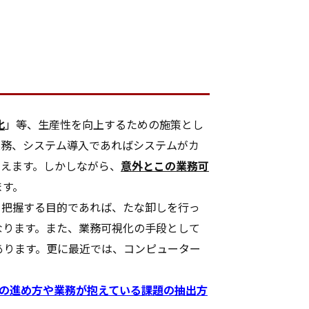
化
」等、生産性を向上するための施策とし
業務、システム導入であればシステムがカ
いえます。しかしながら、
意外とこの業務可
ます。
を把握する目的であれば、たな卸しを行っ
なります。また、業務可視化の手段として
あります。更に最近では、コンピューター
の進め方や業務が抱えている課題の抽出方