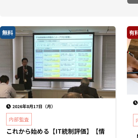
無料
有
2026年8月17日（月）
内部監査
これから始める【IT統制評価】【情