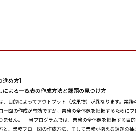
の進め方】
しによる一覧表の作成方法と課題の見つけ方
、目的によってアウトプット（成果物）が異なります。業務
ロー図の作成が有効ですが、業務の全体像を把握するためにフ
りません。 当プログラムでは、業務の全体像を把握する目的
方と、業務フロー図の作成方法、そして業務が抱える課題の抽