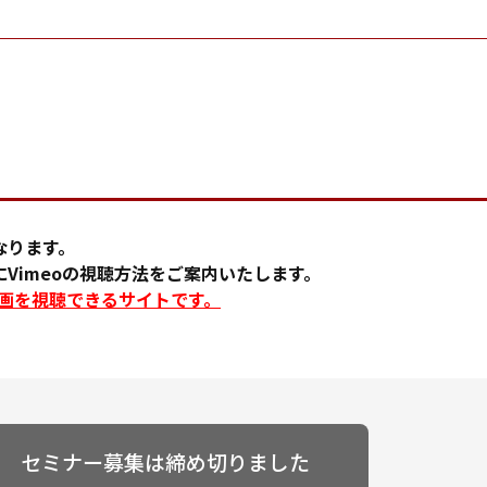
なります。
Vimeoの視聴方法をご案内いたします。
に動画を視聴できるサイトです。
セミナー募集は締め切りました