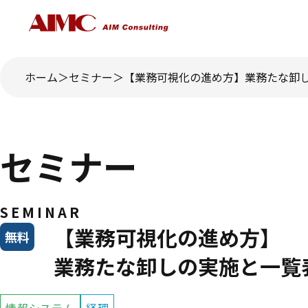
ホーム
セミナー
【業務可視化の進め方】業務たな卸
セミナー
SEMINAR
【業務可視化の進め方】
無料
業務たな卸しの実施と一覧