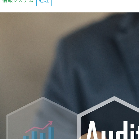
情報システム
経理