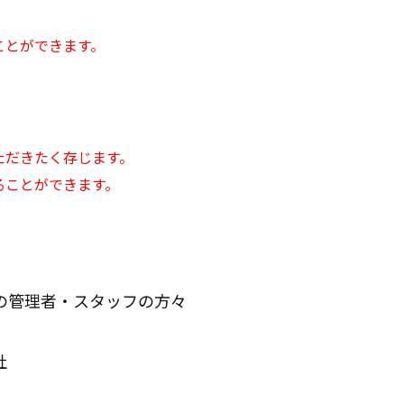
）
ことができます。
ただきたく存じます。
ることができます。
の管理者・スタッフの方々
社