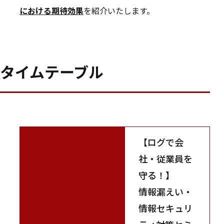
における期待効果
を紹介いたします。
タイムテーブル
【ログで会
社・従業員を
守る！】
情報漏えい・
情報セキュリ