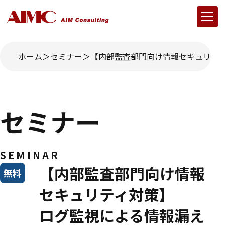
ホーム
セミナー
【内部監査部門向け情報セキュリテ
セミナー
SEMINAR
【内部監査部門向け情報
無料
セキュリティ対策】
ログ監視による情報漏え