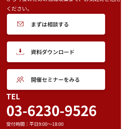
ください。
まずは相談する
資料ダウンロード
開催セミナーをみる
TEL
03-6230-9526
受付時間：平日9:00～18:00