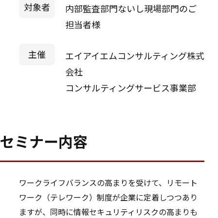
対象者
内部監査部門ないし現場部門のご
担当者様
主催
エイアイエムコンサルティング株式
会社
コンサルティングサービス事業部
セミナー内容
ワークライフバランスの高まりを受けて、リモート
ワーク（テレワーク）制度が企業に定着しつつあり
ますが、同時に情報セキュリティリスクの高まりも