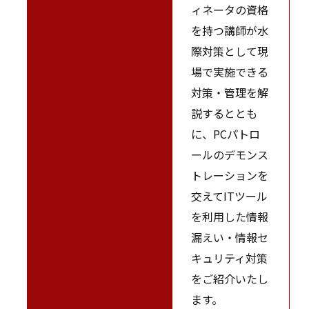
ィネータの資格
を持つ講師が水
際対策として現
場で実施できる
対策・管理を解
説するととも
に、PCパトロ
ールのデモンス
トレーションを
交えてITツール
を利用した情報
漏えい・情報セ
キュリティ対策
をご紹介いたし
ます。