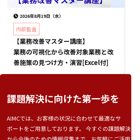
2026年8月19日（水）
内部監査
【業務改善マスター講座】
業務の可視化から改善対象業務と改
善施策の見つけ方・演習[Excel付]
課題解決に向けた
第一歩を
AIMCでは、お客様の状況に合わせて最適なサ
ポートをご用意しております。 今すぐの課題解決
から今後のための情報収集まで、お気軽にご活用