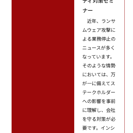
ティ対策セミ
ナー
近年、ランサ
ムウェア攻撃に
よる業務停止の
ニュースが多く
なっています。
そのような情勢
においては、万
が一に備えてス
テークホルダー
への影響を事前
に理解し、会社
を守る対策が必
要です。インシ