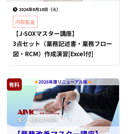
2026年8月18日（火）
内部監査
【J-SOXマスター講座】
3点セット（業務記述書・業務フロー
図・RCM）作成演習[Excel付]
有料