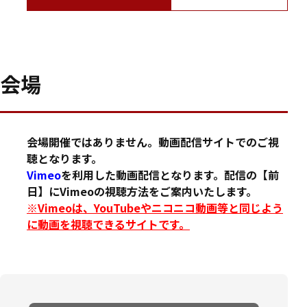
会場
会場開催ではありません。動画配信サイトでのご視
聴となります。
Vimeo
を利用した動画配信となります。配信の【前
日】にVimeoの視聴方法をご案内いたします。
※Vimeoは、YouTubeやニコニコ動画等と同じよう
に動画を視聴できるサイトです。