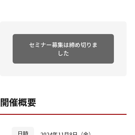
セミナー募集は締め切りま
した
開催概要
日時
2024年11月8日（金）