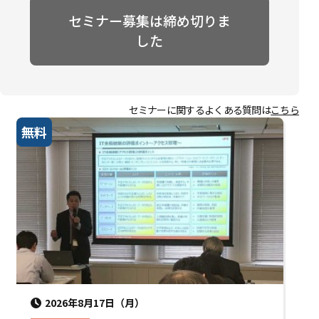
セミナー募集は締め切りま
した
セミナーに関するよくある質問は
こちら
無料
2026年8月17日（月）