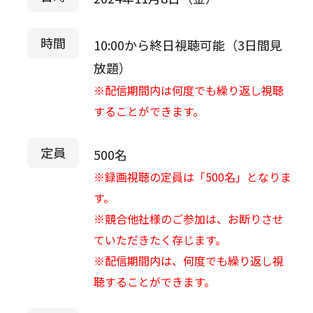
時間
10:00から終日視聴可能（3日間見
放題）
※配信期間内は何度でも繰り返し視聴
することができます。
定員
500名
※録画視聴の定員は「500名」となりま
す。
※競合他社様のご参加は、お断りさせ
ていただきたく存じます。
※配信期間内は、何度でも繰り返し視
聴することができます。