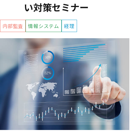
い対策セミナー
内部監査
情報システム
経理