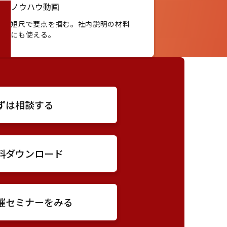
ノウハウ動画
短尺で要点を掴む。社内説明の材料
にも使える。
ずは相談する
料ダウンロード
催セミナーをみる