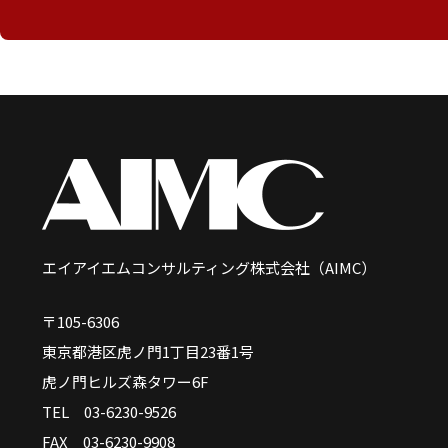
エイアイエムコンサルティング株式会社（AIMC）
〒105-6306
東京都港区虎ノ門1丁目23番1号
虎ノ門ヒルズ森タワー6F
TEL 03-6230-9526
FAX 03-6230-9908