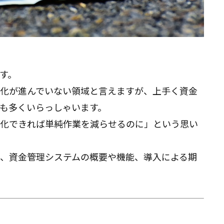
す。
ム化が進んでいない領域と言えますが、上手く資金
も多くいらっしゃいます。
動化できれば単純作業を減らせるのに」という思い
、資金管理システムの概要や機能、導入による期