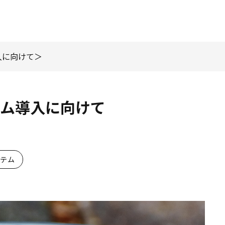
入に向けて
テム導入に向けて
ステム