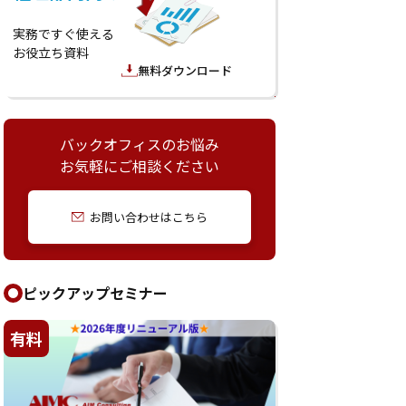
実務ですぐ使える
お役立ち資料
無料ダウンロード
バックオフィスのお悩み
お気軽にご相談ください
お問い合わせはこちら
ピックアップセミナー
有料