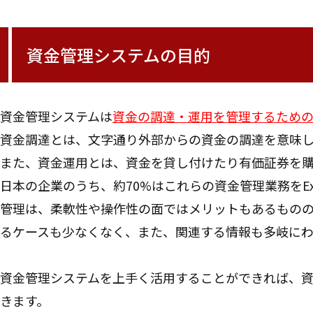
資金管理システムの目的
資金管理システムは
資金の調達・運用を管理するため
資金調達とは、文字通り外部からの資金の調達を意味し
また、資金運用とは、資金を貸し付けたり有価証券を購
日本の企業のうち、約70%はこれらの資金管理業務をExc
管理は、柔軟性や操作性の面ではメリットもあるもの
るケースも少なくなく、また、関連する情報も多岐に
資金管理システムを上手く活用することができれば、
きます。