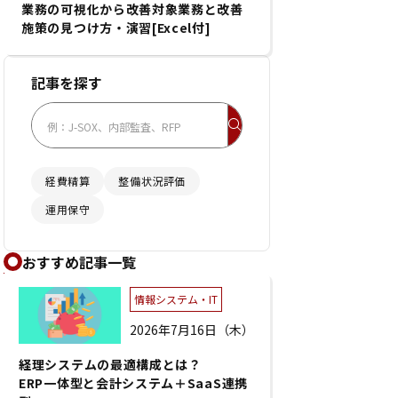
業務の可視化から改善対象業務と改善
施策の見つけ方・演習[Excel付]
記事を探す
経費精算
整備状況評価
運用保守
おすすめ記事一覧
情報システム・IT
2026年7月16日（木）
経理システムの最適構成とは？
ERP一体型と会計システム＋SaaS連携