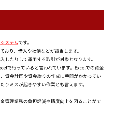
のシステム
です。
ており、借入や社債などが該当します。
入したりして運用する取引が対象となります。
elで行っていると言われています。Excelでの資金
の、資金計画や資金繰りの作成に手間がかかってい
わたりミスが起きやすい作業とも言えます。
資金管理業務の負担軽減や精度向上を図ることがで