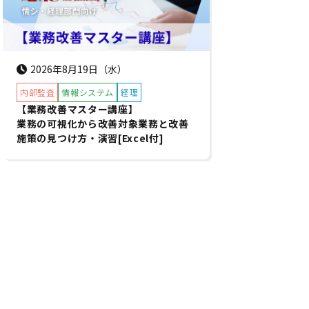
2026年8月19日（水）
内部監査
情報システム
経理
【業務改善マスター講座】
業務の可視化から改善対象業務と改善
施策の見つけ方・演習[Excel付]