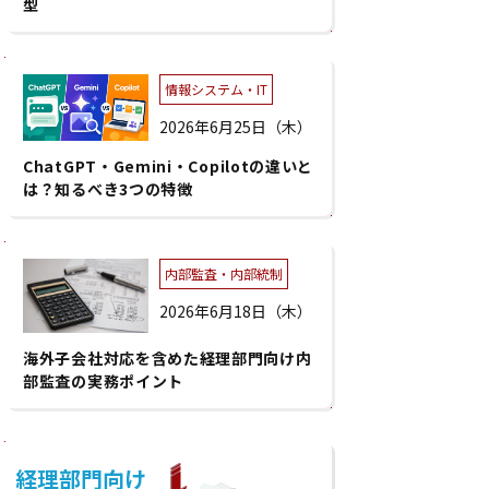
型
情報システム・IT
2026年6月25日（木）
ChatGPT・Gemini・Copilotの違いと
は？知るべき3つの特徴
内部監査・内部統制
2026年6月18日（木）
海外子会社対応を含めた経理部門向け内
部監査の実務ポイント
経理部門向け