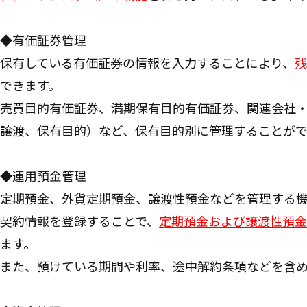
◆有価証券管理
保有している有価証券の情報を入力することにより、
残
できます。
売買目的有価証券、満期保有目的有価証券、関連会社
譲渡、保有目的）など、保有目的別に管理することがで
◆運用預金管理
定期預金、外貨定期預金、譲渡性預金などを管理する
契約情報を登録することで、
定期預金および譲渡性預金
ます。
また、預けている期間や利率、途中解約条項などを含