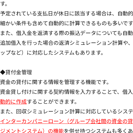
す。
予定されている支払日が休日に該当する場合は、自動
細かい条件も含めて自動的に計算できるものも多いです
また、借入金を返済する際の振込データについても自動
追加借入を行った場合の返済シミュレーション計算や
ップなど）に対応したシステムもあります。
◆貸付金管理
資金の貸付に関する情報を管理する機能です。
資金貸し付けに関する契約情報を入力することで、借入
動的に作成
することができます。
また、回収シミュレーション計算に対応しているシステ
インターカンパニーローン（グループ会社間の資金の
ジメントシステム）の機能
を併せ持つシステムも多くあ