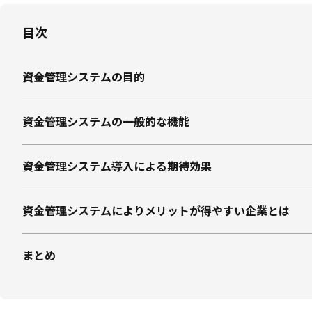
目次
資金管理システムの目的
資金管理システムの一般的な機能
資金管理システム導入による期待効果
資金管理システムによりメリットが得やすい企業とは
まとめ