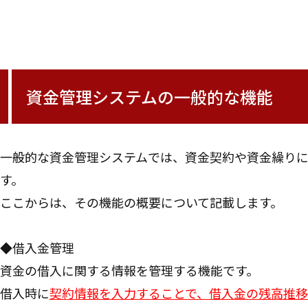
資金管理システムの一般的な機能
一般的な資金管理システムでは、資金契約や資金繰り
す。
ここからは、その機能の概要について記載します。
◆借入金管理
資金の借入に関する情報を管理する機能です。
借入時に
契約情報を入力することで、借入金の残高推