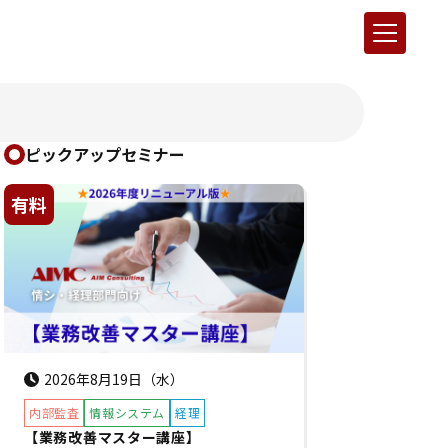
ピックアップセミナー
有料
2026年8月19日（水）
内部監査
情報システム
経理
【業務改善マスター講座】