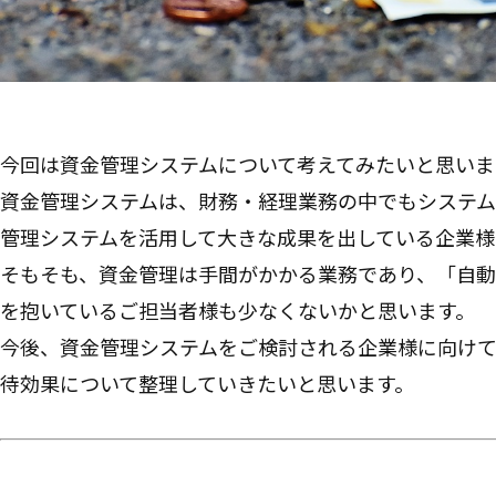
今回は資金管理システムについて考えてみたいと思いま
資金管理システムは、財務・経理業務の中でもシステ
管理システムを活用して大きな成果を出している企業様
そもそも、資金管理は手間がかかる業務であり、「自
を抱いているご担当者様も少なくないかと思います。
今後、資金管理システムをご検討される企業様に向けて
待効果について整理していきたいと思います。