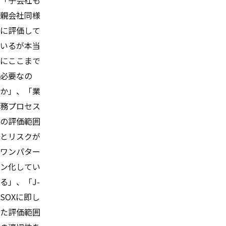
親会社同様
に評価して
いるが本当
にここまで
必要なの
か」、「業
務プロセス
の評価範囲
とリスクが
ワンパター
ン化してい
る」、「J-
SOXに即し
た評価範囲