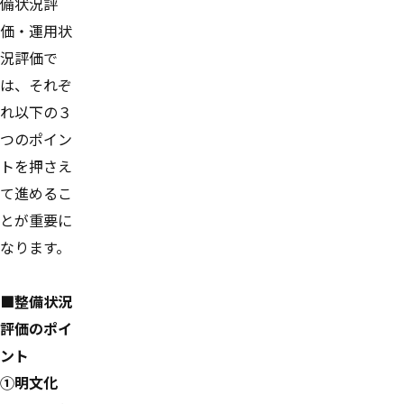
備状況評
価・運用状
況評価で
は、それぞ
れ以下の３
つのポイン
トを押さえ
て進めるこ
とが重要に
なります。
■整備状況
評価のポイ
ント
①明文化