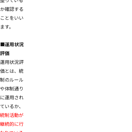
か確認する
ことをいい
ます。
■運用状況
評価
運用状況評
価とは、統
制のルール
や体制通り
に運用され
ているか、
統制活動が
継続的に行