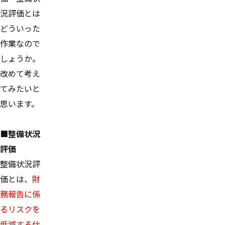
況評価とは
どういった
作業なので
しょうか。
改めて考え
てみたいと
思います。
■整備状況
評価
整備状況評
価とは、
財
務報告に係
るリスクを
低減する仕