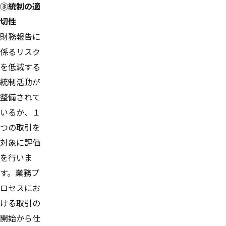
③統制の適
切性
財務報告に
係るリスク
を低減する
統制活動が
整備されて
いるか、１
つの取引を
対象に評価
を行いま
す。業務プ
ロセスにお
ける取引の
開始から仕