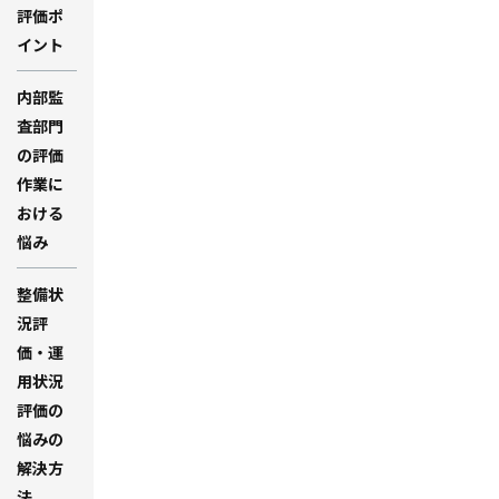
評価ポ
イント
内部監
査部門
の評価
作業に
おける
悩み
整備状
況評
価・運
用状況
評価の
悩みの
解決方
法