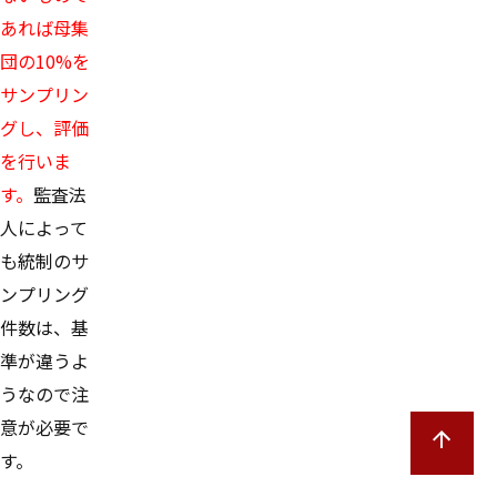
あれば母集
団の10%を
サンプリン
グし、評価
を行いま
す。
監査法
人によって
も統制のサ
ンプリング
件数は、基
準が違うよ
うなので注
意が必要で
す。