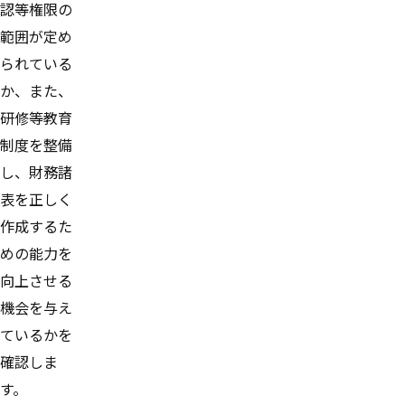
認等権限の
範囲が定め
られている
か、また、
研修等教育
制度を整備
し、財務諸
表を正しく
作成するた
めの能力を
向上させる
機会を与え
ているかを
確認しま
す。