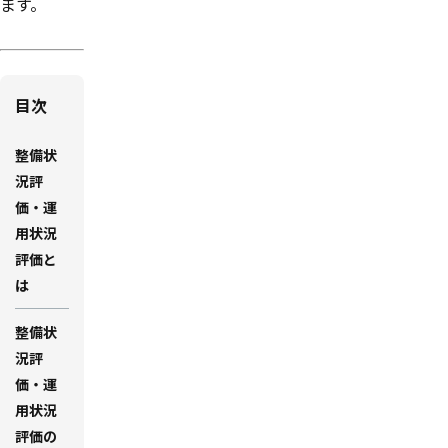
ます。
目次
整備状
況評
価・運
用状況
評価と
は
整備状
況評
価・運
用状況
評価の