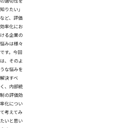
の適切性を
知りたい」
など、評価
効率化にお
ける企業の
悩みは様々
です。今回
は、そのよ
うな悩みを
解決すべ
く、内部統
制の評価効
率化につい
て考えてみ
たいと思い