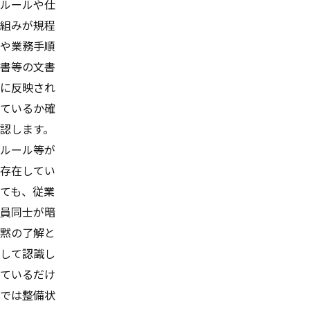
ルールや仕
組みが規程
や業務手順
書等の文書
に反映され
ているか確
認します。
ルール等が
存在してい
ても、従業
員同士が暗
黙の了解と
して認識し
ているだけ
では整備状