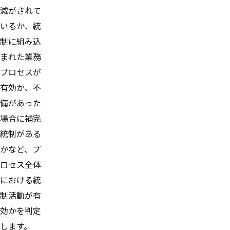
減がされて
いるか、統
制に組み込
まれた業務
プロセスが
有効か、不
備があった
場合に補完
統制がある
かなど、プ
ロセス全体
における統
制活動が有
効かを判定
します。