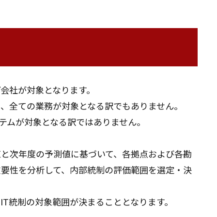
会社が対象となります。
く、全ての業務が対象となる訳でもありません。
ステムが対象となる訳ではありません。
値と次年度の予測値に基づいて、各拠点および各勘
重要性を分析して、内部統制の評価範囲を選定・決
IT統制の対象範囲が決まることとなります。