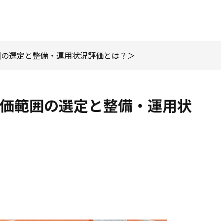
範囲の選定と整備・運用状況評価とは？
評価範囲の選定と整備・運用状