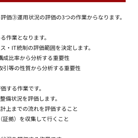
評価③運用状況の評価の3つの作業からなります。
る作業となります。
ス・IT統制の評価範囲を決定します。
構成比率から分析する重要性
取引等の性質から分析する重要性
評価する作業です。
整備状況を評価します。
訳計上までの流れを評価すること
（証拠）を収集して行くこと