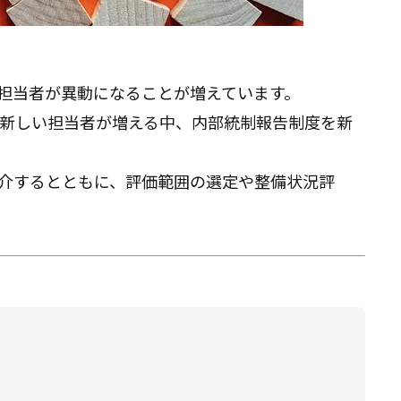
X担当者が異動になることが増えています。
新しい担当者が増える中、内部統制報告制度を新
紹介するとともに、評価範囲の選定や整備状況評