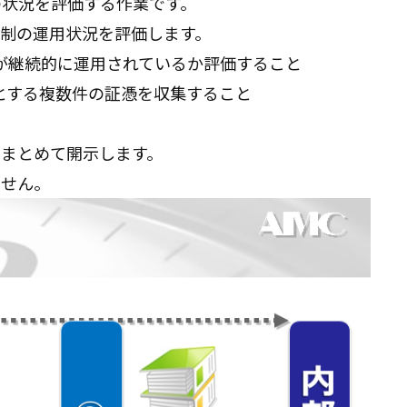
の状況を評価する作業です。
制の運用状況を評価します。
が継続的に運用されているか評価すること
とする複数件の証憑を収集すること
まとめて開示します。
ません。