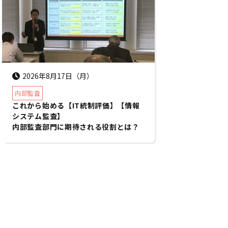
2026年8月17日（月）
内部監査
これから始める【IT統制評価】【情報
システム監査】
内部監査部門に期待される役割とは？