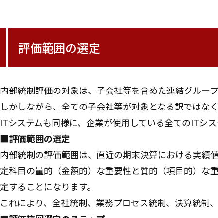
評価範囲の選定
内部統制評価の対象は、子会社等を含めた連結グループ
しかしながら、全ての子会社等が対象となる訳ではな
ITシステムも同様に、企業が使用している全てのITシ
■評価範囲の選定
内部統制の評価範囲は、直近の期末決算における実績
定科目の量的（金額的）な重要性と質的（項目的）な
定することになります。
これにより、全社統制、業務プロセス統制、決算統制、