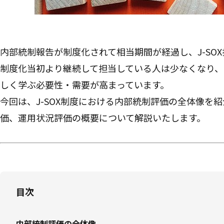
内部統制報告が制度化されて相当期間が経過し、J-SO
制度化当初より継続して担当している人は少なくなり、
しく学ぶ必要性・需要が高まっています。
今回は、J-SOX制度における内部統制評価の全体像を
価、運用状況評価の概要について解説いたします。
目次
内部統制評価の全体像