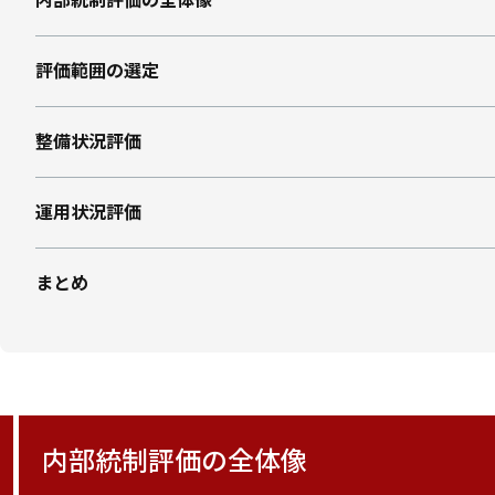
評価範囲の選定
整備状況評価
運用状況評価
まとめ
内部統制評価の全体像