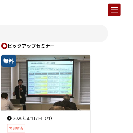
ピックアップセミナー
無料
2026年8月17日（月）
内部監査