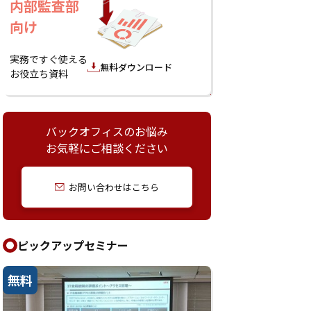
内部監査部
向け
実務ですぐ使える
無料ダウンロード
お役立ち資料
バックオフィスのお悩み
お気軽にご相談ください
お問い合わせはこちら
ピックアップセミナー
無料