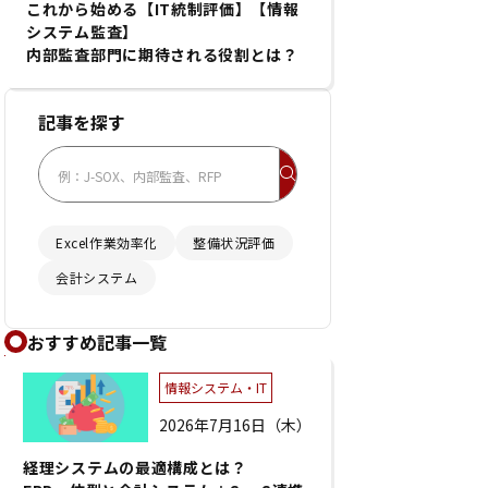
これから始める【IT統制評価】【情報
システム監査】
内部監査部門に期待される役割とは？
記事を探す
Excel作業効率化
整備状況評価
会計システム
おすすめ記事一覧
情報システム・IT
2026年7月16日（木）
経理システムの最適構成とは？