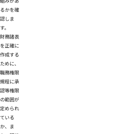
組みがあ
るかを確
認しま
す。
財務諸表
を正確に
作成する
ために、
職務権限
規程に承
認等権限
の範囲が
定められ
ている
か、ま