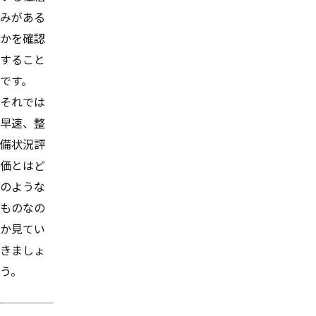
みがある
かを確認
すること
です。
それでは
早速、整
備状況評
価とはど
のような
ものなの
か見てい
きましょ
う。