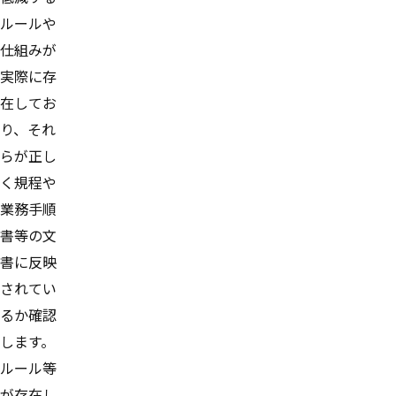
ルールや
仕組みが
実際に存
在してお
り、それ
らが正し
く規程や
業務手順
書等の文
書に反映
されてい
るか確認
します。
ルール等
が存在し