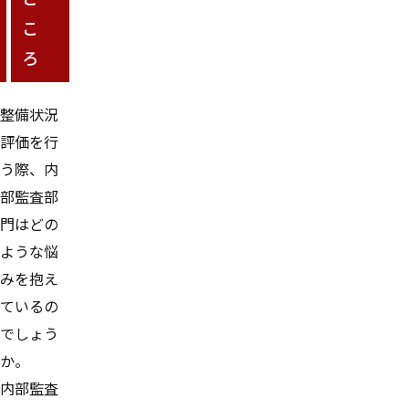
こ
ろ
整備状況
評価を行
う際、内
部監査部
門はどの
ような悩
みを抱え
ているの
でしょう
か。
内部監査