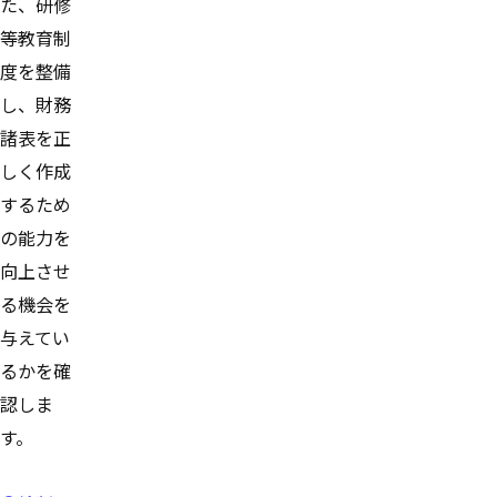
た、研修
等教育制
度を整備
し、財務
諸表を正
しく作成
するため
の能力を
向上させ
る機会を
与えてい
るかを確
認しま
す。