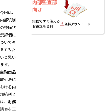
内部監査部
向け
今回は、
内部統制
実務ですぐ使える
無料ダウンロード
お役立ち資料
の整備状
況評価に
ついて考
えてみた
いと思い
ます。
金融商品
取引法に
おける内
部統制と
は、財務
諸表を正