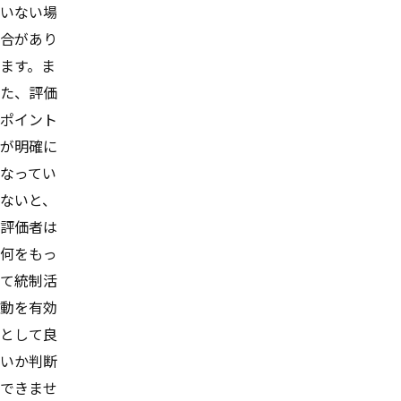
いない場
合があり
ます。ま
た、評価
ポイント
が明確に
なってい
ないと、
評価者は
何をもっ
て統制活
動を有効
として良
いか判断
できませ