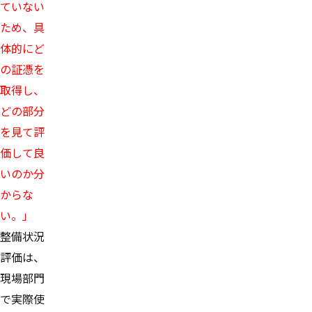
ていない
ため、具
体的にど
の証憑を
取得し、
どの部分
を見て評
価して良
いのか分
からな
い。」
整備状況
評価は、
現場部門
で実際使