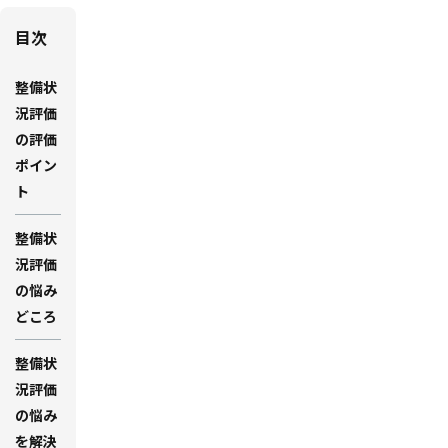
目次
整備状
況評価
の評価
ポイン
ト
整備状
況評価
の悩み
どころ
整備状
況評価
の悩み
を解決