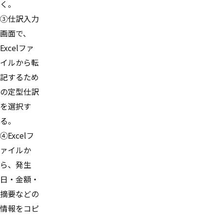
く。
③仕訳入力
画面で、
Excelファ
イルから転
記するため
の定型仕訳
を選択す
る。
④Excelフ
ァイルか
ら、発生
日・金額・
摘要などの
情報をコピ