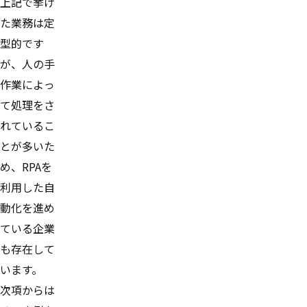
上記で挙げ
た業務は定
型的です
が、人の手
作業によっ
て処理をさ
れているこ
とが多いた
め、RPAを
利用した自
動化を進め
ている企業
も存在して
います。
次項からは