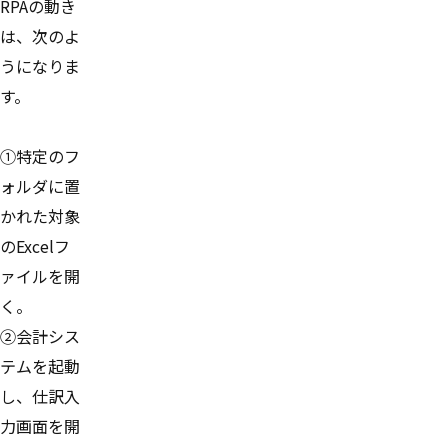
RPAの動き
は、次のよ
うになりま
す。
①特定のフ
ォルダに置
かれた対象
のExcelフ
ァイルを開
く。
②会計シス
テムを起動
し、仕訳入
力画面を開