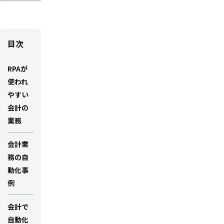
目次
RPAが
使われ
やすい
会計の
業務
会計業
務の自
動化事
例
会計で
自動化