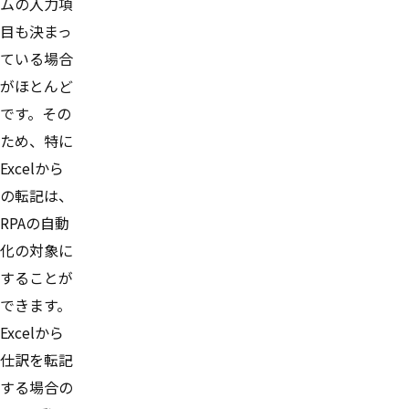
ムの入力項
目も決まっ
ている場合
がほとんど
です。その
ため、特に
Excelから
の転記は、
RPAの自動
化の対象に
することが
できます。
Excelから
仕訳を転記
する場合の