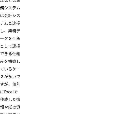
理などの業
務システム
は会計シス
テムと連携
し、業務デ
ータを仕訳
として連携
できる仕組
みを構築し
ているケー
スが多いで
すが、個別
にExcelで
作成した情
報や紙の資