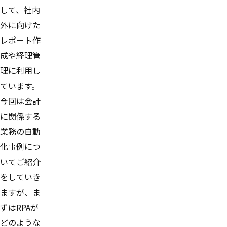
して、社内
外に向けた
レポート作
成や経理管
理に利用し
ています。
今回は会計
に関係する
業務の自動
化事例につ
いてご紹介
をしていき
ますが、ま
ずはRPAが
どのような