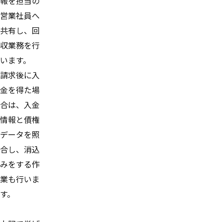
報を担当の
営業社員へ
共有し、回
収業務を行
います。
請求後に入
金を得た場
合は、入金
情報と債権
データを照
合し、消込
みをする作
業も行いま
す。