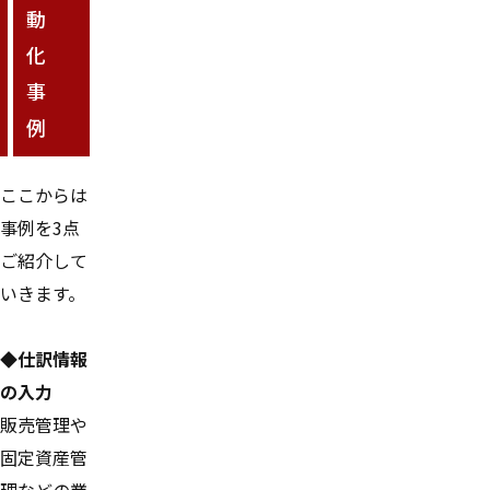
動
化
事
例
ここからは
事例を3点
ご紹介して
いきます。
◆仕訳情報
の入力
販売管理や
固定資産管