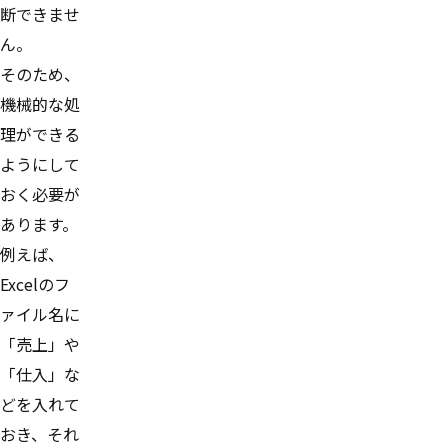
断できませ
ん。
そのため、
機械的な処
理ができる
ようにして
おく必要が
あります。
例えば、
Excelのフ
ァイル名に
「売上」や
「仕入」な
どを入れて
おき、それ