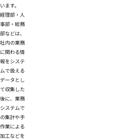
います。
経理部・人
事部・総務
部などは、
社内の業務
に関わる情
報をシステ
ムで扱える
データとし
て収集した
後に、業務
システムで
の集計や手
作業による
加工などを