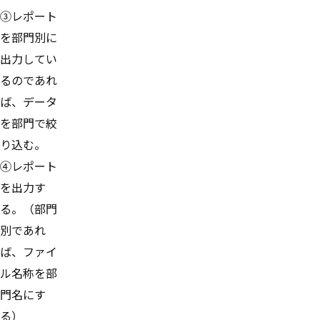
③レポート
を部門別に
出力してい
るのであれ
ば、データ
を部門で絞
り込む。
④レポート
を出力す
る。（部門
別であれ
ば、ファイ
ル名称を部
門名にす
る）