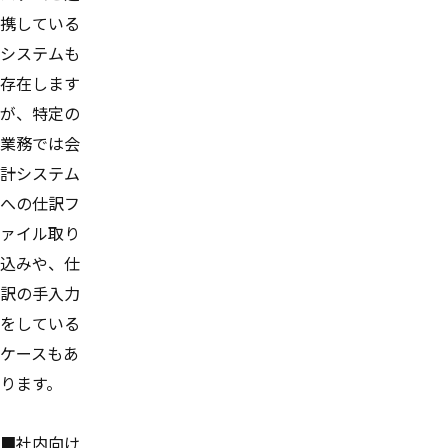
携している
システムも
存在します
が、特定の
業務では会
計システム
への仕訳フ
ァイル取り
込みや、仕
訳の手入力
をしている
ケースもあ
ります。
■社内向け