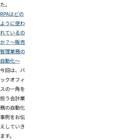
た。
RPAはどの
ように使わ
れているの
か？～販売
管理業務の
自動化～
今回は、バ
ックオフィ
スの一角を
担う会計業
務の自動化
事例をお伝
えしていき
ます。