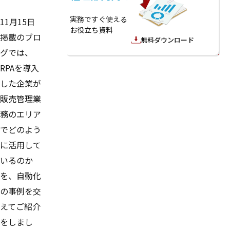
実務ですぐ使える
11月15日
お役立ち資料
掲載のブロ
無料ダウンロード
グでは、
RPAを導入
した企業が
販売管理業
務のエリア
でどのよう
に活用して
いるのか
を、自動化
の事例を交
えてご紹介
をしまし