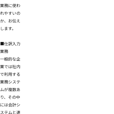
業務に使わ
れやすいの
か、お伝え
します。
■仕訳入力
業務
一般的な企
業では社内
で利用する
業務システ
ムが複数あ
り、その中
には会計シ
ステムと連