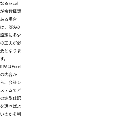
なるExcel
が複数種類
ある場合
は、RPAの
設定に多少
の工夫が必
要となりま
す。
RPAはExcel
の内容か
ら、会計シ
ステムでど
の定型仕訳
を選べばよ
いのかを判