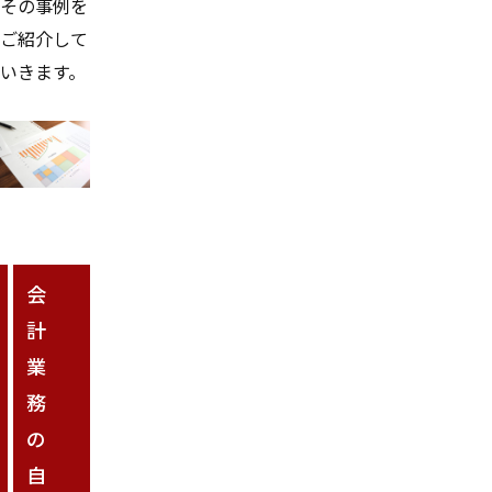
その事例を
ご紹介して
いきます。
会
計
業
務
の
自