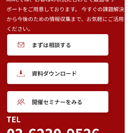
ポートをご用意しております。 今すぐの課題解決
から今後のための情報収集まで、お気軽にご活用
ください。
まずは相談する
資料ダウンロード
開催セミナーをみる
TEL