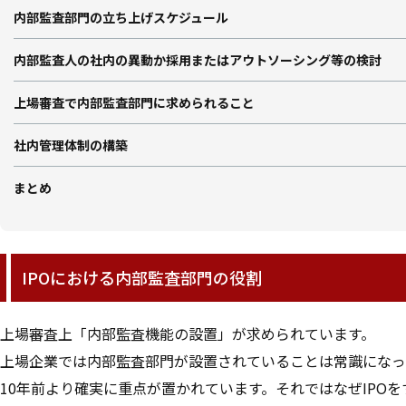
内部監査部門の立ち上げスケジュール
内部監査人の社内の異動か採用またはアウトソーシング等の検討
上場審査で内部監査部門に求められること
社内管理体制の構築
まとめ
IPOにおける内部監査部門の役割
上場審査上「内部監査機能の設置」が求められています。
上場企業では内部監査部門が設置されていることは常識になっ
10年前より確実に重点が置かれています。それではなぜIPO