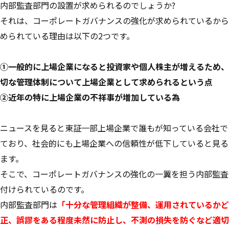
内部監査部門の設置が求められるのでしょうか?
それは、コーポレートガバナンスの強化が求められているから
められている理由は以下の2つです。
①一般的に上場企業になると投資家や個人株主が増えるため、
切な管理体制について上場企業として求められるという点
②近年の特に上場企業の不祥事が増加している為
ニュースを見ると東証一部上場企業で誰もが知っている会社で
ており、社会的にも上場企業への信頼性が低下していると見る
ます。
そこで、コーポレートガバナンスの強化の一翼を担う内部監査
付けられているのです。
内部監査部門は
「十分な管理組織が整備、運用されているかど
正、誤謬をある程度未然に防止し、不測の損失を防ぐなど適切