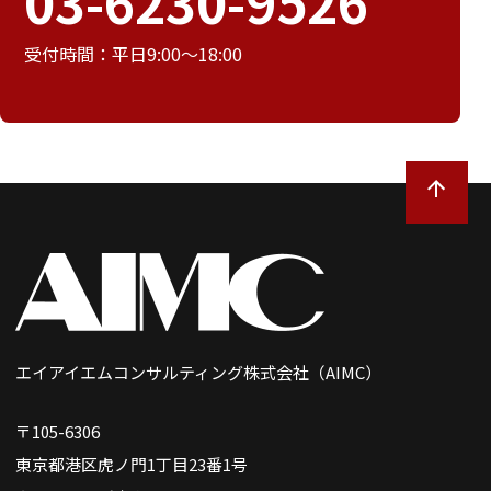
03-6230-9526
受付時間：平日9:00～18:00
エイアイエムコンサルティング株式会社（AIMC）
〒105-6306
東京都港区虎ノ門1丁目23番1号