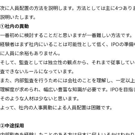
次に人員配置の方法を説明します。方法としては主に4つあり
説明いたします。
①社内の異動
一番初めに検討することだと思いますが一番難しい方法です。
経験者はまず社内にいることは可能性として低く、IPOの準備
に人員に余裕もありません。
そして、監査としては独立性の観点から、それまで従事してい
査できないルールになっています。
また、内部監査を行うためには会社のことを理解し、一定以上
理解度が求められ、幅広い豊富な知識が必要です。IPOを目指
そのような人材は少ないと思います。
よって、社内の人事異動による人員配置は困難です。
②中途採用
内部監査を経験したことのある方は日本に何人いるかはわかり