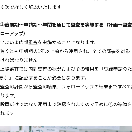
※次で詳しく解説いたします。
②直前期～申請期…年間を通じて監査を実施する（計画→監査
ローアップ）
いよいよ内部監査を実施することとなります。
遅くとも申請期の1年以上前から運用され、全ての部署を対象
ければなりません。
上場審査では内部監査の状況およびその結果を『登録申請のた
部）』に記載することが必要となります。
監査の計画から監査の結果、フォローアップの結果まですべて
ります。
設置だけではなく運用まで確認されますので早めに①の準備を
れます。