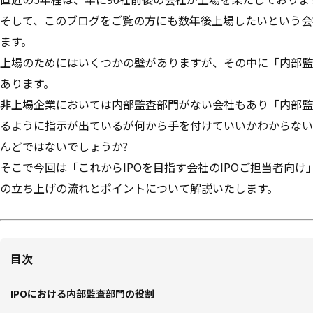
そして、このブログをご覧の方にも数年後上場したいという会
ます。
上場のためにはいくつかの壁がありますが、その中に「内部監
あります。
非上場企業においては内部監査部門がない会社もあり「内部監
るように指示が出ているが何から手を付けていいかわからない
んどではないでしょうか?
そこで今回は「これからIPOを目指す会社のIPOご担当者向け
の立ち上げの流れとポイントについて解説いたします。
目次
IPOにおける内部監査部門の役割