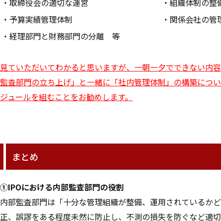
・取締役会の適切な運営
・組織体制の整
・予算実績管理体制
・関係会社の管
・経理部門と財務部門の分離 等
見ていただいてわかると思いますが、一朝一夕でできない内容
監査部門の立ち上げ」と一緒に「社内管理体制」の構築につい
ジュールを組むことをお勧めします。
まとめ
①IPOにおける内部監査部門の役割
内部監査部門は「十分な管理組織が整備、運用されているかど
正、誤謬をある程度未然に防止し、不測の損失を防ぐなど適切