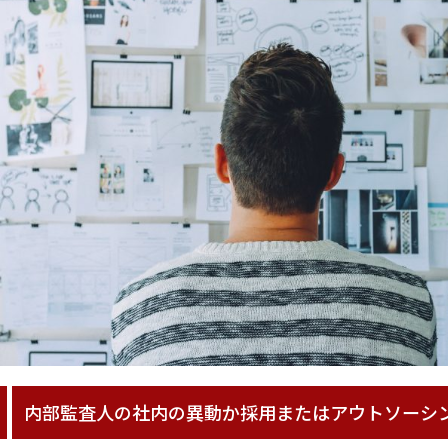
内部監査人の社内の異動か採用またはアウトソーシ