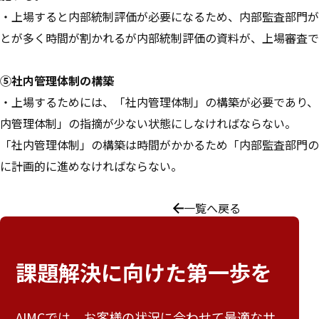
・上場すると内部統制評価が必要になるため、内部監査部門が
とが多く時間が割かれるが内部統制評価の資料が、上場審査で
⑤社内管理体制の構築
・上場するためには、「社内管理体制」の構築が必要であり、
内管理体制」の指摘が少ない状態にしなければならない。
「社内管理体制」の構築は時間がかかるため「内部監査部門の
に計画的に進めなければならない。
一覧へ戻る
課題解決に向けた
第一歩を
AIMCでは、お客様の状況に合わせて最適なサ