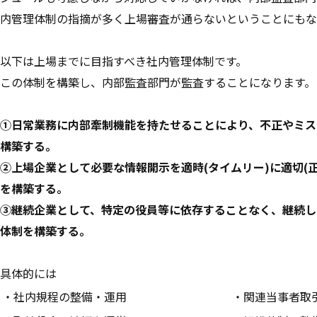
内管理体制の指摘が多く上場審査が通らないということにもな
以下は上場までに目指すべき社内管理体制です。
この体制を構築し、内部監査部門が監査することになります。
①日常業務に内部牽制機能を持たせることにより、不正やミス
構築する。
②上場企業として必要な情報開示を適時(タイムリー)に適切(
を構築する。
③継続企業として、特定の役員等に依存することなく、継続し
体制を構築する。
具体的には
・社内規程の整備・運用
・関連当事者取