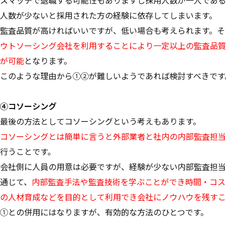
人数が少ないと採用された方の経験に依存してしまいます。
監査品質が高ければいいですが、低い場合も考えられます。そ
ウトソーシング会社を利用することにより一定以上の監査品質
が可能
となります。
このような理由から①②が難しいようであれば検討すべきです
④コソーシング
最後の方法としてコソーシングという考えもあります。
コソーシングとは簡単に言うと外部業者と社内の内部監査担当
行うことです。
会社側に人員の用意は必要ですが、経験が少ない内部監査担当
通じて、
内部監査手法や監査技術を学ぶことができ時間・コス
の人材育成などを目的として利用でき会社にノウハウを残すこ
①との併用にはなりますが、有効的な方法のひとつです。