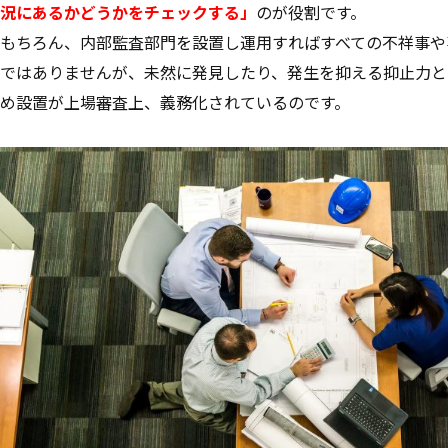
況にあるかどうかをチェックする」
のが役割です。
もちろん、内部監査部門を設置し運用すればすべての不祥事や
ではありませんが、未然に発見したり、発生を抑える抑止力と
め設置が上場審査上、義務化されているのです。