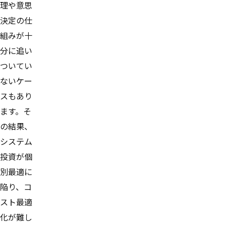
理や意思
決定の仕
組みが十
分に追い
ついてい
ないケー
スもあり
ます。そ
の結果、
システム
投資が個
別最適に
陥り、コ
スト最適
化が難し