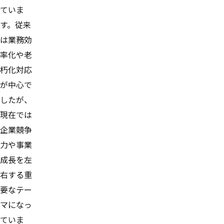
ていま
す。従来
は業務効
率化や老
朽化対応
が中心で
したが、
現在では
企業競争
力や事業
成長を左
右する重
要なテー
マになっ
ていま