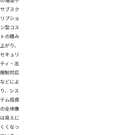
サブスク
リプショ
ン型コス
トの積み
上がり、
セキュリ
ティ・法
規制対応
などによ
り、シス
テム投資
の全体像
は見えに
くくなっ