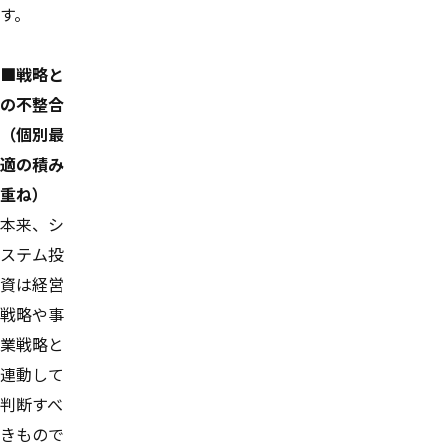
す。
■戦略と
の不整合
（個別最
適の積み
重ね）
本来、シ
ステム投
資は経営
戦略や事
業戦略と
連動して
判断すべ
きもので