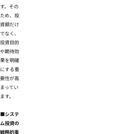
す。その
ため、投
資額だけ
でなく、
投資目的
や期待効
果を明確
にする重
要性が高
まってい
ます。
■システ
ム投資の
戦略的重