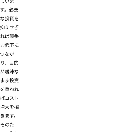
ていま
す。必要
な投資を
抑えすぎ
れば競争
力低下に
つなが
り、目的
が曖昧な
まま投資
を重ねれ
ばコスト
増大を招
きます。
そのた