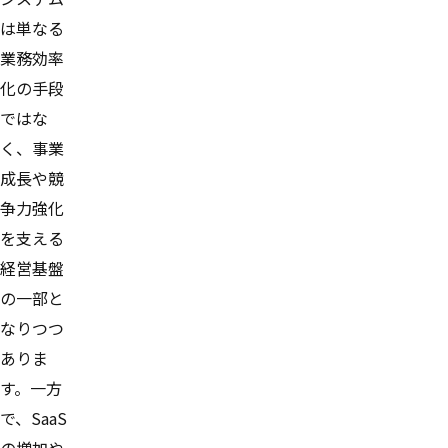
は単なる
業務効率
化の手段
ではな
く、事業
成長や競
争力強化
を支える
経営基盤
の一部と
なりつつ
ありま
す。一方
で、SaaS
の増加や