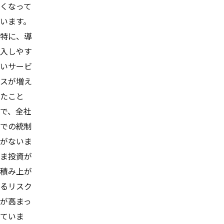
くなって
います。
特に、導
入しやす
いサービ
スが増え
たこと
で、全社
での統制
がないま
ま投資が
積み上が
るリスク
が高まっ
ていま