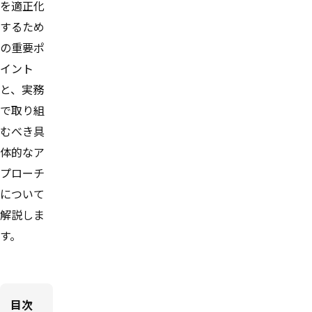
を適正化
するため
の重要ポ
イント
と、実務
で取り組
むべき具
体的なア
プローチ
について
解説しま
す。
目次