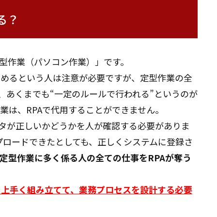
る？
定型作業（パソコン作業）」です。
占めるという人は注意が必要ですが、定型作業の全
は、あくまでも“一定のルールで行われる”というのが
業は、RPAで代用することができません。
ータが正しいかどうかを人が確認する必要がありま
ップロードできたとしても、正しくシステムに登録さ
定型作業に多く係る人の全ての仕事をRPAが奪う
を上手く組み立てて、業務プロセスを設計する必要