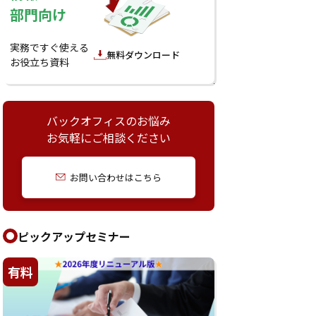
部門向け
実務ですぐ使える
無料ダウンロード
お役立ち資料
バックオフィスのお悩み
お気軽にご相談ください
お問い合わせはこちら
ピックアップセミナー
有料