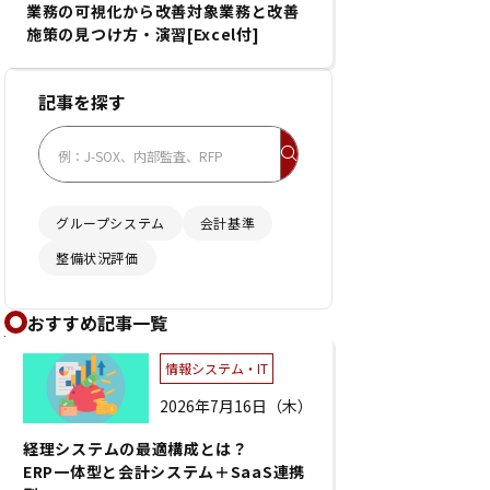
業務の可視化から改善対象業務と改善
施策の見つけ方・演習[Excel付]
記事を探す
グループシステム
会計基準
整備状況評価
おすすめ記事一覧
情報システム・IT
2026年7月16日（木）
経理システムの最適構成とは？
ERP一体型と会計システム＋SaaS連携