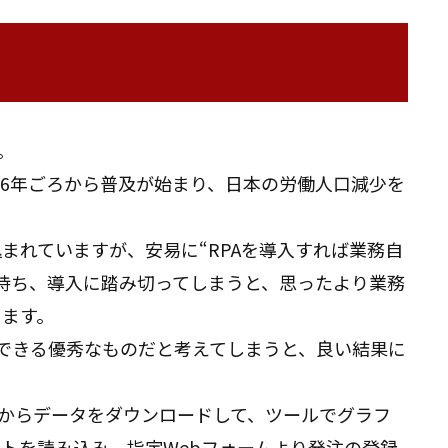
。
日本では2016年ごろから普及が始まり、日本の労働人口減少を
まれていますが、安易に“RPAを導入すれば業務自
を持ち、導入に踏み切ってしまうと、思ったより業務
ります。
いできる優秀なものだと考えてしまうと、良い結果に
ムからデータをダウンロードして、ツールでグラフ
トを読み込み、指定Webフォームより発注の登録