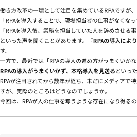
働き方改革の一環として注目を集めているRPAですが、
「RPAを導入することで、現場担当者の仕事がなくな
「RPAを導入後、業務を担当していた人を辞めさせる
といった声を聞くことがあります。
『RPAの導入によ
す。
一方で、最近では「RPAの導入の進め方がうまくいかな
RPAの導入がうまくいかず、本格導入を見送る
といっ
RPAが注目されてから数年が経ち、未だにメディアで
すが、実際のところはどうなのでしょうか。
今回は、RPAが人の仕事を奪うような存在になり得る