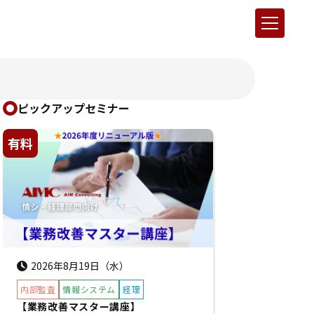
ピックアップセミナー
有料
2026年8月19日（水）
内部監査
情報システム
経理
【業務改善マスター講座】