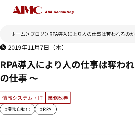
ホーム
ブログ
RPA導入により人の仕事は奪われるのか？
2019年11月7日（木）
RPA導入により人の仕事は奪われ
の仕事 ～
情報システム・IT
業務改善
#業務自動化
#RPA