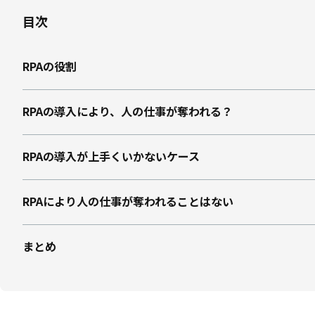
目次
RPAの役割
RPAの導入により、人の仕事が奪われる？
RPAの導入が上手くいかないケース
RPAにより人の仕事が奪われることはない
まとめ