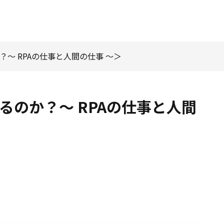
～ RPAの仕事と人間の仕事 ～
るのか？～ RPAの仕事と人間