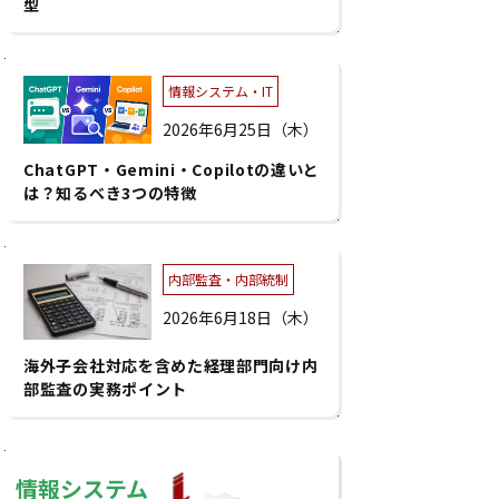
型
情報システム・IT
2026年6月25日（木）
ChatGPT・Gemini・Copilotの違いと
は？知るべき3つの特徴
内部監査・内部統制
2026年6月18日（木）
海外子会社対応を含めた経理部門向け内
部監査の実務ポイント
情報システム