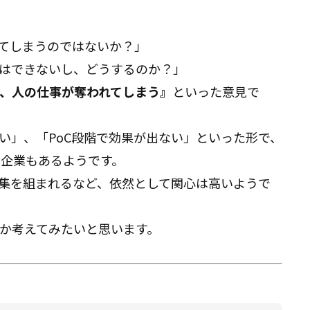
ってしまうのではないか？」
事はできないし、どうするのか？」
り、人の仕事が奪われてしまう』
といった意見で
い」、「PoC段階で効果が出ない」といった形で、
た企業もあるようです。
特集を組まれるなど、依然として関心は高いようで
のか考えてみたいと思います。