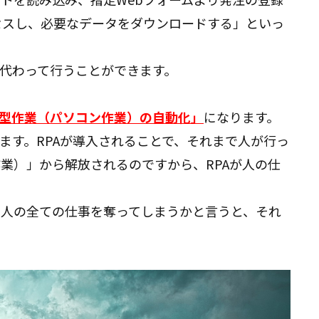
セスし、必要なデータをダウンロードする」といっ
に代わって行うことができます。
型作業（パソコン作業）の自動化」
になります。
ます。RPAが導入されることで、それまで人が行っ
業）」から解放されるのですから、RPAが人の仕
る人の全ての仕事を奪ってしまうかと言うと、それ