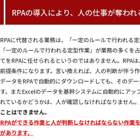
RPAの導入により、人の仕事が奪われ
RPAに代替される業務は、「一定のルールで行われる
「一定のルールで行われる定型作業」が業務の多くを
てをRPAに任せられるというのではありません。RPA
前提条件になります。言い換えれば、人の判断が伴う作
データをRPAで自動的にダウンロードしても、そのデ
す。またExcelのデータを基幹システムに自動的にア
れているかどうかは、人が確認しなければなりません。
ことはできません。
RPAができる作業と人が判断しなければならない作業
があります。