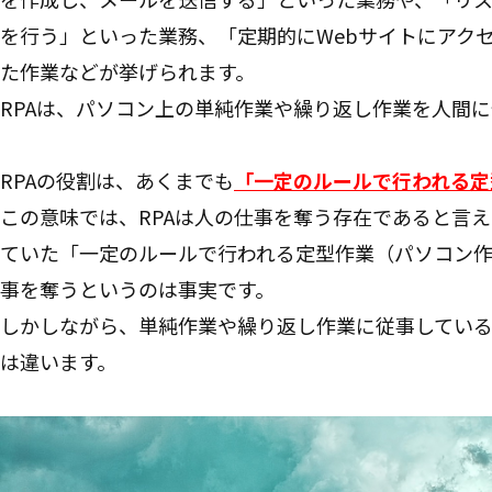
を行う」といった業務、「定期的にWebサイトにアク
た作業などが挙げられます。
RPAは、パソコン上の単純作業や繰り返し作業を人間
RPAの役割は、あくまでも
「一定のルールで行われる定
この意味では、RPAは人の仕事を奪う存在であると言え
ていた「一定のルールで行われる定型作業（パソコン作
事を奪うというのは事実です。
しかしながら、単純作業や繰り返し作業に従事してい
は違います。