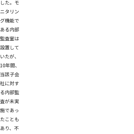
した。モ
ニタリン
グ機能で
ある内部
監査室は
設置して
いたが、
10年間、
当該子会
社に対す
る内部監
査が未実
施であっ
たことも
あり、不