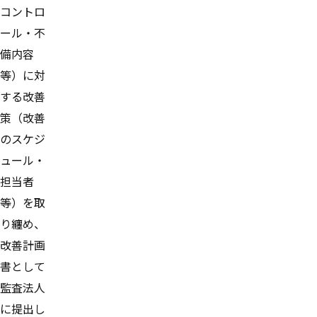
コントロ
ール・不
備内容
等）に対
する改善
策（改善
のスケジ
ュール・
担当者
等）を取
り纏め、
改善計画
書として
監査法人
に提出し