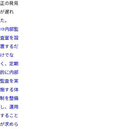
正の発見
が遅れ
た。
⇒内部監
査室を設
置するだ
けでな
く、定期
的に内部
監査を実
施する体
制を整備
し、運用
すること
が求めら