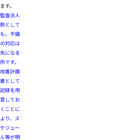
ます。
監査法人
側として
も、不備
の対応は
気になる
所です。
改善計画
書として
記録を用
意してお
くことに
より、ス
ケジュー
ル等が明