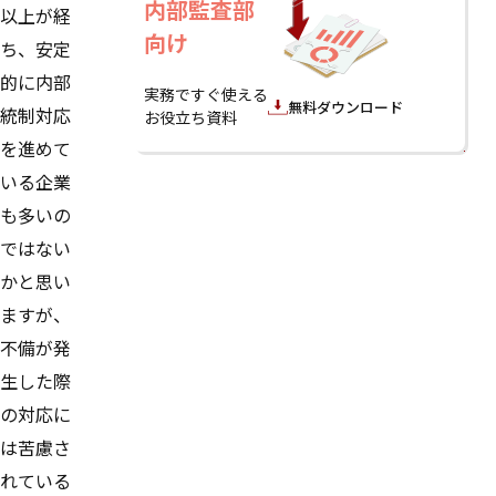
内部監査部
以上が経
向け
ち、安定
的に内部
実務ですぐ使える
無料ダウンロード
統制対応
お役立ち資料
を進めて
いる企業
も多いの
ではない
かと思い
ますが、
不備が発
生した際
の対応に
は苦慮さ
れている