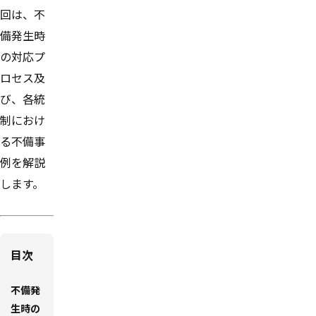
回は、不
備発生時
の対応プ
ロセス及
び、各統
制におけ
る不備事
例を解説
します。
目次
不備発
生時の