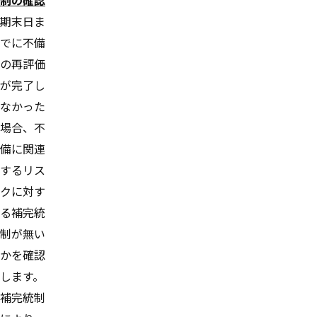
期末日ま
でに不備
の再評価
が完了し
なかった
場合、不
備に関連
するリス
クに対す
る補完統
制が無い
かを確認
します。
補完統制