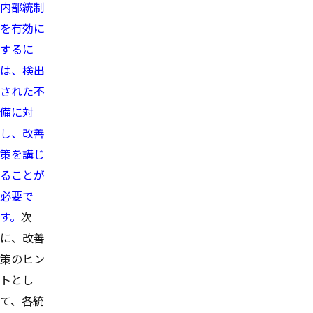
内部統制
を有効に
するに
は、検出
された不
備に対
し、改善
策を講じ
ることが
必要で
す。
次
に、改善
策のヒン
トとし
て、各統