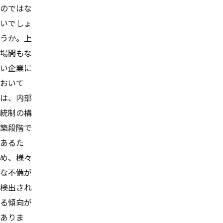
のではな
いでしょ
うか。上
場間もな
い企業に
おいて
は、内部
統制の構
築段階で
あるた
め、様々
な不備が
検出され
る傾向が
ありま