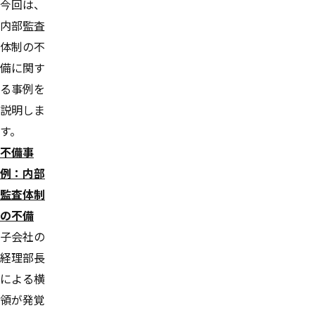
今回は、
内部監査
体制の不
備に関す
る事例を
説明しま
す。
不備事
例：内部
監査体制
の不備
子会社の
経理部長
による横
領が発覚