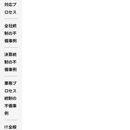
対応プ
ロセス
全社統
制の不
備事例
決算統
制の不
備事例
業務プ
ロセス
統制の
不備事
例
IT全般