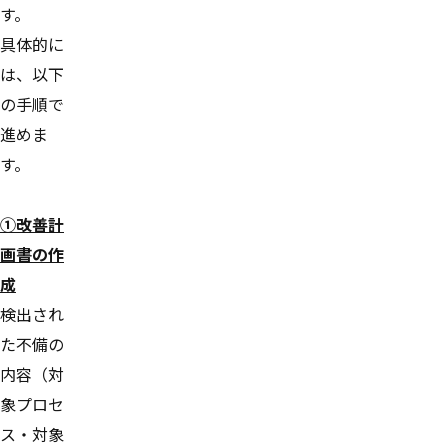
す。
具体的に
は、以下
の手順で
進めま
す。
①改善計
画書の作
成
検出され
た不備の
内容（対
象プロセ
ス・対象