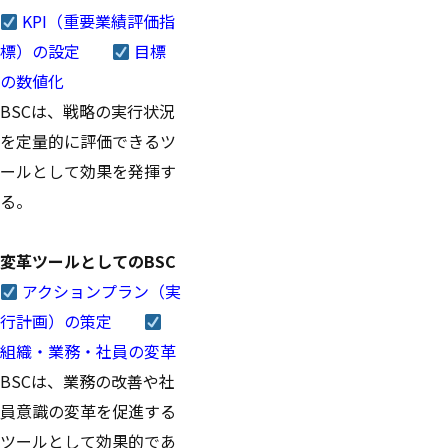
KPI（重要業績評価指
標）の設定
目標
の数値化
BSCは、戦略の実行状況
を定量的に評価できるツ
ールとして効果を発揮す
る。
変革ツールとしてのBSC
アクションプラン（実
行計画）の策定
組織・業務・社員の変革
BSCは、業務の改善や社
員意識の変革を促進する
ツールとして効果的であ