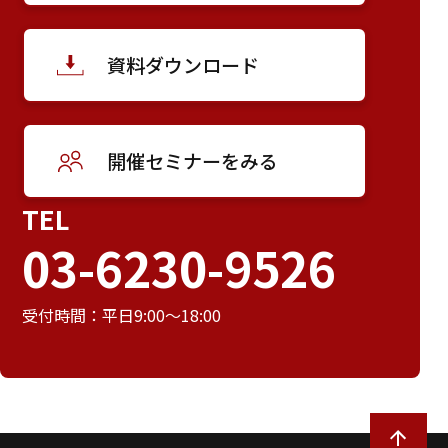
資料ダウンロード
開催セミナーをみる
TEL
03-6230-9526
受付時間：平日9:00～18:00