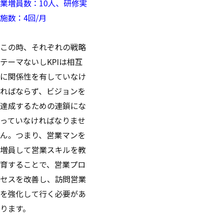
業増員数：10人、研修実
施数：4回/月
この時、それぞれの戦略
テーマないしKPIは相互
に関係性を有していなけ
ればならず、ビジョンを
達成するための連鎖にな
っていなければなりませ
ん。つまり、営業マンを
増員して営業スキルを教
育することで、営業プロ
セスを改善し、訪問営業
を強化して行く必要があ
ります。