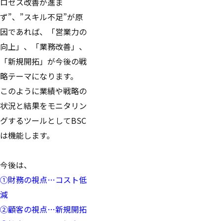
ロセス改善が進ま
ず”、”スキル不足”が原
因であれば、「営業力の
向上」、「業務改善」、
「新規開拓」が今後の戦
略テーマになります。
このように業績や戦略の
状況と結果をモニタリン
グするツールとしてBSC
は機能します。
今後は、
①財務の視点…コスト低
減
②顧客の視点…新規開拓