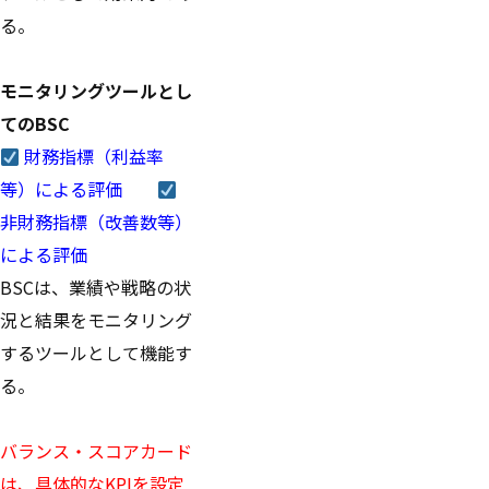
る。
モニタリングツールとし
てのBSC
財務指標（利益率
等）による評価
非財務指標（改善数等）
による評価
BSCは、業績や戦略の状
況と結果をモニタリング
するツールとして機能す
る。
バランス・スコアカード
は、具体的なKPIを設定