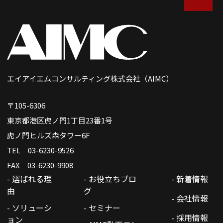
エイアイエムコンサルティング株式会社（AIMC）
〒105-6306
東京都港区虎ノ門1丁目23番1号
虎ノ門ヒルズ森タワー6F
TEL 03-6230-9526
FAX 03-6230-9908
- 選ばれる理
- お役立ちブロ
- 新着情報
由
グ
- 会社情報
- ソリューシ
- セミナー
- 採用情報
ョン