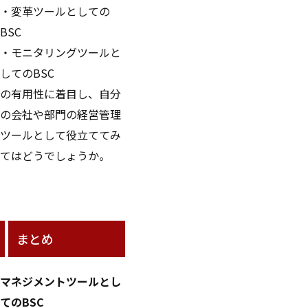
・変革ツールとしての
BSC
・モニタリングツールと
してのBSC
の有用性に着目し、自分
の会社や部門の経営管理
ツールとして役立ててみ
てはどうでしょうか。
まとめ
マネジメントツールとし
てのBSC