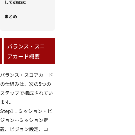
してのBSC
まとめ
バランス・スコ
アカード概要
バランス・スコアカード
の仕組みは、次の5つの
ステップで構成されてい
ます。
Step1：ミッション・ビ
ジョン…ミッション定
義、ビジョン設定、コ