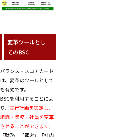
変革ツールとし
てのBSC
バランス・スコアカード
は、変革のツールとして
も有効です。
BSCを利用することによ
り、
実行計画を策定し、
組織・業務・社員を変革
させることができます。
「財務」「顧客」「社内