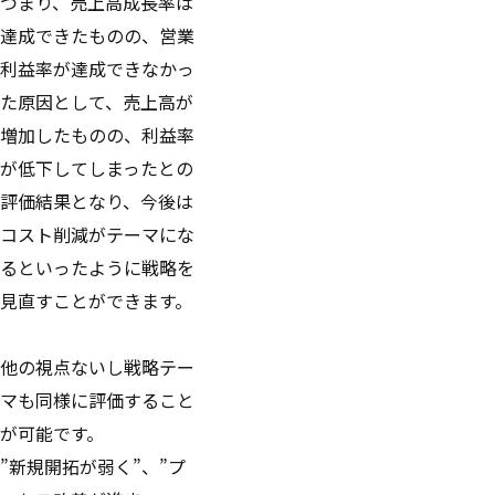
つまり、売上高成長率は
達成できたものの、営業
利益率が達成できなかっ
た原因として、売上高が
増加したものの、利益率
が低下してしまったとの
評価結果となり、今後は
コスト削減がテーマにな
るといったように戦略を
見直すことができます。
他の視点ないし戦略テー
マも同様に評価すること
が可能です。
”新規開拓が弱く”、”プ