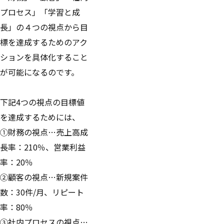
プロセス」「学習と成
長」の４つの視点から目
標を達成するためのアク
ションを具体化すること
が可能になるのです。
下記4つの視点の目標値
を達成するためには、
①財務の視点…売上高成
長率：210％、営業利益
率：20％
②顧客の視点…新規案件
数：30件/月、リピート
率：80％
③社内プロセスの視点…