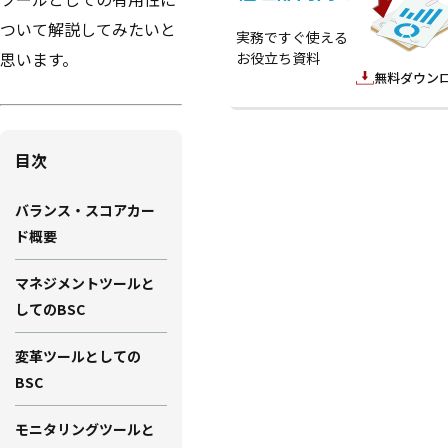
ついて解説してみたいと
実務ですぐ使える
思います。
お役立ち資料
無料ダウン
目次
バランス・スコアカー
ド概要
マネジメントツールと
してのBSC
変革ツールとしての
BSC
モニタリングツールと