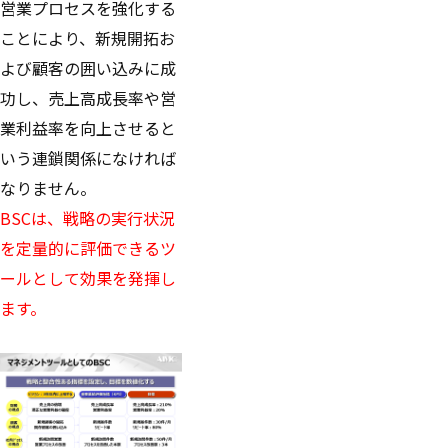
営業プロセスを強化する
ことにより、新規開拓お
よび顧客の囲い込みに成
功し、売上高成長率や営
業利益率を向上させると
いう連鎖関係になければ
なりません。
BSCは、戦略の実行状況
を定量的に評価できるツ
ールとして効果を発揮し
ます。