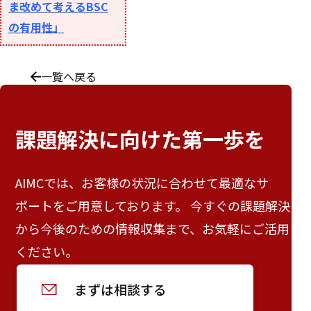
ま改めて考えるBSC
の有用性」
一覧へ戻る
課題解決に向けた
第一歩を
AIMCでは、お客様の状況に合わせて最適なサ
ポートをご用意しております。 今すぐの課題解決
から今後のための情報収集まで、お気軽にご活用
ください。
まずは相談する