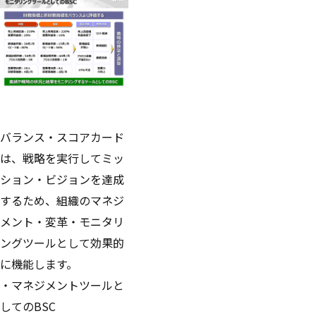
バランス・スコアカード
は、戦略を実行してミッ
ション・ビジョンを達成
するため、組織のマネジ
メント・変革・モニタリ
ングツールとして効果的
に機能します。
・マネジメントツールと
してのBSC