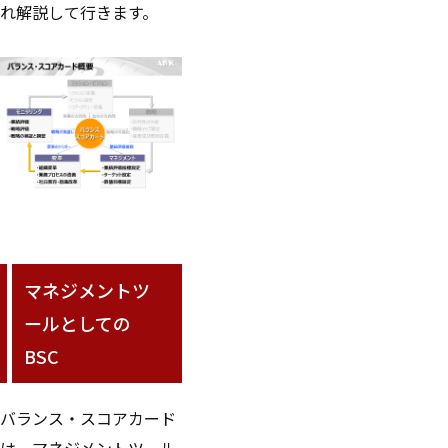
れ解説して行きます。
マネジメントツ
ールとしての
BSC
バランス・スコアカード
は、マネジメントツール