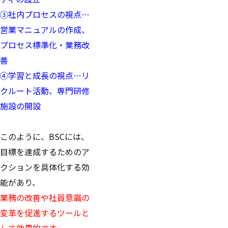
③社内プロセスの視点…
営業マニュアルの作成、
プロセス標準化・業務改
善
④学習と成長の視点…リ
クルート活動、専門研修
施設の開設
このように、BSCには、
目標を達成するためのア
クションを具体化する効
能があり、
業務の改善や社員意識の
変革を促進するツールと