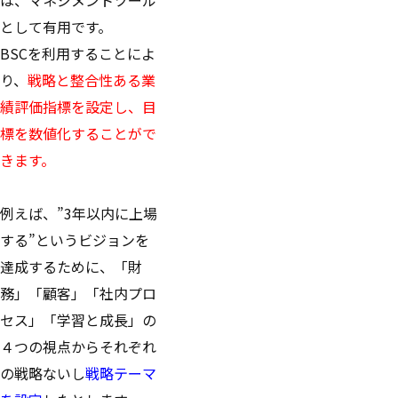
として有用です。
BSCを利用することによ
り、
戦略と整合性ある業
績評価指標を設定し、目
標を数値化することがで
きます。
例えば、”3年以内に上場
する”というビジョンを
達成するために、「財
務」「顧客」「社内プロ
セス」「学習と成長」の
４つの視点からそれぞれ
の戦略ないし
戦略テーマ