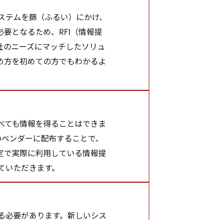
ステムを篩（ふるい）にかけ、
要となるため、RFI（情報提
社のニーズにマッチしたソリュ
め方を初めての方でもわかるよ
べても情報を得ることはできま
のベンダーに配布することで、
定で実際に利用している情報提
していただきます。
る必要があります。新しいシス