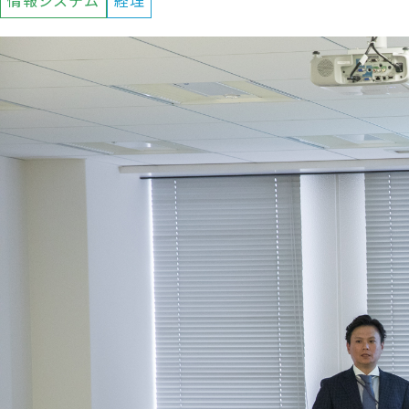
情報システム
経理