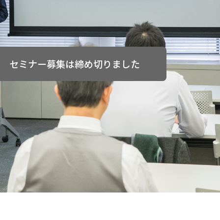
セミナー募集は締め切りました