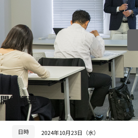
開催概要
日時
2024年10月23日（水）