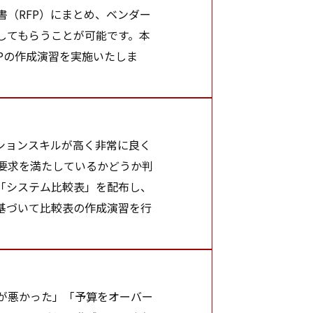
（RFP）にまとめ、ベンダー
してもらうことが可能です。本
Pの作成演習を実施いたしま
ションスキルが高く非常に良く
要求を満たしているかどうか判
「システム比較表」を配布し、
基づいて比較表の作成演習を行
が悪かった」「予算をオーバー