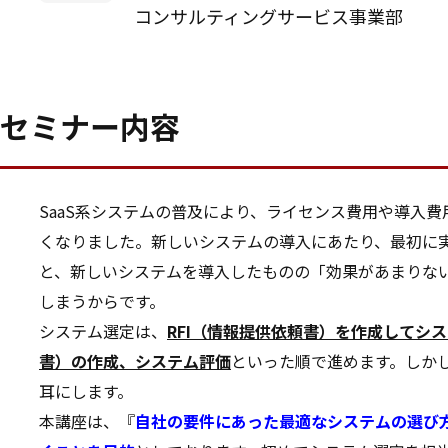
コンサルティングサービス事業部
セミナー内容
SaaS系システムの普及により、ライセンス費用や導入
くなりました。新しいシステムの導入にあたり、最初に
と、新しいシステムを導入したものの「効果があまりな
しまうからです。
システム選定は、
RFI（情報提供依頼書）を作成してシ
書）の作成、システム評価
といった順で進めます。しか
耳にします。
本講座は、『
自社の要件にあった最適なシステムの選び