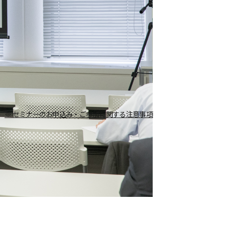
※ セミナーのお申込み・ご参加に関する注意事項