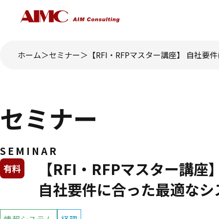
ホーム
セミナー
【RFI・RFPマスター講座】 自社要
セミナー
SEMINAR
【RFI・RFPマスター講座
有料
自社要件に合った最適なシス