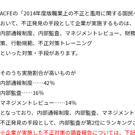
ACFEの「2014年度版職業上の不正と濫用に関する国
おいて、不正発見の手段として企業が実施するものは、
内部通報制度、内部監査、マネジメントレビュー、財
策、行動規範、不正対策トレーニング
といった対策・手段があります。
そのうち実施割合が高いものが
内部通報制度……42％
内部監査……16％
マネジメントレビュー……14％
となっており、内部通報制度、内部監査、マネジメント
不正発見の手段として、内部監査が第2位にランキング
※企業が実施した不正対策の調査報告については、下