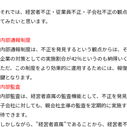
それでは、経営者不正・従業員不正・子会社不正の観
てみたいと思います。
内部通報制度
内部通報制度は、不正を発見するという観点からは、
企業の対策としての実施割合が42％というのも納得い
ただ、この制度をより効果的に運用するためには、報
鍵となります。
内部監査
内部監査は、経営者直属の監査機能として、不正を発見
子会社に対しても、親会社主導の監査を定期的に実施す
待できます。
しかしながら、”経営者直属”であることから、経営者