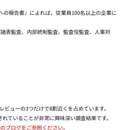
民への報告書」によれば、従業員100名以上の企業に
務諸表監査、内部統制監査、監査役監査、人事対
レビューの3つだけで8割近くを占めています。
されていることが非常に興味深い調査結果です。
記のブログをご参照ください。