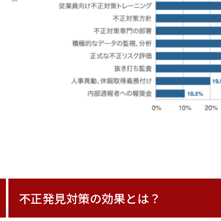
不正発見対策の効果とは？