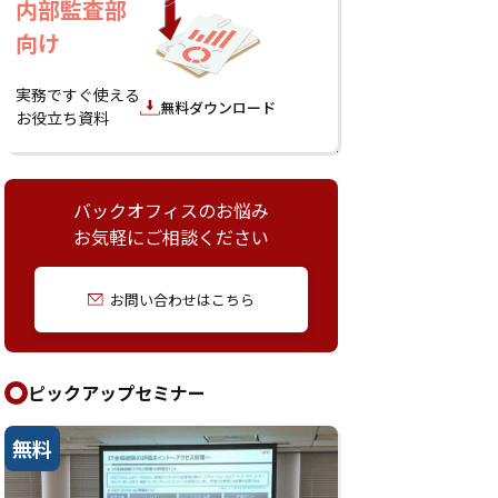
内部監査部
向け
実務ですぐ使える
無料ダウンロード
お役立ち資料
バックオフィスのお悩み
お気軽にご相談ください
お問い合わせはこちら
ピックアップセミナー
無料