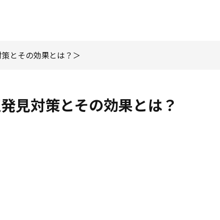
対策とその効果とは？
正発見対策とその効果とは？