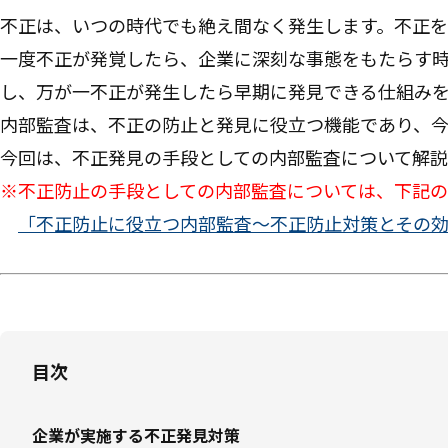
不正は、いつの時代でも絶え間なく発生します。不正
一度不正が発覚したら、企業に深刻な事態をもたらす時
し、万が一不正が発生したら早期に発見できる仕組み
内部監査は、不正の防止と発見に役立つ機能であり、今
今回は、不正発見の手段としての内部監査について解説
※不正防止の手段としての内部監査については、下記
「不正防止に役立つ内部監査～不正防止対策とその
目次
企業が実施する不正発見対策