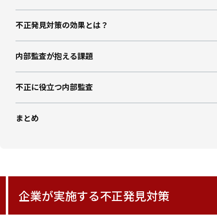
不正発見対策の効果とは？
内部監査が抱える課題
不正に役立つ内部監査
まとめ
企業が実施する不正発見対策