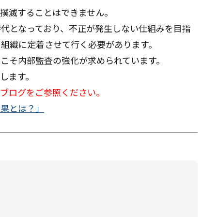
を撲滅することはできません。
代となっており、不正が発生しない仕組みを目指
を組織に定着させて行く必要があります。
こそ内部監査の強化が求められています。
します。
のブログをご参照ください。
効果とは？」