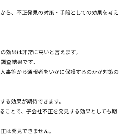
点から、不正発見の対策・手段としての効果を考え
その効果は非常に高いと言えます。
く調査結果です。
復人事等から通報者をいかに保護するのかが対策の
する効果が期待できます。
ることで、子会社不正を発見する効果としても期
不正は発見できません。