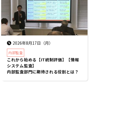
2026年8月17日（月）
内部監査
これから始める【IT統制評価】【情報
システム監査】
内部監査部門に期待される役割とは？