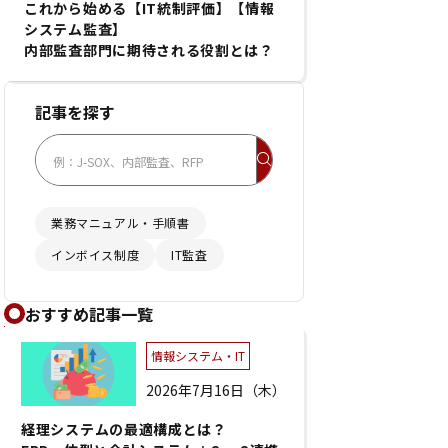
これから始める【IT統制評価】【情報
システム監査】
内部監査部門に期待される役割とは？
記事を探す
業務マニュアル・手順書
インボイス制度
IT監査
おすすめ記事一覧
情報システム・IT
2026年7月16日（木）
経理システムの最適構成とは？