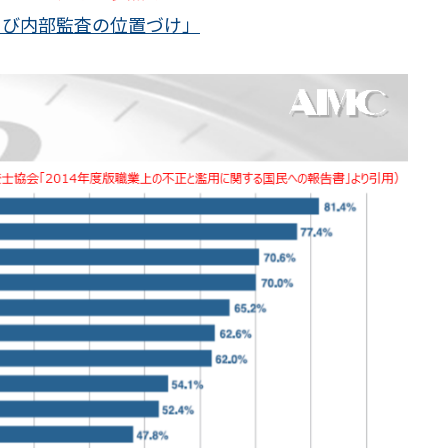
よび内部監査の位置づけ」