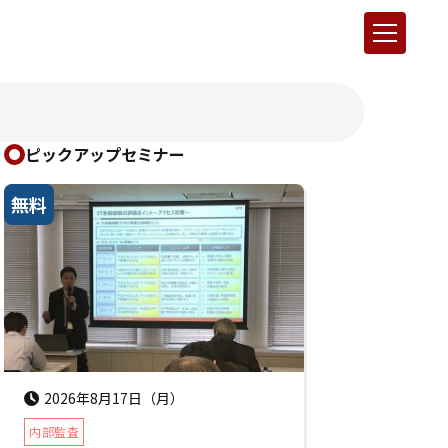
ピックアップセミナー
無料
2026年8月17日（月）
内部監査