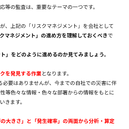
応等の監査は、重要なテーマの一つです。
すが、上記の「リスクマネジメント」を会社として
クマネジメント」の進め方を理解しておくべき
で
ント」をどのように進めるのか見てみましょう。
スクを発見する作業
となります。
る必要はありませんが、今までの自社での災害に伴
能性等色々な情報・色々な部署からの情報をもとに
いきます。
響の大きさ」と「発生確率」の両面から分析・算定