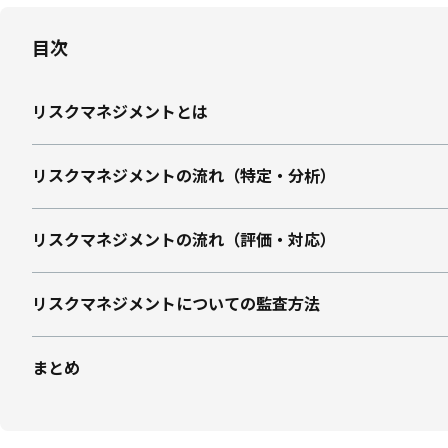
目次
リスクマネジメントとは
リスクマネジメントの流れ（特定・分析）
リスクマネジメントの流れ（評価・対応）
リスクマネジメントについての監査方法
まとめ