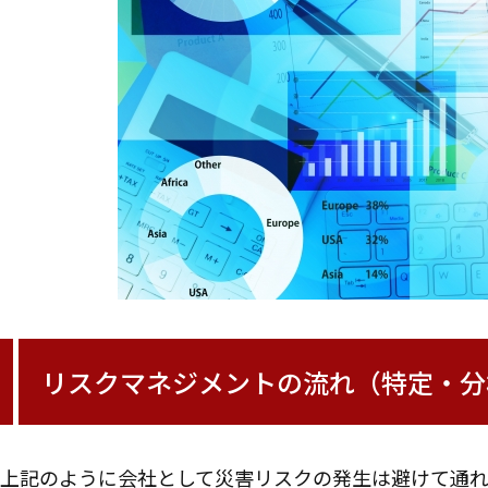
リスクマネジメントの流れ（特定・分
上記のように会社として災害リスクの発生は避けて通れ