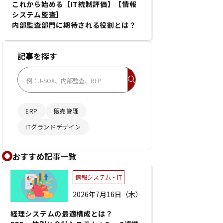
これから始める【IT統制評価】【情報
システム監査】
内部監査部門に期待される役割とは？
記事を探す
ERP
販売管理
ITグランドデザイン
おすすめ記事一覧
情報システム・IT
2026年7月16日（木）
経理システムの最適構成とは？