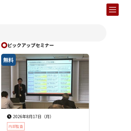
ピックアップセミナー
無料
2026年8月17日（月）
内部監査