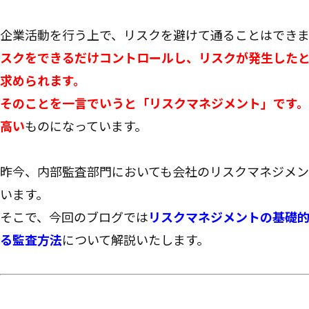
企業活動を行う上で、リスクを避けて通ることはでき
スクをできるだけコントロールし、リスクが発生した
求められます。
そのことを一言でいうと「リスクマネジメント」です。
高い
ものになっています。
昨今、内部監査部門においても会社のリスクマネジメン
います。
そこで、今回のブログでは
リスクマネジメントの基礎
る監査方法
について解説いたします。