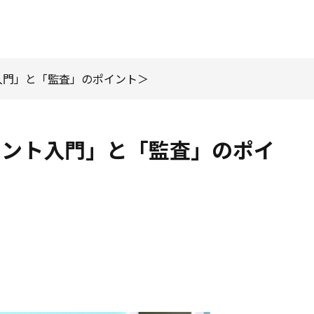
入門」と「監査」のポイント
メント入門」と「監査」のポイ