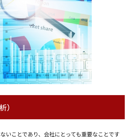
析）
ないことであり、会社にとっても重要なことです