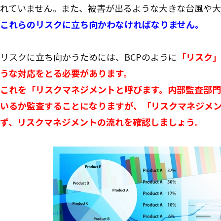
れていません。また、被害が出るような大きな台風や大
これらのリスクに立ち向かわなければなりません。
リスクに立ち向かうためには、BCPのように
「リスク
うな対応をとる必要があります。
これを「リスクマネジメントと呼びます。内部監査部門
いるか監査することになりますが、「リスクマネジメ
ず、リスクマネジメントの流れを確認しましょう。