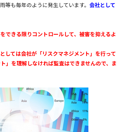
雨等も毎年のように発生しています。
会社として
」をできる限りコントロールして、被害を抑えるよ
としては会社が「リスクマネジメント」を行って
ント」を理解しなければ監査はできませんので、ま