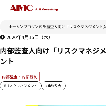
ホーム
ブログ
内部監査人向け「リスクマネジメント
2020年4月16日（木）
内部監査人向け「リスクマネジ
ント
内部監査・内部統制
#リスクマネジメント
#業務監査