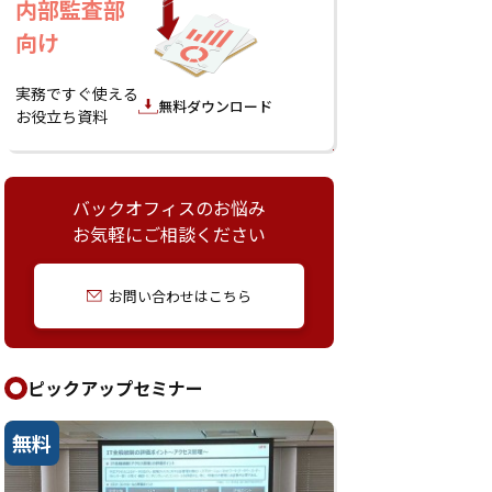
内部監査部
向け
実務ですぐ使える
無料ダウンロード
お役立ち資料
バックオフィスのお悩み
お気軽にご相談ください
お問い合わせはこちら
ピックアップセミナー
無料