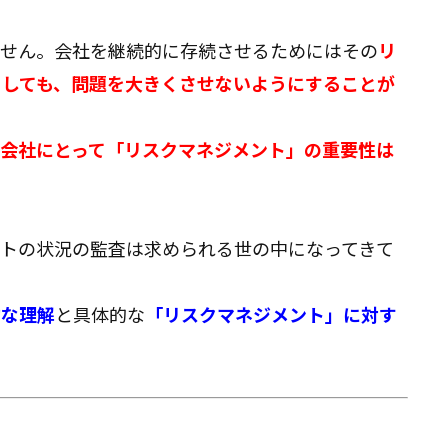
ません。会社を継続的に存続させるためにはその
リ
としても、問題を大きくさせないようにすることが
会社にとって「リスクマネジメント」の重要性は
トの状況の監査は求められる世の中になってきて
的な理解
と具体的な
「リスクマネジメント」に対す