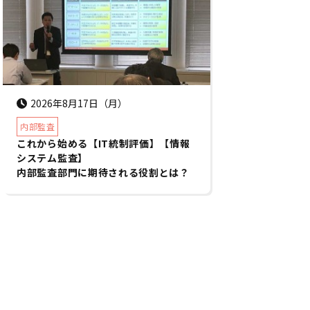
2026年8月17日（月）
内部監査
これから始める【IT統制評価】【情報
システム監査】
内部監査部門に期待される役割とは？