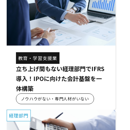
教育・学習支援業
立ち上げ間もない経理部門でIFRS
導入！IPOに向けた会計基盤を一
体構築
ノウハウがない・専門人材がいない
経理部門