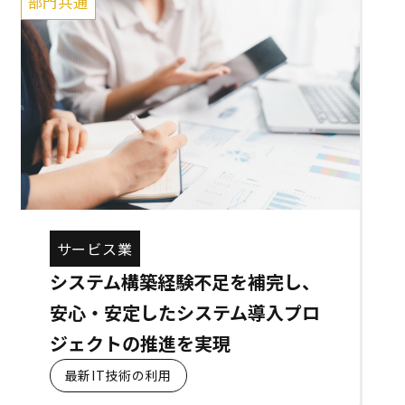
部門共通
サービス業
システム構築経験不足を補完し、
安心・安定したシステム導入プロ
ジェクトの推進を実現
最新IT技術の利用