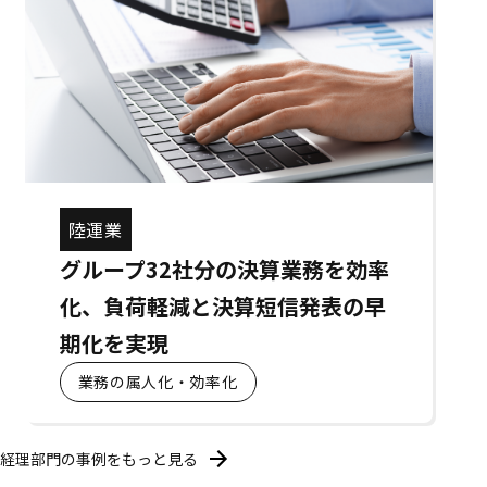
陸運業
グループ32社分の決算業務を効率
化、負荷軽減と決算短信発表の早
期化を実現
業務の属人化・効率化
経理部門の事例をもっと見る