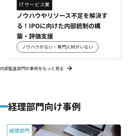
ITサービス業
ノウハウやリソース不足を解決す
る！IPOに向けた内部統制の構
築・評価支援
ノウハウがない・専門人材がいない
内部監査部門の事例をもっと見る
経理部門向け事例
経理部門