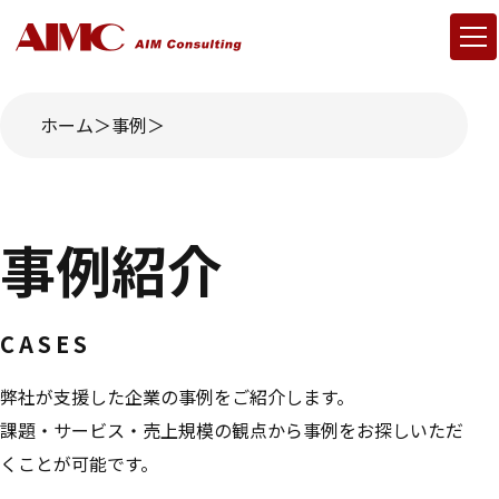
ホーム
事例
事例紹介
CASES
弊社が支援した企業の事例をご紹介します。
課題・サービス・売上規模の観点から事例をお探しいただ
くことが可能です。