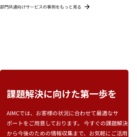
部門共通向けサービスの事例をもっと見る
課題解決に向けた
第一歩を
AIMCでは、お客様の状況に合わせて最適なサ
ポートをご用意しております。 今すぐの課題解決
から今後のための情報収集まで、お気軽にご活用