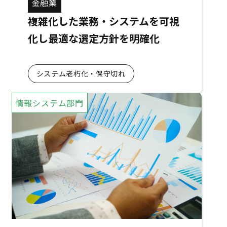
金融業
複雑化した業務・システムを可視
化し最適な選定方針を明確化
システム老朽化・保守切れ
情報システム部門