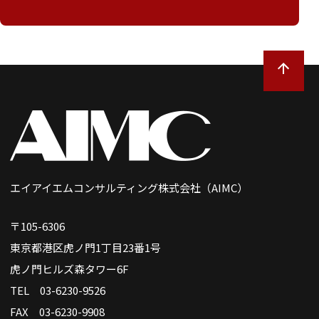
エイアイエムコンサルティング株式会社（AIMC）
〒105-6306
東京都港区虎ノ門1丁目23番1号
虎ノ門ヒルズ森タワー6F
TEL 03-6230-9526
FAX 03-6230-9908