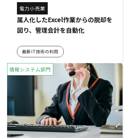
電力小売業
属人化したExcel作業からの脱却を
図り、管理会計を自動化
最新IT技術の利用
情報システム部門