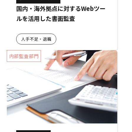
国内・海外拠点に対するWebツー
ルを活用した書面監査
人手不足・退職
内部監査部門