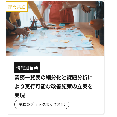
部門共通
情報通信業
業務一覧表の細分化と課題分析に
より実行可能な改善施策の立案を
実現
業務のブラックボックス化