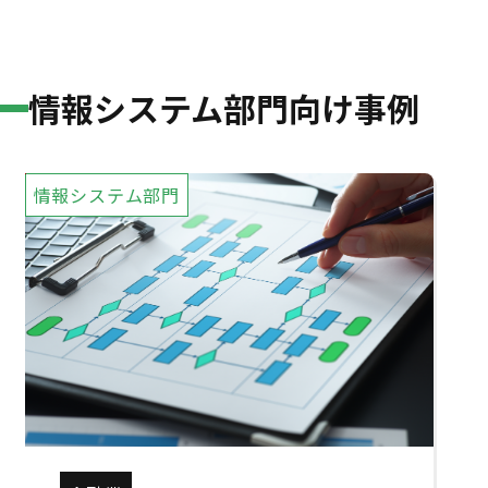
情報システム部門向け事例
情報システム部門