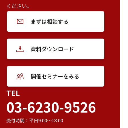
ください。
まずは相談する
資料ダウンロード
開催セミナーをみる
TEL
03-6230-9526
受付時間：平日9:00～18:00