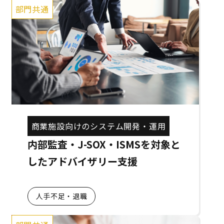
部門共通
商業施設向けのシステム開発・運用
内部監査・J-SOX・ISMSを対象と
したアドバイザリー支援
人手不足・退職