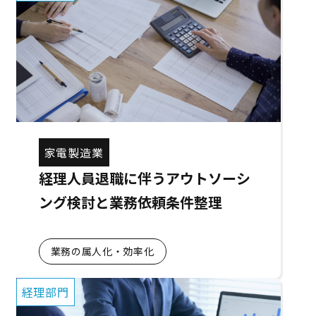
家電製造業
経理人員退職に伴うアウトソーシ
ング検討と業務依頼条件整理
業務の属人化・効率化
経理部門