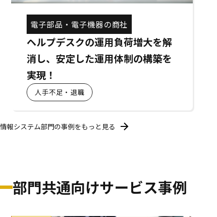
電子部品・電子機器の商社
ヘルプデスクの運用負荷増大を解
消し、安定した運用体制の構築を
実現！
人手不足・退職
情報システム部門の事例をもっと見る
部門共通向けサービス事例