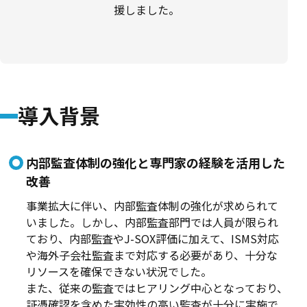
援しました。
導入背景
内部監査体制の強化と専門家の経験を活用した
改善
事業拡大に伴い、内部監査体制の強化が求められて
いました。しかし、内部監査部門では人員が限られ
ており、内部監査やJ-SOX評価に加えて、ISMS対応
や海外子会社監査まで対応する必要があり、十分な
リソースを確保できない状況でした。
また、従来の監査ではヒアリング中心となっており、
証憑確認を含めた実効性の高い監査が十分に実施で