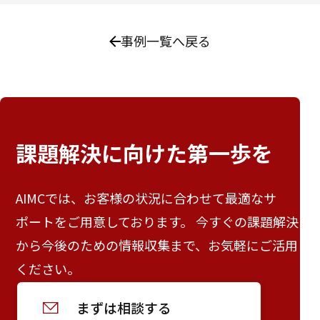
事例一覧へ戻る
課題解決に向けた
第一歩を
AIMCでは、お客様の状況に合わせて最適なサ
ポートをご用意しております。 今すぐの課題解決
から今後のための情報収集まで、お気軽にご活用
ください。
まずは相談する