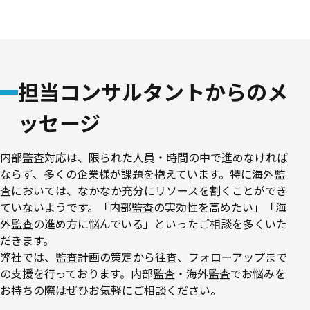
担当コンサルタントからのメ
ッセージ
内部監査対応は、限られた人員・時間の中で進めなければ
ならず、多くの企業様が課題を抱えています。特に海外監
査においては、なかなか充分にリソースを割くことができ
ていないようです。「内部監査の実効性を高めたい」「海
外監査の進め方に悩んでいる」といったご相談を多くいた
だきます。
弊社では、監査計画の策定から往査、フォローアップまで
の支援を行っております。内部監査・海外監査でお悩みを
お持ちの際はぜひお気軽にご相談ください。