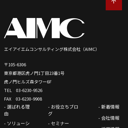
エイアイエムコンサルティング株式会社（AIMC）
〒105-6306
東京都港区虎ノ門1丁目23番1号
虎ノ門ヒルズ森タワー6F
TEL 03-6230-9526
FAX 03-6230-9908
- 選ばれる理
- お役立ちブロ
- 新着情報
由
グ
- 会社情報
- ソリューシ
- セミナー