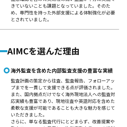
きていないことも課題となっていました。そのた
め、専門性を持った外部支援による体制強化が必要
とされていました。
AIMCを選んだ理由
海外監査を含めた内部監査支援の豊富な実績
監査計画の策定から往査、監査報告、フォローアッ
プまでを一貫して支援できる点が評価されました。
また、国内拠点だけでなく海外現地法人への監査対
応実績も豊富であり、現地往査や英語対応を含めた
柔軟な支援が可能であることも大きな魅力を感じて
いただきました。
さらに、単なる監査代行にとどまらず、改善提案や