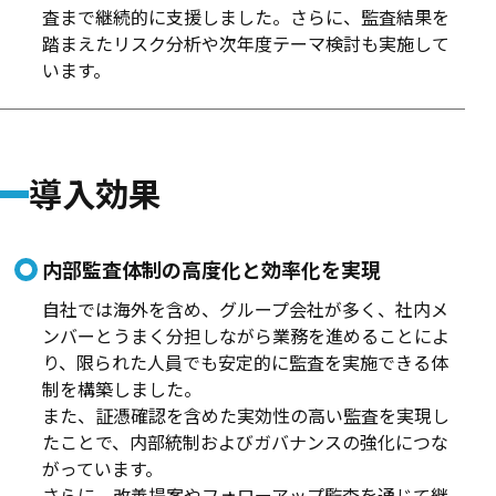
査まで継続的に支援しました。さらに、監査結果を
踏まえたリスク分析や次年度テーマ検討も実施して
います。
導入効果
内部監査体制の高度化と効率化を実現
自社では海外を含め、グループ会社が多く、社内メ
ンバーとうまく分担しながら業務を進めることによ
り、限られた人員でも安定的に監査を実施できる体
制を構築しました。
また、証憑確認を含めた実効性の高い監査を実現し
たことで、内部統制およびガバナンスの強化につな
がっています。
さらに、改善提案やフォローアップ監査を通じて継