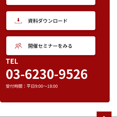
資料ダウンロード
開催セミナーをみる
TEL
03-6230-9526
受付時間：平日9:00～18:00