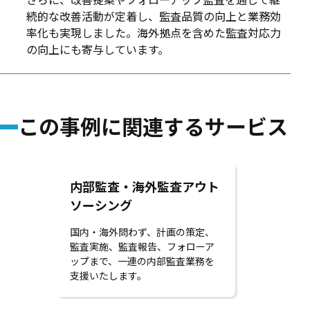
続的な改善活動が定着し、監査品質の向上と業務効
率化も実現しました。海外拠点を含めた監査対応力
の向上にも寄与しています。
この事例に関連するサービス
内部監査・海外監査アウト
ソーシング
国内・海外問わず、計画の策定、
監査実施、監査報告、フォローア
ップまで、一連の内部監査業務を
支援いたします。