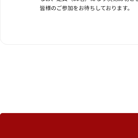
皆様のご参加をお待ちしております。