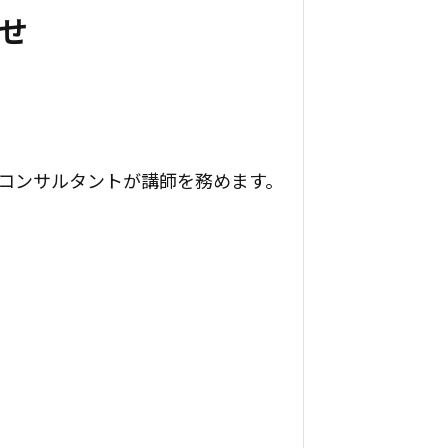
らせ
社コンサルタントが講師を務めます。