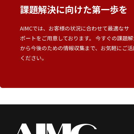
課題解決に向けた
第一歩を
AIMCでは、お客様の状況に合わせて最適なサ
ポートをご用意しております。 今すぐの課題解
から今後のための情報収集まで、お気軽にご活
ください。