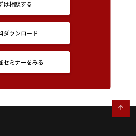
ずは相談する
料ダウンロード
催セミナーをみる