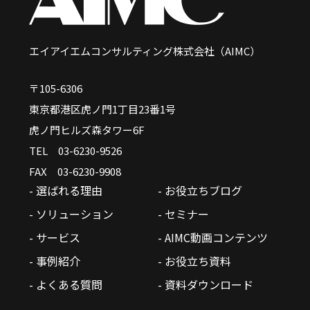
エイアイエムコンサルティング株式会社（AIMC）
〒105-6306
東京都港区虎ノ門1丁目23番1号
虎ノ門ヒルズ森タワー6F
TEL 03-6230-9526
FAX 03-6230-9908
- 選ばれる理由
- お役立ちブログ
- ソリューション
- セミナー
- サービス
- AIMC動画コンテンツ
- 事例紹介
- お役立ち資料
- よくある質問
- 資料ダウンロード