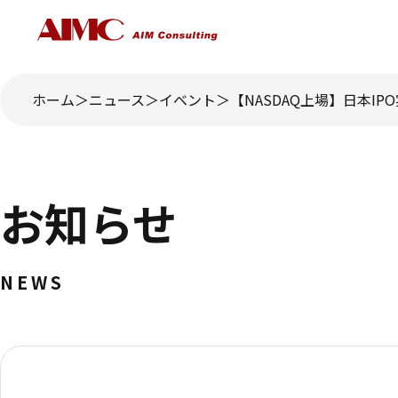
ホーム
ニュース
イベント
【NASDAQ上場】日本I
お知らせ
NEWS