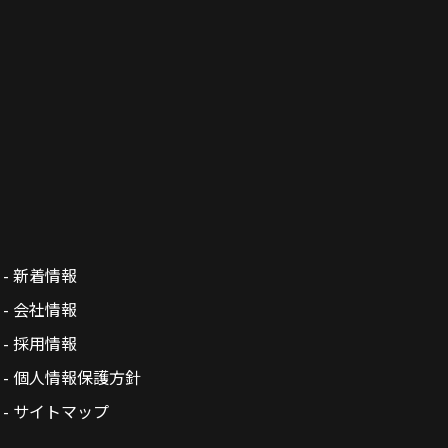
- 新着情報
- 会社情報
- 採用情報
- 個人情報保護方針
- サイトマップ