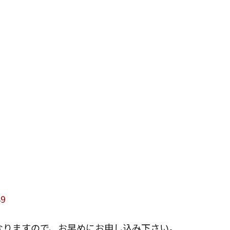
89
なりますので、お早めにお申し込み下さい。