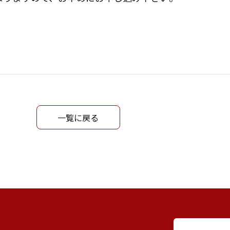
一覧に戻る