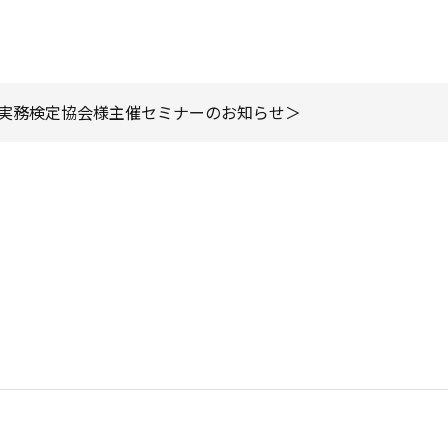
PO実務検定協会様主催セミナーのお知らせ