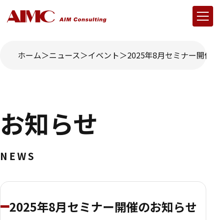
ホーム
ニュース
イベント
2025年8月セミナー開催
お知らせ
NEWS
2025年8月セミナー開催のお知らせ