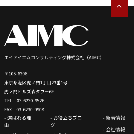
エイアイエムコンサルティング株式会社（AIMC）
〒105-6306
東京都港区虎ノ門1丁目23番1号
虎ノ門ヒルズ森タワー6F
TEL 03-6230-9526
FAX 03-6230-9908
- 選ばれる理
- お役立ちブロ
- 新着情報
由
グ
- 会社情報