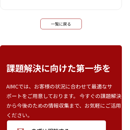
一覧に戻る
課題解決に向けた
第一歩を
AIMCでは、お客様の状況に合わせて最適なサ
ポートをご用意しております。 今すぐの課題解決
から今後のための情報収集まで、お気軽にご活用
ください。