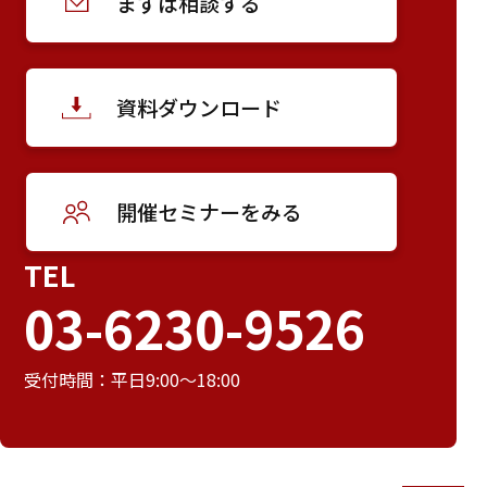
まずは相談する
資料ダウンロード
開催セミナーをみる
TEL
03-6230-9526
受付時間：平日9:00～18:00