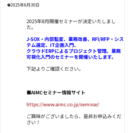
2025年6月30日
2025年8月開催セミナーが決定いたしまし
た。
J-SOX・内部監査、業務改善、RFI/RFP・シス
テム選定、IT企画入門、
クラウドERPによるプロジェクト管理、業務
可視化入門のセミナーを開催いたします。
下記よりご確認ください。
■AIMCセミナー情報サイト
https://www.aimc.co.jp/seminar/
ご興味がございましたら、是非お申込みくだ
さい！