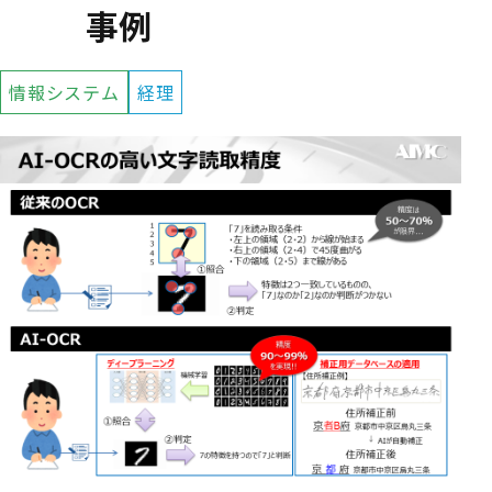
事例
情報システム
経理