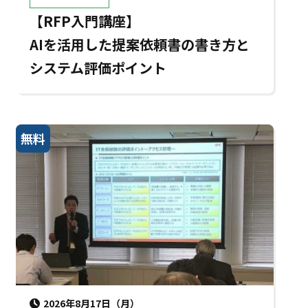
【RFP入門講座】
AIを活用した提案依頼書の書き方と
システム評価ポイント
無料
2026年8月17日（月）