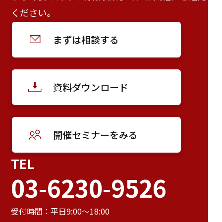
ください。
まずは相談する
資料ダウンロード
開催セミナーをみる
TEL
03-6230-9526
受付時間：平日9:00～18:00