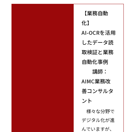
【業務自動
化】
AI-OCRを活用
したデータ読
取検証と業務
自動化事例
講師：
AIMC業務改
善コンサルタ
ント
様々な分野で
デジタル化が進
んでいますが、