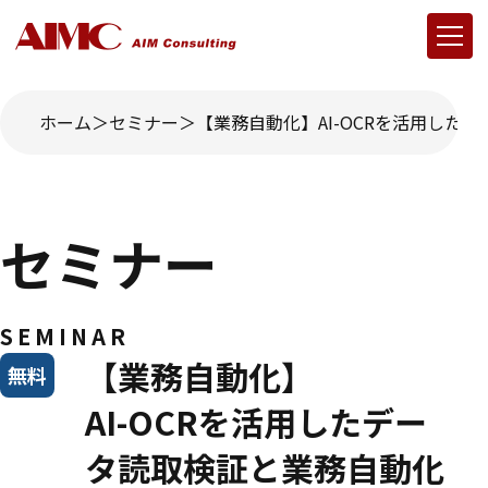
ホーム
セミナー
【業務自動化】AI-OCRを活用した
セミナー
SEMINAR
【業務自動化】
無料
AI-OCRを活用したデー
タ読取検証と業務自動化