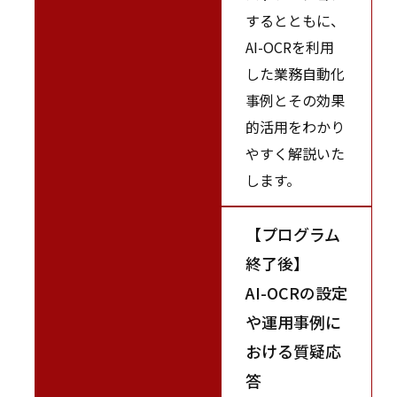
するとともに、
AI-OCRを利用
した業務自動化
事例とその効果
的活用をわかり
やすく解説いた
します。
【プログラム
終了後】
AI-OCRの設定
や運用事例に
おける質疑応
答