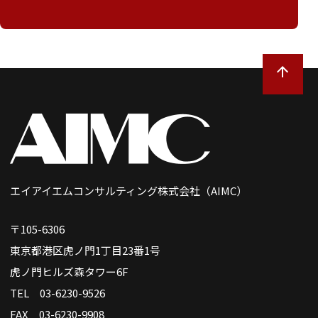
エイアイエムコンサルティング株式会社（AIMC）
〒105-6306
東京都港区虎ノ門1丁目23番1号
虎ノ門ヒルズ森タワー6F
TEL 03-6230-9526
FAX 03-6230-9908