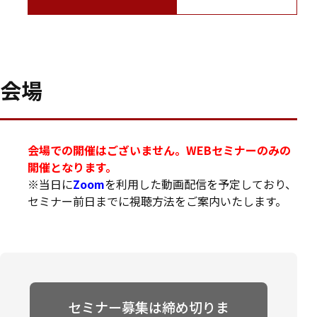
会場
会場での開催はございません。WEBセミナーのみの
開催となります。
※当日に
Zoom
を利用した動画配信を予定しており、
セミナー前日までに視聴方法をご案内いたします。
セミナー募集は締め切りま