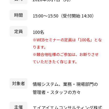
時間
15:00～15:50（受付開始 14:30）
定員
100名
※WEBセミナーの定員は「100名」とな
ります。
※競合他社様のご参加は、お断りさせ
ていただきたく存じます。
対象者
情報システム、業務・現場部門の
管理者・スタッフの方々
主催
エイアイエムコンサルティング株式