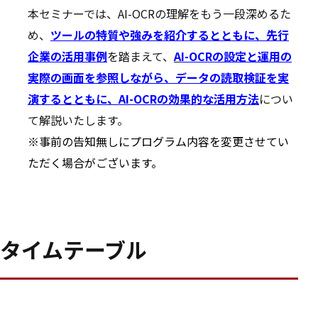
本セミナーでは、AI-OCRの理解をもう一段深めるた
め、
ツールの特質や強みを紹介するとともに、先行
企業の活用事例
を踏まえて、
A
I-OCRの設定と運用の
実際の画面を参照しながら、データの読取検証を実
演するとともに、AI-OCRの効果的な活用方法
につい
て解説いたします。
※事前の告知無しにプログラム内容を変更させてい
ただく場合がございます。
タイムテーブル