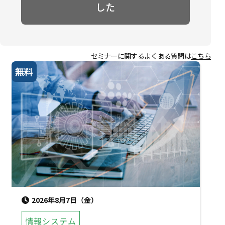
した
セミナーに関するよくある質問は
こちら
無料
2026年8月7日（金）
情報システム