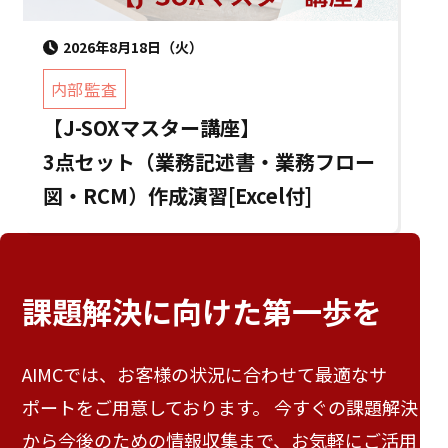
2026年8月18日（火）
内部監査
【J-SOXマスター講座】
3点セット（業務記述書・業務フロー
図・RCM）作成演習[Excel付]
課題解決に向けた
第一歩を
AIMCでは、お客様の状況に合わせて最適なサ
ポートをご用意しております。 今すぐの課題解決
から今後のための情報収集まで、お気軽にご活用