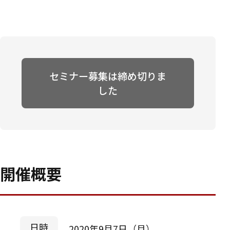
セミナー募集は締め切りま
した
開催概要
日時
2020年9月7日（月）