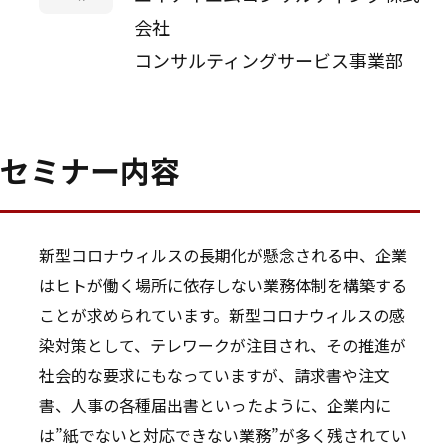
会社
コンサルティングサービス事業部
セミナー内容
新型コロナウィルスの長期化が懸念される中、企業
はヒトが働く場所に依存しない業務体制を構築する
ことが求められています。新型コロナウィルスの感
染対策として、テレワークが注目され、その推進が
社会的な要求にもなっていますが、請求書や注文
書、人事の各種届出書といったように、企業内に
は”紙でないと対応できない業務”が多く残されてい