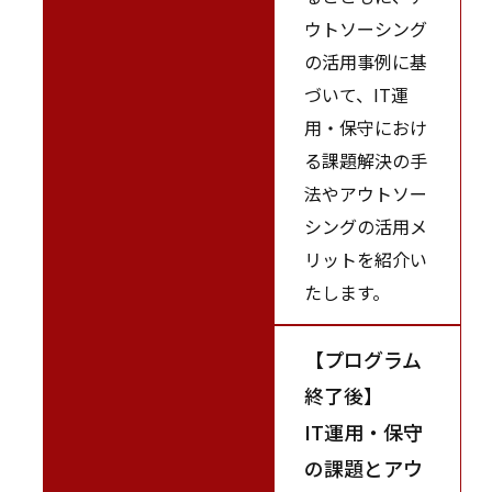
ウトソーシング
の活用事例に基
づいて、IT運
用・保守におけ
る課題解決の手
法やアウトソー
シングの活用メ
リットを紹介い
たします。
【プログラム
終了後】
IT運用・保守
の課題とアウ