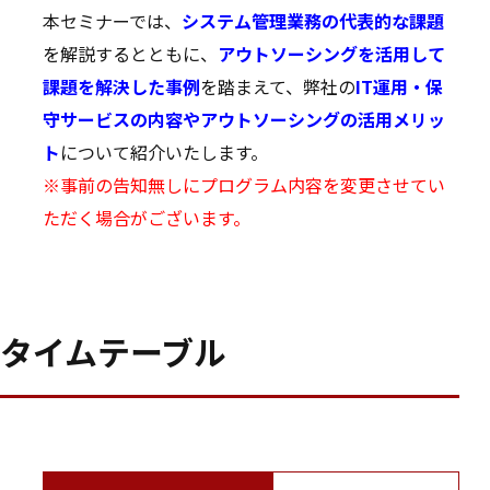
本セミナーでは、
システム管理業務の代表的な課題
を解説するとともに、
アウトソーシングを活用して
課題を解決した事例
を踏まえて、弊社の
IT運用・保
守サービスの内容やアウトソーシングの活用メリッ
ト
について紹介いたします。
※事前の告知無しにプログラム内容を変更させてい
ただく場合がございます。
タイムテーブル