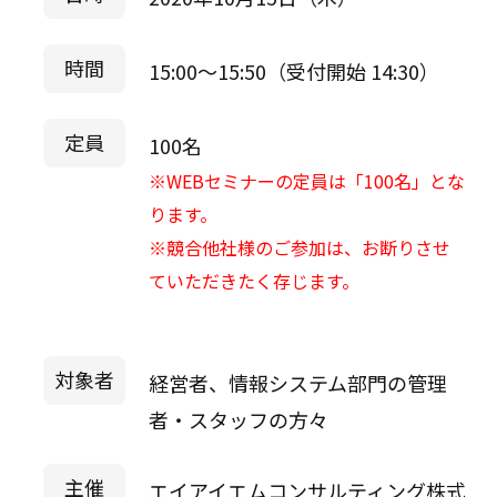
時間
15:00～15:50（受付開始 14:30）
定員
100名
※WEBセミナーの定員は「100名」とな
ります。
※競合他社様のご参加は、お断りさせ
ていただきたく存じます。
対象者
経営者、情報システム部門の管理
者・スタッフの方々
主催
エイアイエムコンサルティング株式