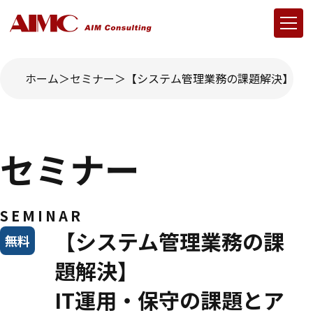
ホーム
セミナー
【システム管理業務の課題解決】IT
セミナー
SEMINAR
【システム管理業務の課
無料
題解決】
IT運用・保守の課題とア