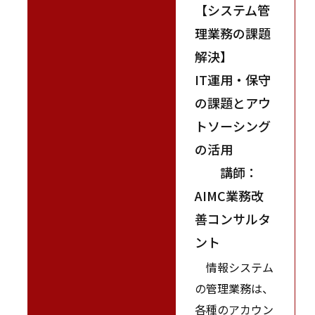
【システム管
理業務の課題
解決】
IT運用・保守
の課題とアウ
トソーシング
の活用
講師：
AIMC業務改
善コンサルタ
ント
情報システム
の管理業務は、
各種のアカウン