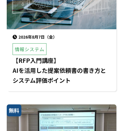
2026年8月7日（金）
情報システム
【RFP入門講座】
AIを活用した提案依頼書の書き方と
システム評価ポイント
無料