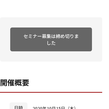
セミナー募集は締め切りま
した
開催概要
日時
2020年10月15日（木）