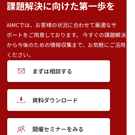
課題解決に向けた
第一歩を
AIMCでは、お客様の状況に合わせて最適なサ
ポートをご用意しております。 今すぐの課題解決
から今後のための情報収集まで、お気軽にご活用
ください。
まずは相談する
資料ダウンロード
開催セミナーをみる