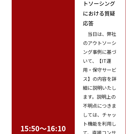
トソーシング
における質疑
応答
当日は、弊社
のアウトソーシ
ング事例に基づ
いて、【IT運
用・保守サービ
ス】の内容を詳
細に説明いたし
ます。説明上の
不明点につきま
しては、チャッ
ト機能を利用し
15:50～16:10
て、直接コンサ