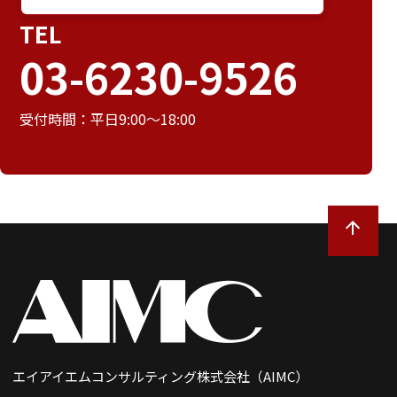
TEL
03-6230-9526
受付時間：平日9:00～18:00
エイアイエムコンサルティング株式会社（AIMC）