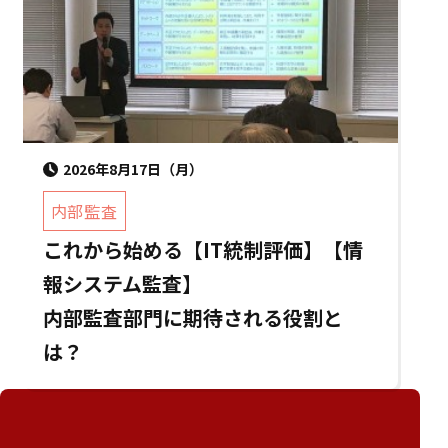
2026年8月17日（月）
内部監査
これから始める【IT統制評価】【情
報システム監査】
内部監査部門に期待される役割と
は？