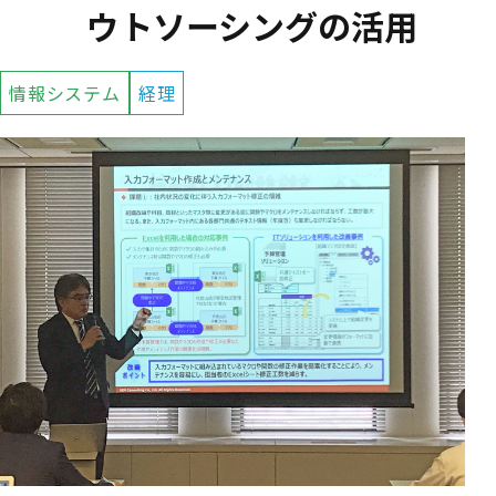
ウトソーシングの活用
情報システム
経理