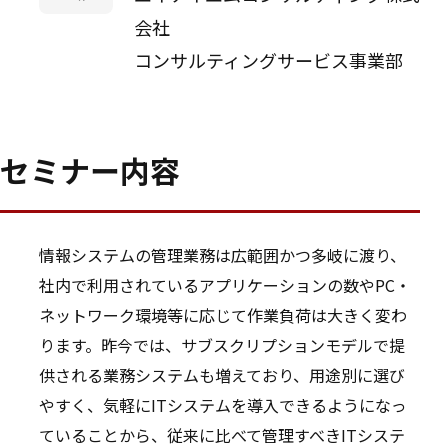
会社
コンサルティングサービス事業部
セミナー内容
情報システムの管理業務は広範囲かつ多岐に渡り、
社内で利用されているアプリケーションの数やPC・
ネットワーク環境等に応じて作業負荷は大きく変わ
ります。昨今では、サブスクリプションモデルで提
供される業務システムも増えており、用途別に選び
やすく、気軽にITシステムを導入できるようになっ
ていることから、従来に比べて管理すべきITシステ