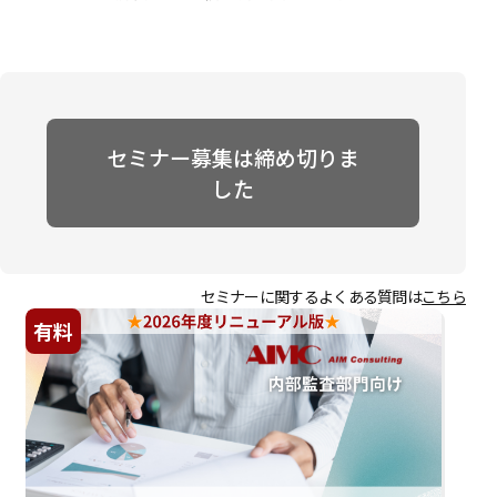
セミナー募集は締め切りま
した
セミナーに関するよくある質問は
こちら
有料