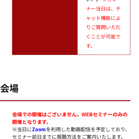
ナー当日は、チ
ャット機能によ
りご質問いただ
くことが可能で
す。
会場
会場での開催はございません。WEBセミナーのみの
開催となります。
※当日に
Zoom
を利用した動画配信を予定しており、
セミナー前日までに視聴方法をご案内いたします。