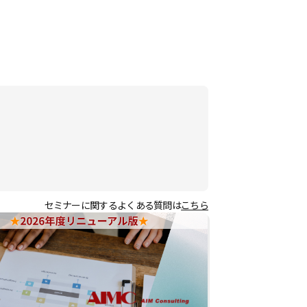
セミナーに関するよくある質問は
こちら