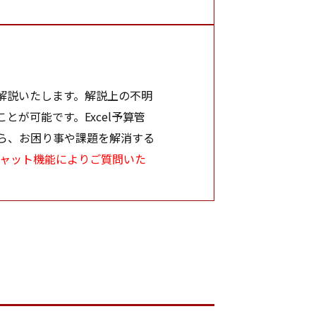
に解説いたします。解説上の不明
が可能です。Excel予算管
ら、お困り事や課題を解消する
ャット機能によりご質問いた