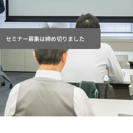
セミナー募集は締め切りました