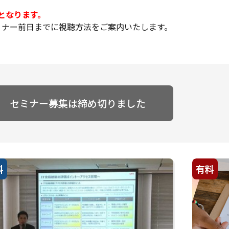
となります。
ミナー前日までに視聴方法をご案内いたします。
セミナー募集は締め切りました
料
有料