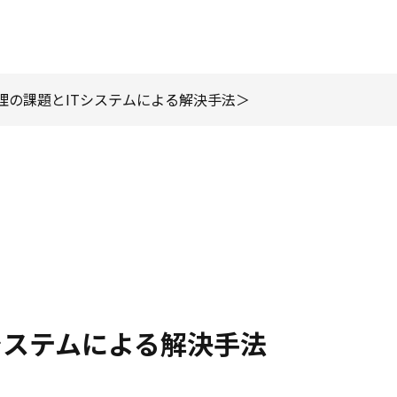
管理の課題とITシステムによる解決手法
Tシステムによる解決手法