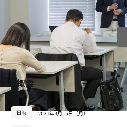
開催概要
日時
2021年3月15日（月）