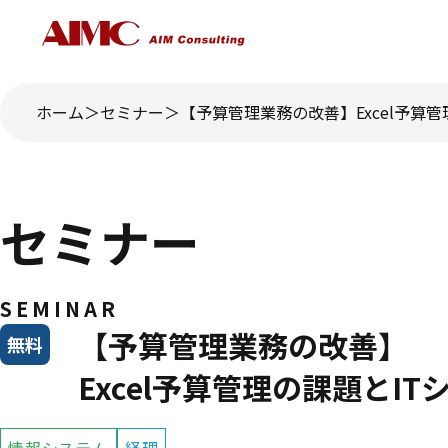
ホーム
セミナー
【予算管理業務の改善】Excel予算
セミナー
SEMINAR
【予算管理業務の改善】
無料
Excel予算管理の課題とI