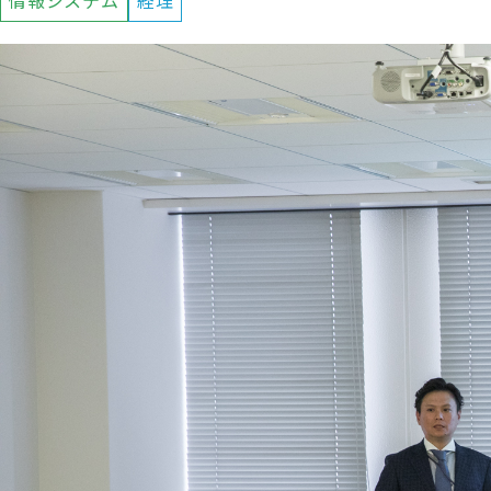
情報システム
経理