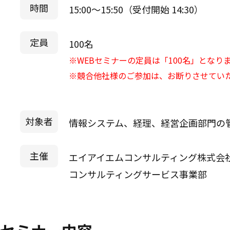
時間
15:00～15:50（受付開始 14:30）
定員
100名
※WEBセミナーの定員は「100名」となり
※競合他社様のご参加は、お断りさせてい
対象者
情報システム、経理、経営企画部門の
主催
エイアイエムコンサルティング株式会
コンサルティングサービス事業部