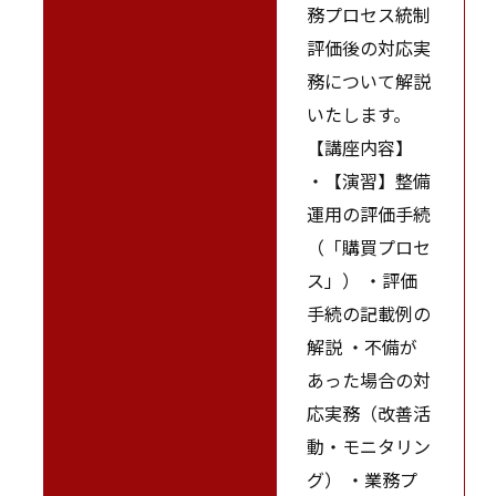
務プロセス統制
評価後の対応実
務について解説
いたします。
【講座内容】
・【演習】整備
運用の評価手続
（「購買プロセ
ス」） ・評価
手続の記載例の
解説 ・不備が
あった場合の対
応実務（改善活
動・モニタリン
グ） ・業務プ