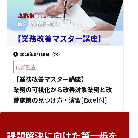
2026年8月19日（水）
内部監査
【業務改善マスター講座】
業務の可視化から改善対象業務と改
善施策の見つけ方・演習[Excel付]
課題解決に向けた
第一歩を