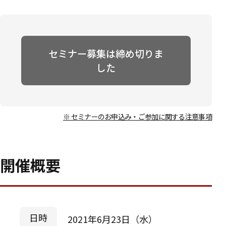
セミナー募集は締め切りま
した
※ セミナーのお申込み・ご参加に関する注意事項
開催概要
日時
2021年6月23日（水）