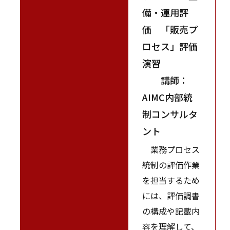
備・運用評
価 「販売プ
ロセス」評価
演習
講師：
AIMC内部統
制コンサルタ
ント
業務プロセス
統制の評価作業
を担当するため
には、評価調書
の構成や記載内
容を理解して、