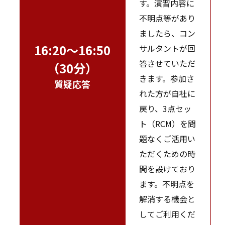
す。演習内容に
不明点等があり
ましたら、コン
16:20～16:50
サルタントが回
答させていただ
（30分）
きます。参加さ
質疑応答
れた方が自社に
戻り、3点セッ
ト（RCM）を問
題なくご活用い
ただくための時
間を設けており
ます。不明点を
解消する機会と
してご利用くだ