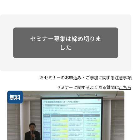
セミナー募集は締め切りま
した
※ セミナーのお申込み・ご参加に関する注意事項
セミナーに関するよくある質問は
こちら
無料