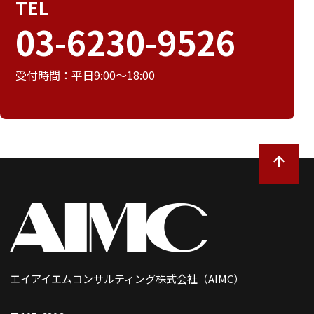
TEL
03-6230-9526
受付時間：平日9:00～18:00
エイアイエムコンサルティング株式会社（AIMC）