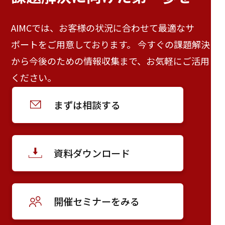
AIMCでは、お客様の状況に合わせて最適なサ
ポートをご用意しております。 今すぐの課題解決
から今後のための情報収集まで、お気軽にご活用
ください。
まずは相談する
資料ダウンロード
開催セミナーをみる