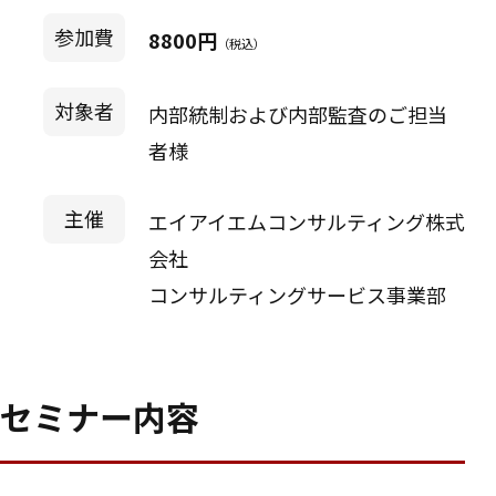
参加費
8800円
（税込）
対象者
内部統制および内部監査のご担当
者様
主催
エイアイエムコンサルティング株式
会社
コンサルティングサービス事業部
セミナー内容