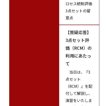
ロセス統制評価
3点セットの留
意点
【質疑応答】
3点セット評
価（RCM）の
利用にあたっ
て
当日は、『3
点セット
（RCM）』を配
付して解説し、
演習をいたしま