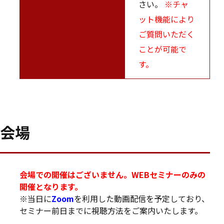
さい。
※チャ
ット機能により
ご質問いただく
ことが可能で
す。
会場
会場での開催はございません。WEBセミナーのみの
開催となります。
※当日に
Zoom
を利用した動画配信を予定しており、
セミナー前日までに視聴方法をご案内いたします。