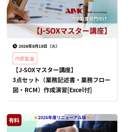
2026年8月18日（火）
内部監査
【J-SOXマスター講座】
3点セット（業務記述書・業務フロー
図・RCM）作成演習[Excel付]
有料