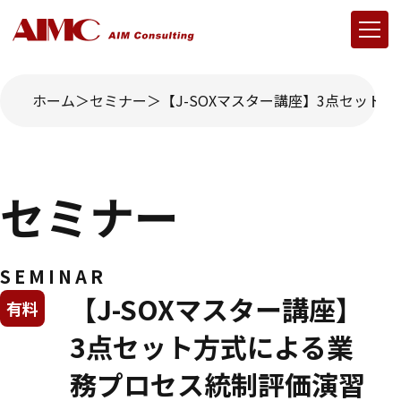
ホーム
セミナー
【J-SOXマスター講座】3点セット
セミナー
SEMINAR
【J-SOXマスター講座】
有料
3点セット方式による業
務プロセス統制評価演習