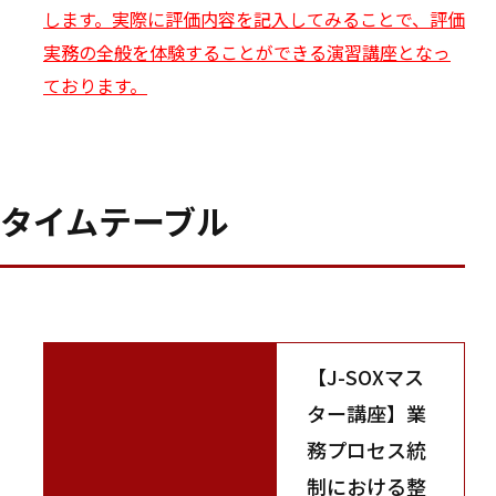
します。実際に評価内容を記入してみることで、評価
実務の全般を体験することができる演習講座となっ
ております。
タイムテーブル
【J-SOXマス
ター講座】業
務プロセス統
制における整