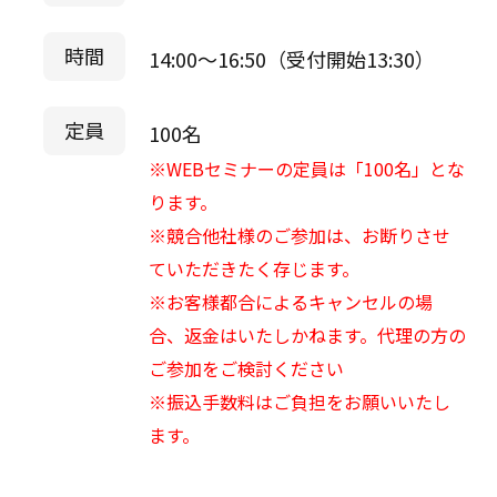
時間
14:00～16:50（受付開始13:30）
定員
100名
※WEBセミナーの定員は「100名」とな
ります。
※競合他社様のご参加は、お断りさせ
ていただきたく存じます。
※お客様都合によるキャンセルの場
合、返金はいたしかねます。代理の方の
ご参加をご検討ください
※振込手数料はご負担をお願いいたし
ます。