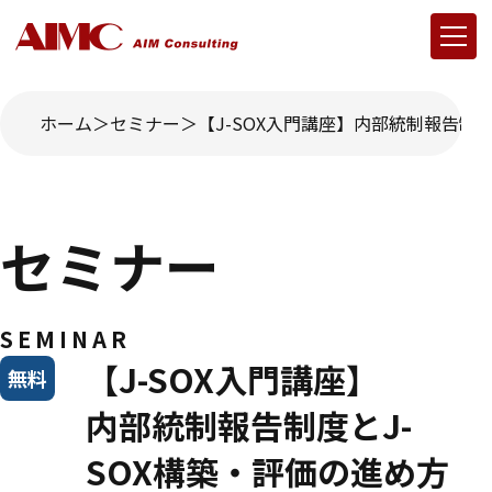
ホーム
セミナー
【J-SOX入門講座】内部統制報告制度
セミナー
SEMINAR
【J-SOX入門講座】
無料
内部統制報告制度とJ-
SOX構築・評価の進め方