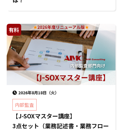
有料
2026年8月18日（火）
内部監査
【J-SOXマスター講座】
3点セット（業務記述書・業務フロー