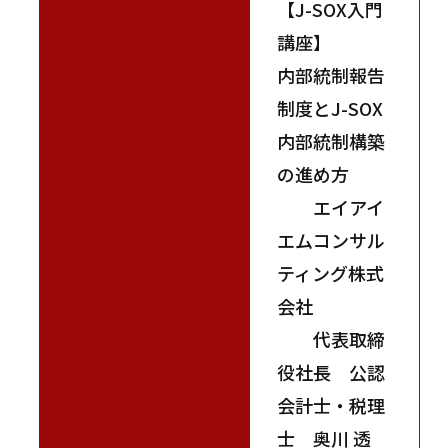
【J-SOX入門
講座】
内部統制報告
制度とJ-SOX
内部統制構築
の進め方
エイアイ
エムコンサル
ティング株式
会社
代表取締
役社長 公認
会計士・税理
士 奥川 透