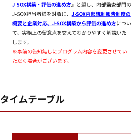
J-SOX構築・評価の進め方
』と題し、内部監査部門の
J-SOX担当者様を対象に、
J-SOX内部統制報告制度の
概要と企業対応、J-SOX構築から評価の進め方
につい
て、実務上の留意点を交えてわかりやすく解説いた
します。
※事前の告知無しにプログラム内容を変更させてい
ただく場合がございます。
タイムテーブル