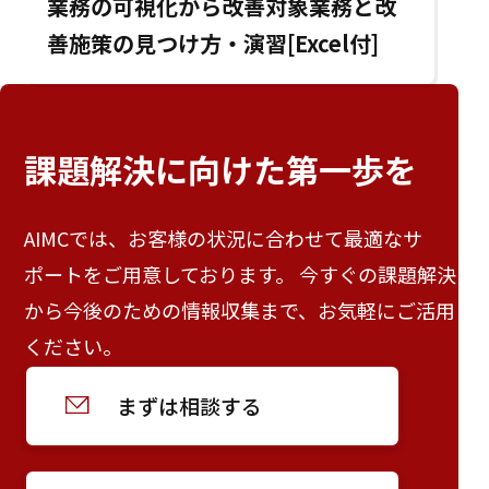
業務の可視化から改善対象業務と改
善施策の見つけ方・演習[Excel付]
課題解決に向けた
第一歩を
AIMCでは、お客様の状況に合わせて最適なサ
ポートをご用意しております。 今すぐの課題解決
から今後のための情報収集まで、お気軽にご活用
ください。
まずは相談する