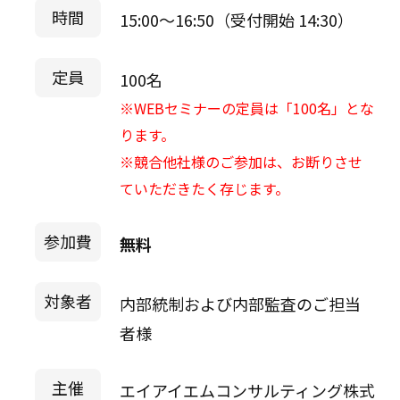
時間
15:00～16:50（受付開始 14:30）
定員
100名
※WEBセミナーの定員は「100名」とな
ります。
※競合他社様のご参加は、お断りさせ
ていただきたく存じます。
参加費
無料
対象者
内部統制および内部監査のご担当
者様
主催
エイアイエムコンサルティング株式