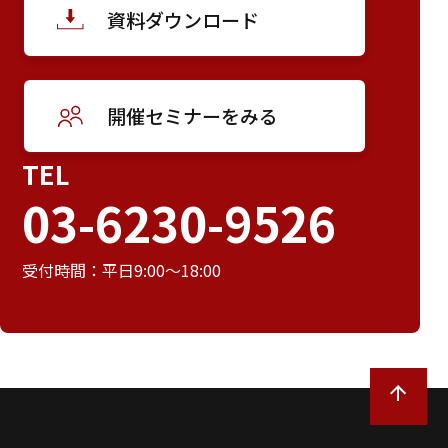
資料ダウンロード
開催セミナーをみる
TEL
03-6230-9526
受付時間：平日9:00～18:00