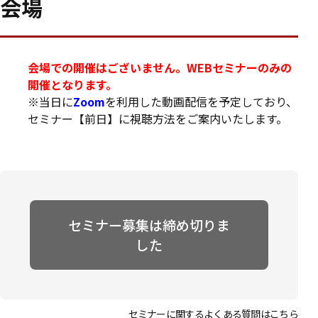
会場
会場での開催はございません。WEBセミナーのみの
開催となります。
※当日に
Zoom
を利用した動画配信を予定しており、
セミナー【前日】に視聴方法をご案内いたします。
セミナー募集は締め切りま
した
セミナーに関するよくある質問は
こちら