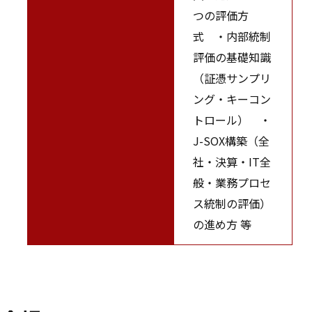
つの評価方
式 ・内部統制
評価の基礎知識
（証憑サンプリ
ング・キーコン
トロール） ・
J-SOX構築（全
社・決算・IT全
般・業務プロセ
ス統制の評価）
の進め方 等