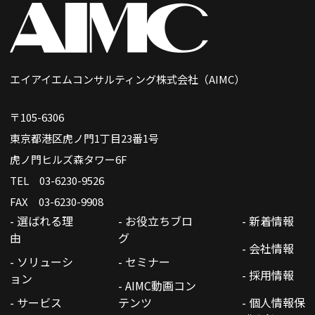
エイアイエムコンサルティング株式会社（AIMC）
〒105-6306
東京都港区虎ノ門1丁目23番1号
虎ノ門ヒルズ森タワー6F
TEL 03-6230-9526
FAX 03-6230-9908
- 選ばれる理
- お役立ちブロ
- 新着情報
由
グ
- 会社情報
- ソリューシ
- セミナー
- 採用情報
ョン
- AIMC動画コン
- サービス
テンツ
- 個人情報保