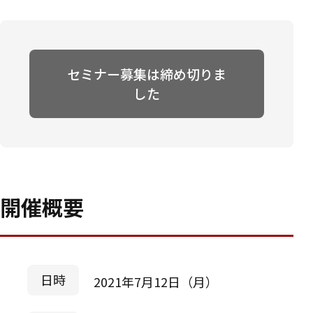
セミナー募集は締め切りま
した
開催概要
日時
2021年7月12日（月）