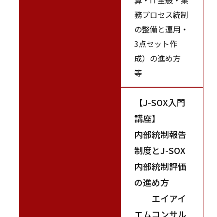
務プロセス統制
の整備と運用・
3点セット作
成）の進め方
等
【J-SOX入門
講座】
内部統制報告
制度とJ-SOX
内部統制評価
の進め方
エイアイ
エムコンサル