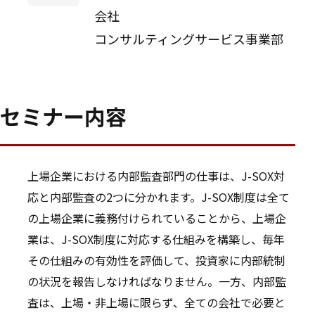
会社
コンサルティングサービス事業部
セミナー内容
上場企業における内部監査部門の仕事は、J-SOX対
応と内部監査の2つに分かれます。J-SOX制度は全て
の上場企業に義務付けられていることから、上場企
業は、J-SOX制度に対応する仕組みを構築し、毎年
その仕組みの有効性を評価して、投資家に内部統制
の状況を報告しなければなりません。一方、内部監
査は、上場・非上場に限らず、全ての会社で必要と