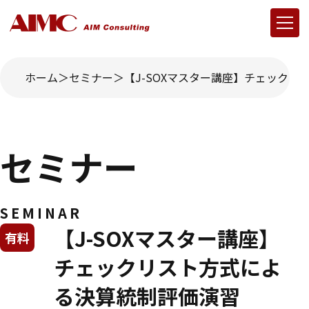
ホーム
セミナー
【J-SOXマスター講座】チェック
セミナー
SEMINAR
【J-SOXマスター講座】
有料
チェックリスト方式によ
る決算統制評価演習