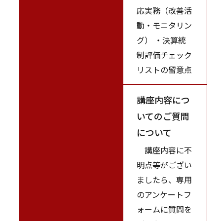
応実務（改善活
動・モニタリン
グ） ・決算統
制評価チェック
リストの留意点
講座内容につ
いてのご質問
について
講座内容に不
明点等がござい
ましたら、専用
のアンケートフ
ォームに質問を