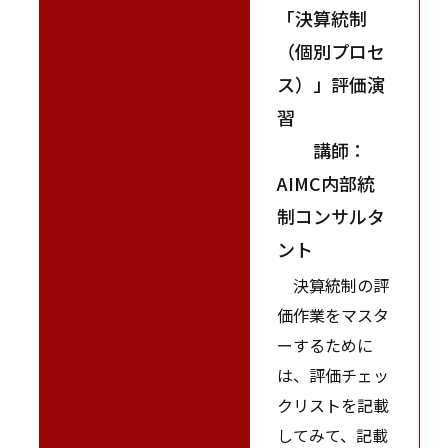
「決算統制
（個別プロセ
ス）」評価演
習
講師：
AIMC内部統
制コンサルタ
ント
決算統制の評
価作業をマスタ
ーするために
は、評価チェッ
クリストを記載
してみて、記載