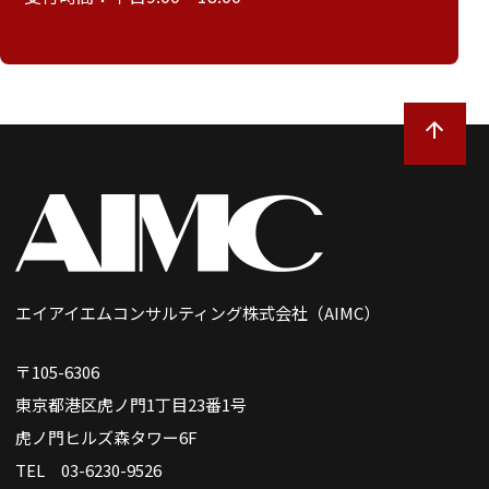
エイアイエムコンサルティング株式会社（AIMC）
〒105-6306
東京都港区虎ノ門1丁目23番1号
虎ノ門ヒルズ森タワー6F
TEL 03-6230-9526