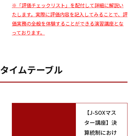
※「評価チェックリスト」を配付して詳細に解説い
たします。実際に評価内容を記入してみることで、評
価実務の全般を体験することができる演習講座とな
っております。
タイムテーブル
【J-SOXマス
ター講座】決
算統制におけ