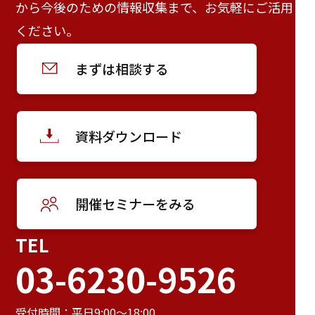
から今後のための情報収集まで、お気軽にご活用
ください。
まずは相談する
資料ダウンロード
開催セミナーをみる
TEL
03-6230-9526
受付時間：平日9:00～18:00