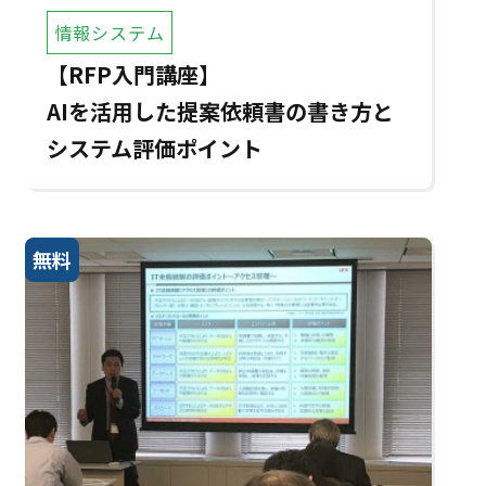
情報システム
【RFP入門講座】
AIを活用した提案依頼書の書き方と
システム評価ポイント
無料