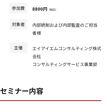
参加費
8800円
（税込）
対象者
内部統制および内部監査のご担当
者様
主催
エイアイエムコンサルティング株式
会社
コンサルティングサービス事業部
セミナー内容