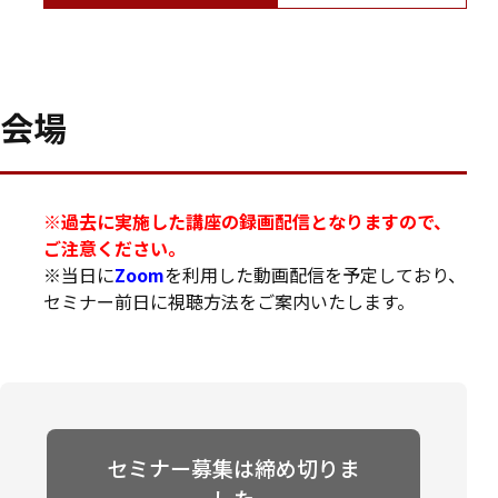
会場
※過去に実施した講座の録画配信となりますので、
ご注意ください。
※当日に
Zoom
を利用した動画配信を予定しており、
セミナー前日に視聴方法をご案内いたします。
セミナー募集は締め切りま