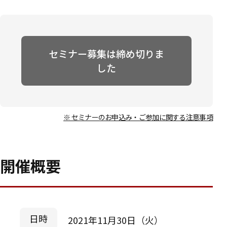
セミナー募集は締め切りま
した
※ セミナーのお申込み・ご参加に関する注意事項
開催概要
日時
2021年11月30日（火）