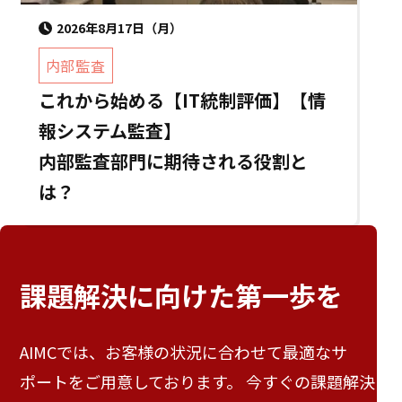
2026年8月17日（月）
内部監査
これから始める【IT統制評価】【情
報システム監査】
内部監査部門に期待される役割と
は？
課題解決に向けた
第一歩を
AIMCでは、お客様の状況に合わせて最適なサ
ポートをご用意しております。 今すぐの課題解決