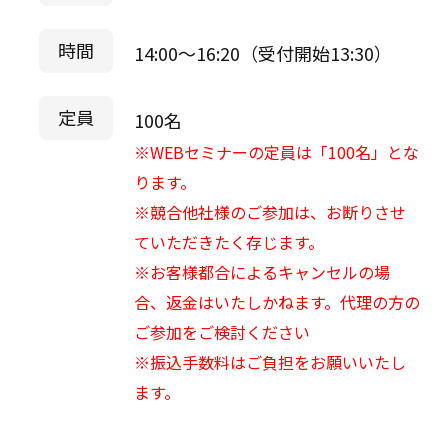
時間
14:00～16:20（受付開始13:30）
定員
100名
※WEBセミナーの定員は「100名」とな
ります。
※競合他社様のご参加は、お断りさせ
ていただきたく存じます。
※お客様都合によるキャンセルの場
合、返金はいたしかねます。代理の方の
ご参加をご検討ください
※振込手数料はご負担をお願いいたし
ます。