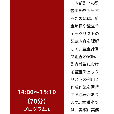
内部監査の監
査実務を担当す
るためには、監
査項目や監査チ
ェックリストの
記載内容を理解
して、監査計画
や監査の実施、
監査報告におけ
る監査チェック
リストの利用と
作成作業を習得
14:00～15:10
する必要があり
（70分）
ます。本講座で
プログラム.1
は、実際に実務