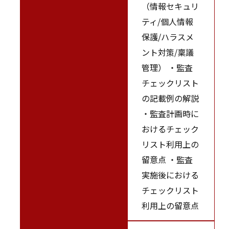
（情報セキュリ
ティ/個人情報
保護/ハラスメ
ント対策/稟議
管理） ・監査
チェックリスト
の記載例の解説
・監査計画時に
おけるチェック
リスト利用上の
留意点 ・監査
実施後における
チェックリスト
利用上の留意点