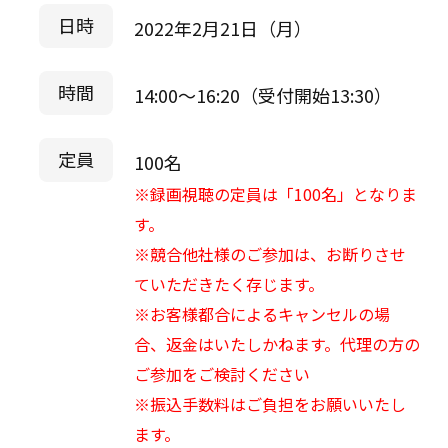
日時
2022年2月21日（月）
時間
14:00～16:20（受付開始13:30）
定員
100名
※録画視聴の定員は「100名」となりま
す。
※競合他社様のご参加は、お断りさせ
ていただきたく存じます。
※お客様都合によるキャンセルの場
合、返金はいたしかねます。代理の方の
ご参加をご検討ください
※振込手数料はご負担をお願いいたし
ます。