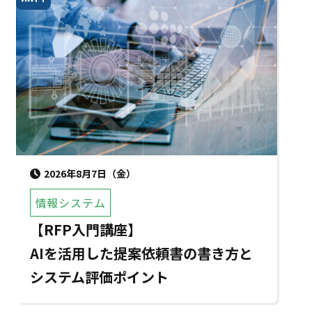
2026年8月7日（金）
情報システム
【RFP入門講座】
AIを活用した提案依頼書の書き方と
システム評価ポイント