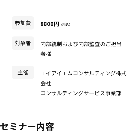
参加費
8800円
（税込）
対象者
内部統制および内部監査のご担当
者様
主催
エイアイエムコンサルティング株式
会社
コンサルティングサービス事業部
セミナー内容