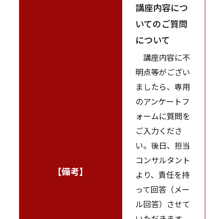
講座内容につ
いてのご質問
について
講座内容に不
明点等がござい
ましたら、専用
のアンケートフ
ォームに質問を
ご入力くださ
い。後日、担当
コンサルタント
【備考】
より、責任を持
って回答（メー
ル回答）させて
いただきます。