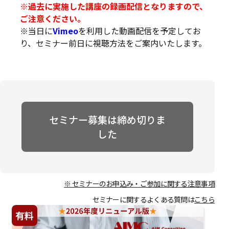
※過去に実施した講座の録画配信となりますので、
ご注意ください。
※当日に
Vimeo
を利用した動画配信を予定してお
り、セミナー前日に視聴方法をご案内いたします。
セミナー募集は締め切りま
した
※ セミナーのお申込み・ご参加に関する注意事項
セミナーに関するよくある質問は
こちら
有料