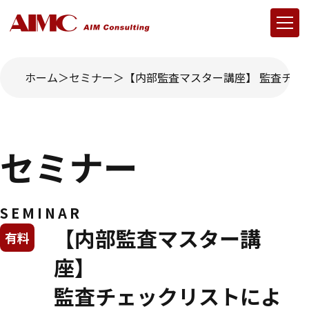
ホーム
セミナー
【内部監査マスター講座】 監査チェ
セミナー
SEMINAR
【内部監査マスター講
有料
座】
監査チェックリストによ