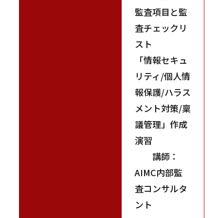
監査項目と監
査チェックリ
スト
「情報セキュ
リティ/個人情
報保護/ハラス
メント対策/稟
議管理」作成
演習
講師：
AIMC内部監
査コンサルタ
ント