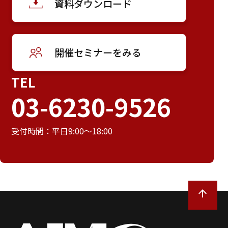
資料ダウンロード
開催セミナーをみる
TEL
03-6230-9526
受付時間：平日9:00～18:00