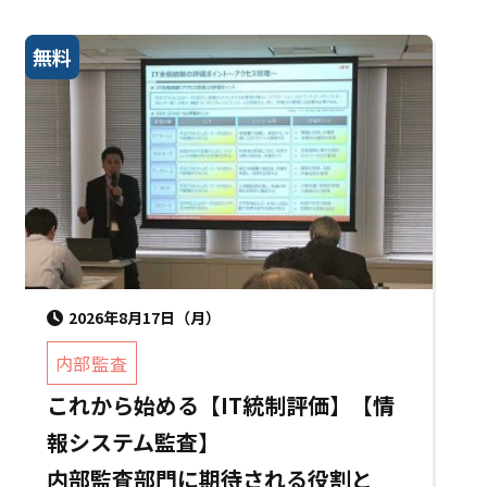
無料
2026年8月17日（月）
内部監査
これから始める【IT統制評価】【情
報システム監査】
内部監査部門に期待される役割と