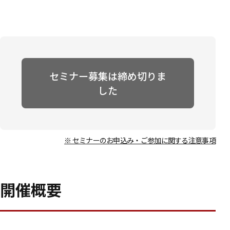
セミナー募集は締め切りま
した
※ セミナーのお申込み・ご参加に関する注意事項
開催概要