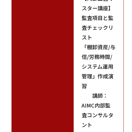
スター講座】
監査項目と監
査チェックリ
スト
「棚卸資産/与
信/労務時間/
システム運用
管理」作成演
習
講師：
AIMC内部監
査コンサルタ
ント