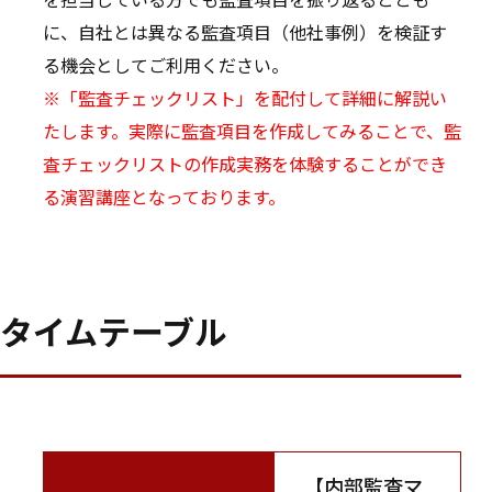
に、自社とは異なる監査項目（他社事例）を検証す
る機会としてご利用ください。
※「監査チェックリスト」を配付して詳細に解説い
たします。実際に監査項目を作成してみることで、監
査チェックリストの作成実務を体験することができ
る演習講座となっております。
タイムテーブル
【内部監査マ