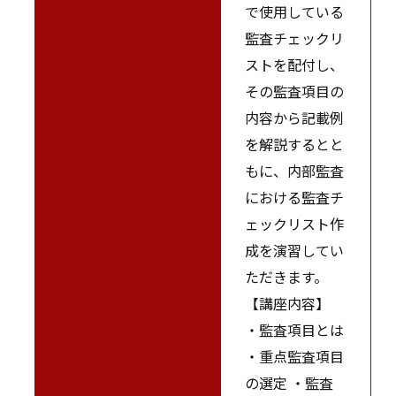
で使用している
監査チェックリ
ストを配付し、
その監査項目の
内容から記載例
を解説するとと
もに、内部監査
における監査チ
ェックリスト作
成を演習してい
ただきます。
【講座内容】
・監査項目とは
・重点監査項目
の選定 ・監査