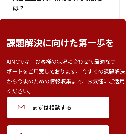
は？
課題解決に向けた
第一歩を
AIMCでは、お客様の状況に合わせて最適なサ
ポートをご用意しております。 今すぐの課題解決
から今後のための情報収集まで、お気軽にご活用
ください。
まずは相談する