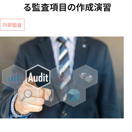
る監査項目の作成演習
内部監査