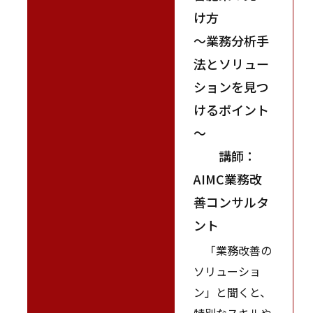
け方
～業務分析手
法とソリュー
ションを見つ
けるポイント
～
講師：
AIMC業務改
善コンサルタ
ント
「業務改善の
ソリューショ
ン」と聞くと、
特別なスキルや