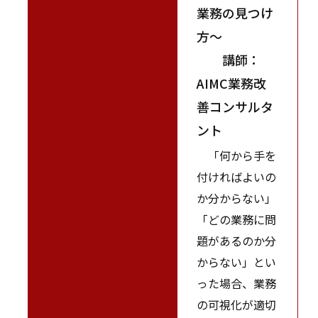
業務の見つけ
方～
講師：
AIMC業務改
善コンサルタ
ント
「何から手を
付ければよいの
か分からない」
「どの業務に問
題があるのか分
からない」とい
った場合、業務
の可視化が適切