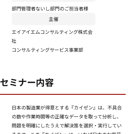
部門管理者ないし部門のご担当者様
主催
エイアイエムコンサルティング株式会
社
コンサルティングサービス事業部
セミナー内容
日本の製造業が得意とする『カイゼン』は、不具合
の数や作業時間等の正確なデータを取って分析し、
問題を明確にしたうえで解決策を選択・実行してい