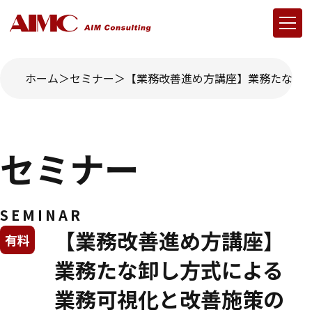
ホーム
セミナー
【業務改善進め方講座】業務たな卸
セミナー
SEMINAR
【業務改善進め方講座】
有料
業務たな卸し方式による
業務可視化と改善施策の