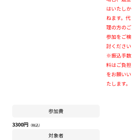
はいたしか
ねます。代
理の方のご
参加をご検
討ください
※振込手数
料はご負担
をお願いい
たします。
参加費
3300円
（税込）
対象者