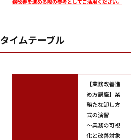
務改善を進める際の参考としてご活用ください。
タイムテーブル
【業務改善進
め方講座】業
務たな卸し方
式の演習
～業務の可視
化と改善対象