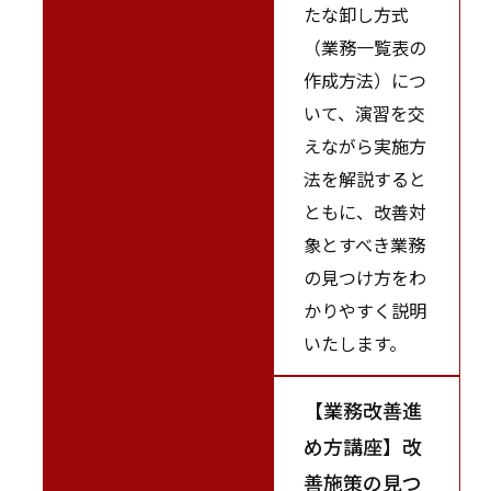
たな卸し方式
（業務一覧表の
作成方法）につ
いて、演習を交
えながら実施方
法を解説すると
ともに、改善対
象とすべき業務
の見つけ方をわ
かりやすく説明
いたします。
【業務改善進
め方講座】改
善施策の見つ