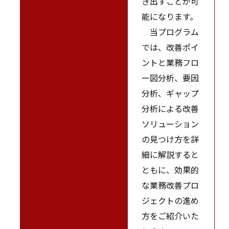
き出すことが可
能になります。
当プログラム
では、改善ポイ
ントと業務フロ
ー図分析、要因
分析、ギャップ
分析による改善
ソリューション
の見つけ方を詳
細に解説すると
ともに、効果的
な業務改善プロ
ジェクトの進め
方をご紹介いた