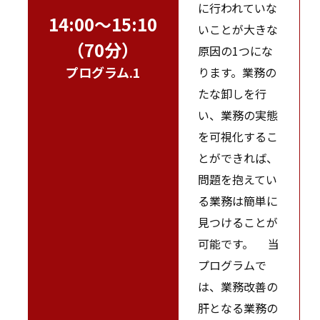
に行われていな
14:00～15:10
いことが大きな
（70分）
原因の1つにな
プログラム.1
ります。業務の
たな卸しを行
い、業務の実態
を可視化するこ
とができれば、
問題を抱えてい
る業務は簡単に
見つけることが
可能です。 当
プログラムで
は、業務改善の
肝となる業務の