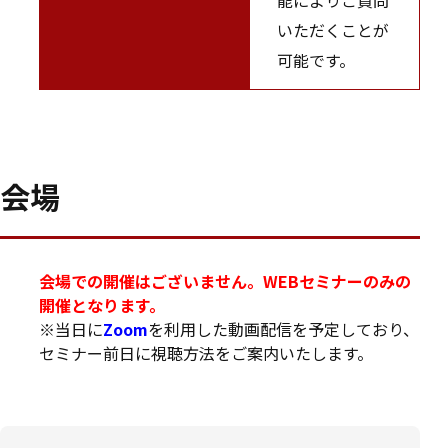
いただくことが
可能です。
会場
会場での開催はございません。WEBセミナーのみの
開催となります。
※当日に
Zoom
を利用した動画配信を予定しており、
セミナー前日に視聴方法をご案内いたします。