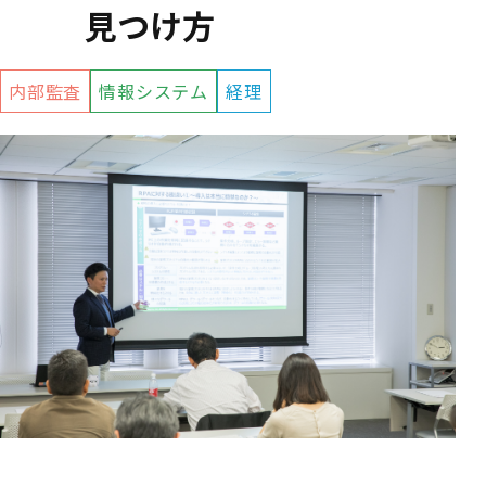
見つけ方
内部監査
情報システム
経理