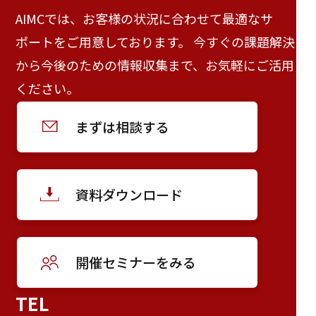
AIMCでは、お客様の状況に合わせて最適なサ
ポートをご用意しております。 今すぐの課題解決
から今後のための情報収集まで、お気軽にご活用
ください。
まずは相談する
資料ダウンロード
開催セミナーをみる
TEL