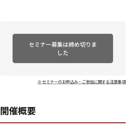
セミナー募集は締め切りま
した
※ セミナーのお申込み・ご参加に関する注意事項
開催概要