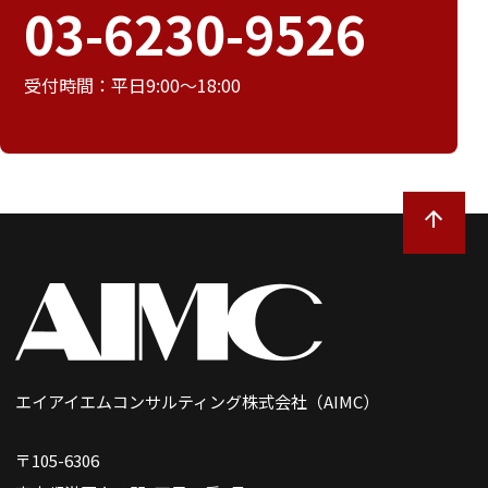
03-6230-9526
受付時間：平日9:00～18:00
エイアイエムコンサルティング株式会社（AIMC）
〒105-6306