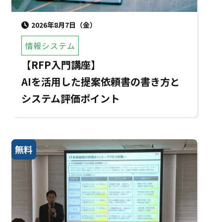
2026年8月7日（金）
情報システム
【RFP入門講座】
AIを活用した提案依頼書の書き方と
システム評価ポイント
無料