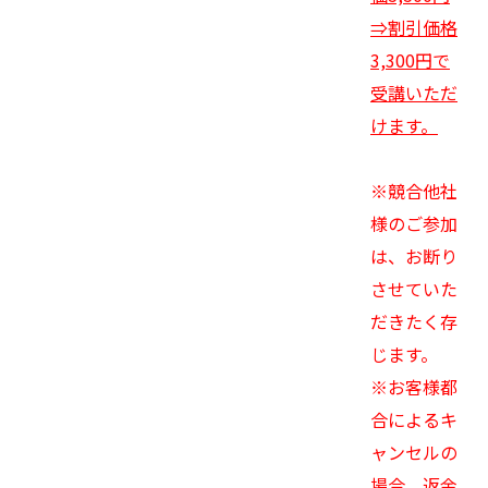
⇒割引価格
3,300円で
受講いただ
けます。
※競合他社
様のご参加
は、お断り
させていた
だきたく存
じます。
※お客様都
合によるキ
ャンセルの
場合、返金