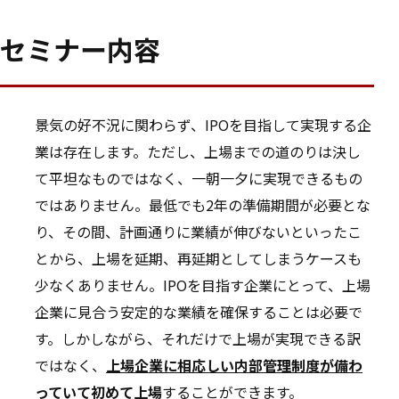
セミナー内容
景気の好不況に関わらず、IPOを目指して実現する企
業は存在します。ただし、上場までの道のりは決し
て平坦なものではなく、一朝一夕に実現できるもの
ではありません。最低でも2年の準備期間が必要とな
り、その間、計画通りに業績が伸びないといったこ
とから、上場を延期、再延期としてしまうケースも
少なくありません。IPOを目指す企業にとって、上場
企業に見合う安定的な業績を確保することは必要で
す。しかしながら、それだけで上場が実現できる訳
ではなく、
上場企業に相応しい内部管理制度が備わ
っていて初めて上場
することができます。