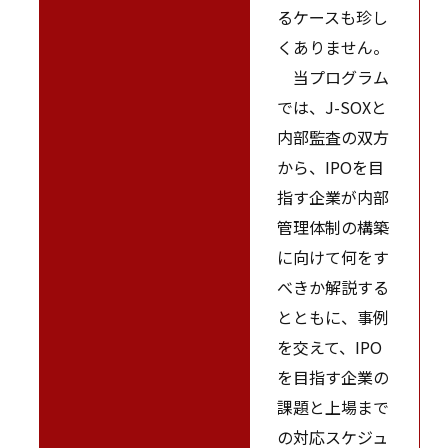
るケースも珍し
くありません。
当プログラム
では、J-SOXと
内部監査の双方
から、IPOを目
指す企業が内部
管理体制の構築
に向けて何をす
べきか解説する
とともに、事例
を交えて、IPO
を目指す企業の
課題と上場まで
の対応スケジュ