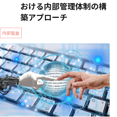
おける内部管理体制の構
築アプローチ
内部監査