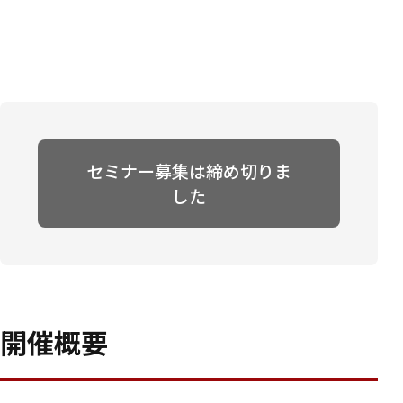
セミナー募集は締め切りま
した
開催概要