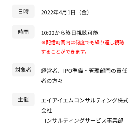
日時
2022年4月1日（金）
時間
10:00から終日視聴可能
※配信時間内は何度でも繰り返し視聴
することができます。
対象者
経営者、IPO準備・管理部門の責任
者の方々
主催
エイアイエムコンサルティング株式
会社
コンサルティングサービス事業部