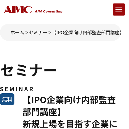
ホーム
セミナー
【IPO企業向け内部監査部門講座】
セミナー
SEMINAR
【IPO企業向け内部監査
無料
部門講座】
新規上場を目指す企業に