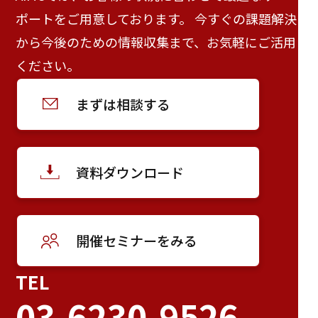
ポートをご用意しております。 今すぐの課題解決
から今後のための情報収集まで、お気軽にご活用
ください。
まずは相談する
資料ダウンロード
開催セミナーをみる
TEL
03-6230-9526