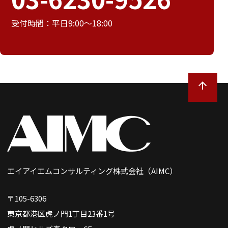
受付時間：平日9:00～18:00
エイアイエムコンサルティング株式会社（AIMC）
〒105-6306
東京都港区虎ノ門1丁目23番1号