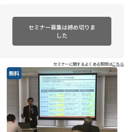
セミナー募集は締め切りま
した
セミナーに関するよくある質問は
こちら
無料