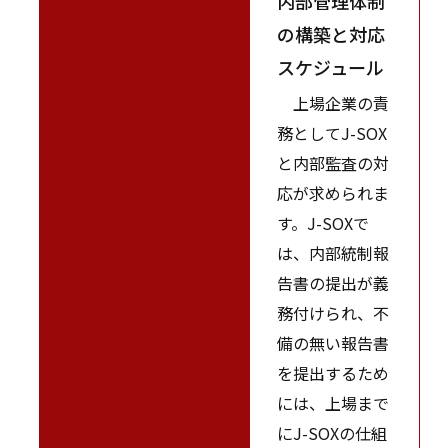
内部管理体制
の構築と対応
スケジュール
上場企業の責
務としてJ-SOX
と内部監査の対
応が求められま
す。J-SOXで
は、内部統制報
告書の提出が義
務付けられ、不
備の無い報告書
を提出するため
には、上場まで
にJ-SOXの仕組