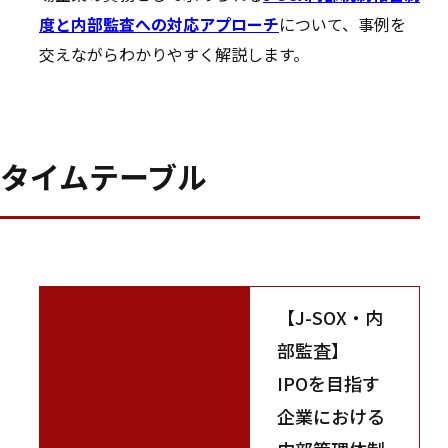
度と内部監査への対応アプローチ
について、事例を
交えながらわかりやすく解説します。
タイムテーブル
【J-SOX・内
部監査】
IPOを目指す
企業における