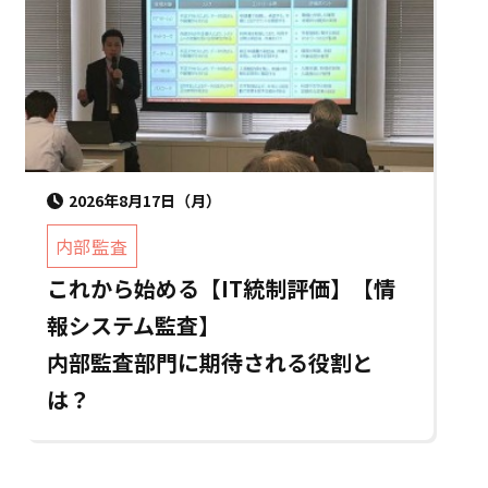
2026年8月17日（月）
内部監査
これから始める【IT統制評価】【情
報システム監査】
内部監査部門に期待される役割と
は？