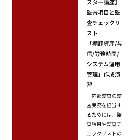
スター講座】
監査項目と監
査チェックリ
スト
「棚卸資産/与
信/労務時間/
システム運用
管理」作成演
習
内部監査の監
査実務を担当す
るためには、監
査項目や監査チ
ェックリストの