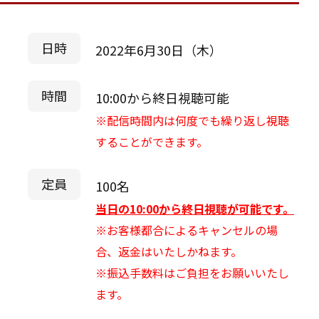
日時
2022年6月30日（木）
時間
10:00から終日視聴可能
※配信時間内は何度でも繰り返し視聴
することができます。
定員
100名
当日の10:00から終日視聴が可能です。
※お客様都合によるキャンセルの場
合、返金はいたしかねます。
※振込手数料はご負担をお願いいたし
ます。