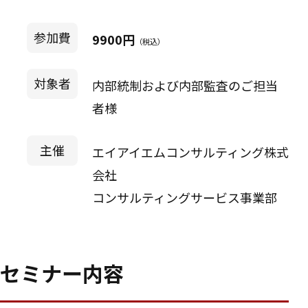
参加費
9900円
（税込）
対象者
内部統制および内部監査のご担当
者様
主催
エイアイエムコンサルティング株式
会社
コンサルティングサービス事業部
セミナー内容