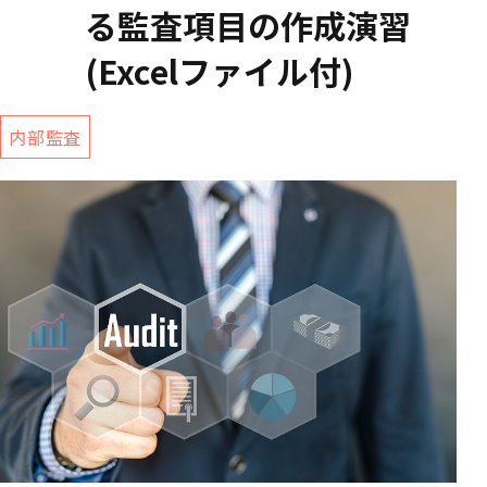
る監査項目の作成演習
(Excelファイル付)
内部監査