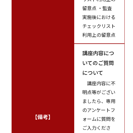
留意点 ・監査
実施後における
チェックリスト
利用上の留意点
講座内容につ
いてのご質問
について
講座内容に不
明点等がござい
ましたら、専用
のアンケートフ
【備考】
ォームに質問を
ご入力くださ