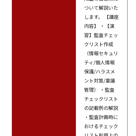
ついて解説いた
します。 【講座
内容】 ・【演
習】監査チェッ
クリスト作成
（情報セキュリ
ティ/個人情報
保護/ハラスメ
ント対策/稟議
管理） ・監査
チェックリスト
の記載例の解説
・監査計画時に
おけるチェック
リスト利用上の