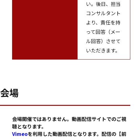
い。後日、担当
コンサルタント
より、責任を持
って回答（メー
ル回答）させて
いただきます。
会場
会場開催ではありません。動画配信サイトでのご視
聴となります。
Vimeo
を利用した動画配信となります。配信の【前