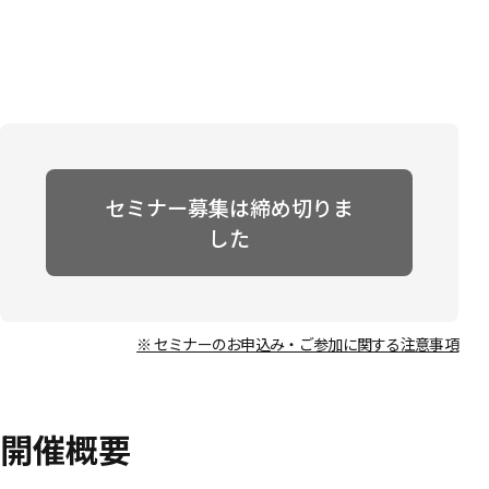
セミナー募集は締め切りま
した
※ セミナーのお申込み・ご参加に関する注意事項
開催概要