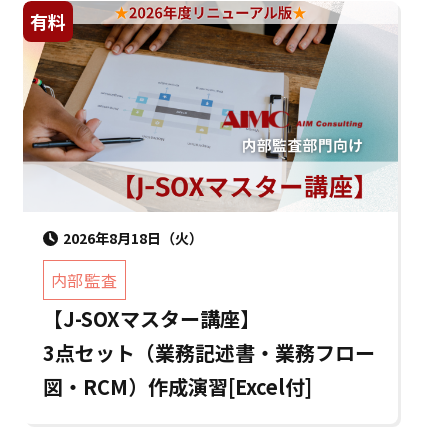
有料
2026年8月18日（火）
内部監査
【J-SOXマスター講座】
3点セット（業務記述書・業務フロー
図・RCM）作成演習[Excel付]