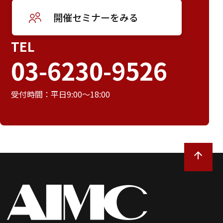
開催セミナーをみる
TEL
03-6230-9526
受付時間：平日9:00～18:00