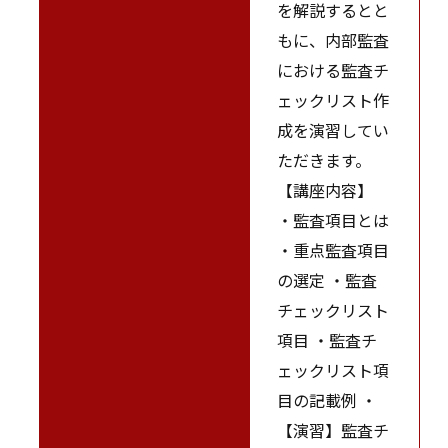
を解説するとと
もに、内部監査
における監査チ
ェックリスト作
成を演習してい
ただきます。
【講座内容】
・監査項目とは
・重点監査項目
の選定 ・監査
チェックリスト
項目 ・監査チ
ェックリスト項
目の記載例 ・
【演習】監査チ