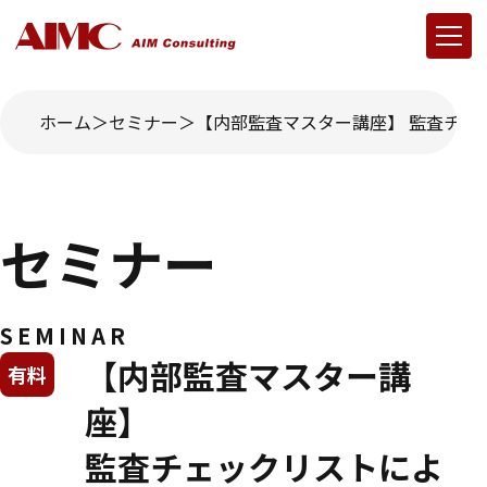
ホーム
セミナー
【内部監査マスター講座】 監査チェッ
セミナー
SEMINAR
【内部監査マスター講
有料
座】
監査チェックリストによ