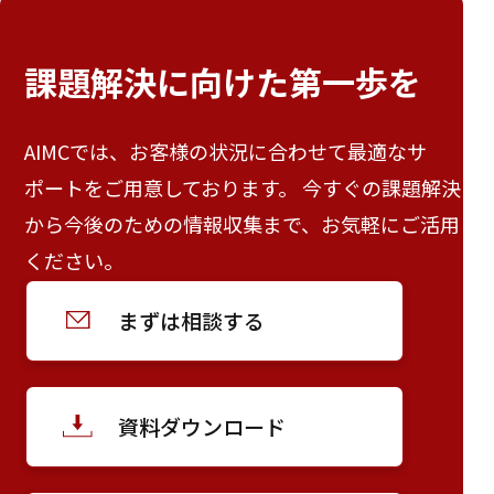
課題解決に向けた
第一歩を
AIMCでは、お客様の状況に合わせて最適なサ
ポートをご用意しております。 今すぐの課題解決
から今後のための情報収集まで、お気軽にご活用
ください。
まずは相談する
資料ダウンロード