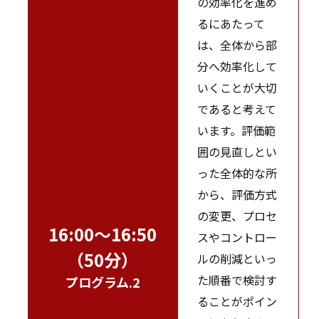
の効率化を進め
るにあたって
は、全体から部
分へ効率化して
いくことが大切
であると考えて
います。評価範
囲の見直しとい
った全体的な所
から、評価方式
の変更、プロセ
16:00～16:50
スやコントロー
（50分）
ルの削減といっ
た順番で検討す
プログラム.2
ることがポイン