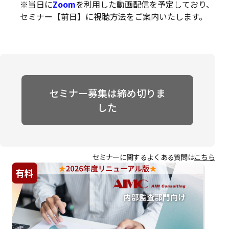
※当日に
Zoom
を利用した動画配信を予定しており、
セミナー【前日】に視聴方法をご案内いたします。
セミナー募集は締め切りま
した
セミナーに関するよくある質問は
こちら
有料