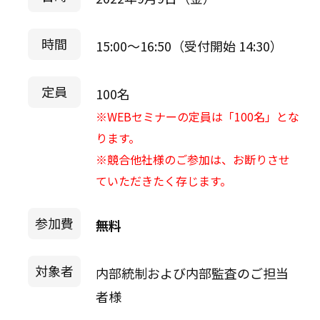
時間
15:00～16:50（受付開始 14:30）
定員
100名
※WEBセミナーの定員は「100名」とな
ります。
※競合他社様のご参加は、お断りさせ
ていただきたく存じます。
参加費
無料
対象者
内部統制および内部監査のご担当
者様