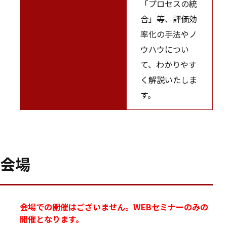
「プロセスの統
合」等、評価効
率化の手法やノ
ウハウについ
て、わかりやす
く解説いたしま
す。
会場
会場での開催はございません。WEBセミナーのみの
開催となります。