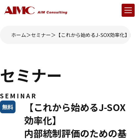
ホーム
セミナー
【これから始めるJ-SOX効率化】
セミナー
SEMINAR
【これから始めるJ-SOX
無料
効率化】
内部統制評価のための基