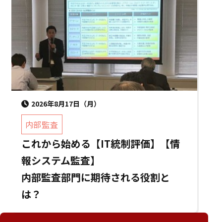
2026年8月17日（月）
内部監査
これから始める【IT統制評価】【情
報システム監査】
内部監査部門に期待される役割と
は？