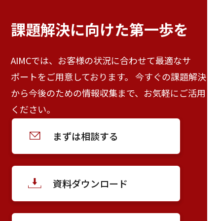
課題解決に向けた
第一歩を
AIMCでは、お客様の状況に合わせて最適なサ
ポートをご用意しております。 今すぐの課題解決
から今後のための情報収集まで、お気軽にご活用
ください。
まずは相談する
資料ダウンロード