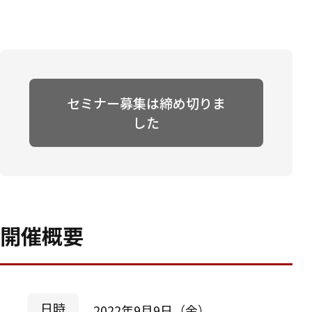
セミナー募集は締め切りま
した
開催概要
日時
2022年9月9日（金）