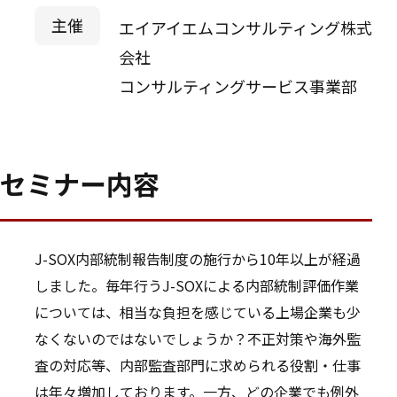
主催
エイアイエムコンサルティング株式
会社
コンサルティングサービス事業部
セミナー内容
J-SOX内部統制報告制度の施行から10年以上が経過
しました。毎年行うJ-SOXによる内部統制評価作業
については、相当な負担を感じている上場企業も少
なくないのではないでしょうか？不正対策や海外監
査の対応等、内部監査部門に求められる役割・仕事
は年々増加しております。一方、どの企業でも例外