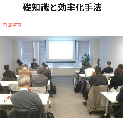
礎知識と効率化手法
内部監査