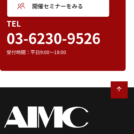
開催セミナーをみる
TEL
03-6230-9526
受付時間：平日9:00～18:00