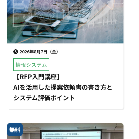
2026年8月7日（金）
情報システム
【RFP入門講座】
AIを活用した提案依頼書の書き方と
システム評価ポイント
無料