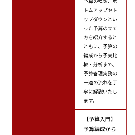
予算の種類、ボ
トムアップやト
ップダウンとい
った予算の立て
方を紹介すると
ともに、予算の
編成から予実比
較・分析まで、
予算管理実務の
一連の流れを丁
寧に解説いたし
ます。
【予算入門】
予算編成から