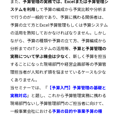
また、
予算管理の実務では、Excelまたは予算管理シ
ステムを利用
して予算の編成から予実比較や分析ま
で行うのが一般的であり、予算に携わる関係者は、
予算の立て方とExcel予算管理もしくは予算システム
の活用を熟知しておかなければなりません。しかし
ながら、予算の種類や予算の立て方、予算編成から
分析までのITシステムの活用等、
予算と予算管理の
実務について学ぶ機会は少なく
、新しく予算を担当
することになった現場部門や経営企画部等の予算管
理担当者が人知れず頭を悩ませているケースも少な
くありません。
当セミナーでは、『
【予算入門】予算管理の基礎と
実務対応
』と題し、これから予算管理実務に携わる
現場部門ないし予算管理部門のご担当者に向けて、
一般事業会社における
予算の目的や事業予算の種