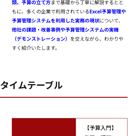
類、予算の立て方
まで基礎から丁寧に解説するとと
もに、多くの企業で利用されている
Excel予算管理や
予算管理システムを利用した実務の現状
について、
他社の課題・改善事例や予算管理システムの実機
（デモンストレーション）
を交えながら、わかりや
すく紹介いたします。
タイムテーブル
【予算入門】