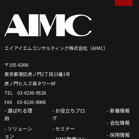
エイアイエムコンサルティング株式会社（AIMC）
〒105-6306
東京都港区虎ノ門1丁目23番1号
虎ノ門ヒルズ森タワー6F
TEL 03-6230-9526
FAX 03-6230-9908
- 選ばれる理
- お役立ちブロ
- 新着情報
由
グ
- 会社情報
- ソリューシ
- セミナー
- 採用情報
ョン
- AIMC動画コン