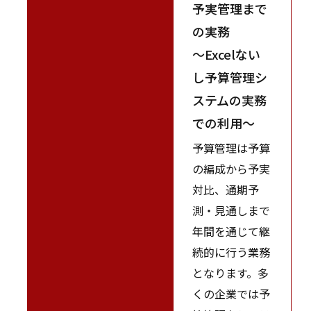
予実管理まで
の実務
～Excelない
し予算管理シ
ステムの実務
での利用～
予算管理は予算
の編成から予実
対比、通期予
測・見通しまで
年間を通じて継
続的に行う業務
となります。多
くの企業では予