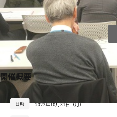
開催概要
日時
2022年10月31日（月）