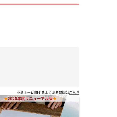
セミナーに関するよくある質問は
こちら