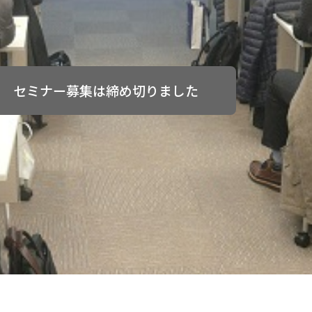
セミナー募集は締め切りました