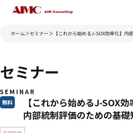
ホーム
セミナー
【これから始めるJ-SOX効率化】
セミナー
SEMINAR
【これから始めるJ-SOX効
無料
内部統制評価のための基礎