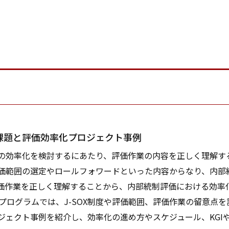
】
の課題と評価効率化プロジェクト事例
効率化を検討するにあたり、評価作業の内容を正しく理解す
価範囲の選定やロールフォワードといった内容からなり、内部
価作業を正しく理解することから、内部統制評価における効率
プログラムでは、J-SOX制度や評価範囲、評価作業の留意点
ジェクト事例を紹介し、効率化の進め方やスケジュール、KGIや