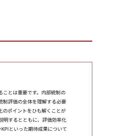
ることは重要です。内部統制の
統制評価の全体を理解する必要
化のポイントをひも解くことが
を説明するとともに、評価効率化
KPIといった期待成果について