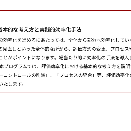
。
】
基本的な考え方と実践的効率化手法
効率化を進めるにあたっては、全体から部分へ効率化してい
の見直しといった全体的な所から、評価方式の変更、プロセス
ことがポイントになります。場当たり的に効率化の手法を導入
本プログラムでは、評価効率化における基本的な考え方を説明
ーコントロールの削減」、「プロセスの統合」等、評価効率化
いたします。