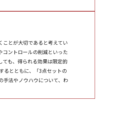
くことが大切であると考えてい
やコントロールの削減といった
しても、得られる効果は限定的
するとともに、「3点セットの
の手法やノウハウについて、わ