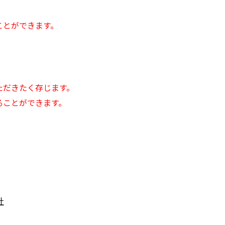
）
ことができます。
ただきたく存じます。
ることができます。
社