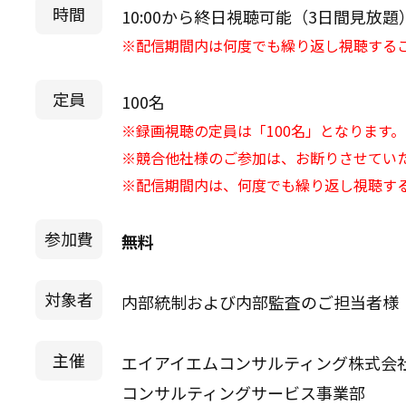
時間
10:00から終日視聴可能（3日間見放題
※配信期間内は何度でも繰り返し視聴する
定員
100名
※録画視聴の定員は「100名」となります。
※競合他社様のご参加は、お断りさせてい
※配信期間内は、何度でも繰り返し視聴す
参加費
無料
対象者
内部統制および内部監査のご担当者様
主催
エイアイエムコンサルティング株式会
コンサルティングサービス事業部