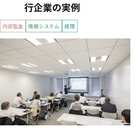
行企業の実例
内部監査
情報システム
経理