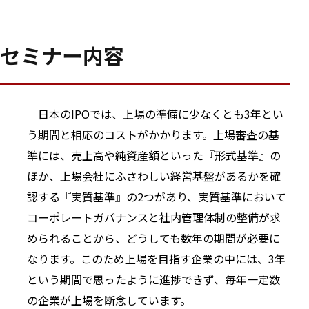
セミナー内容
日本のIPOでは、上場の準備に少なくとも3年とい
う期間と相応のコストがかかります。上場審査の基
準には、売上高や純資産額といった『形式基準』の
ほか、上場会社にふさわしい経営基盤があるかを確
認する『実質基準』の2つがあり、実質基準において
コーポレートガバナンスと社内管理体制の整備が求
められることから、どうしても数年の期間が必要に
なります。このため上場を目指す企業の中には、3年
という期間で思ったように進捗できず、毎年一定数
の企業が上場を断念しています。