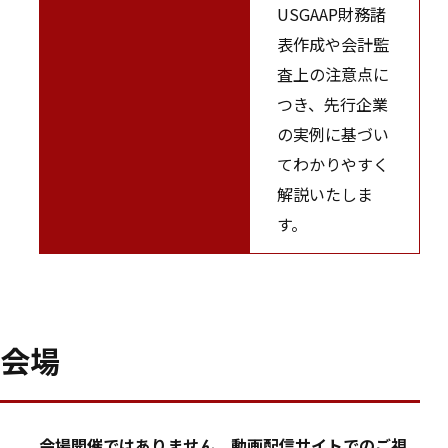
USGAAP財務諸
表作成や会計監
査上の注意点に
つき、先行企業
の実例に基づい
てわかりやすく
解説いたしま
す。
会場
会場開催ではありません。動画配信サイトでのご視