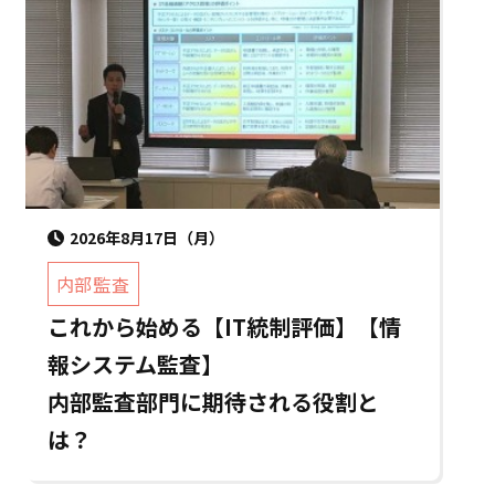
2026年8月17日（月）
内部監査
これから始める【IT統制評価】【情
報システム監査】
内部監査部門に期待される役割と
は？