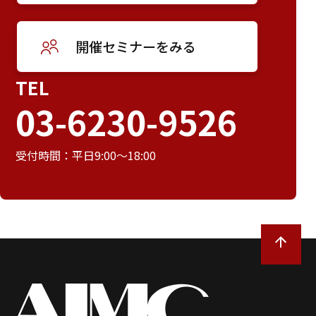
開催セミナーをみる
TEL
03-6230-9526
受付時間：平日9:00～18:00