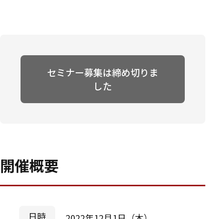
セミナー募集は締め切りま
した
開催概要
日時
2022年12月1日（木）