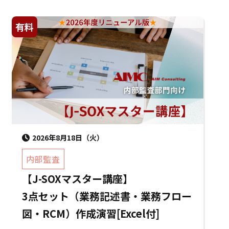
有料
2026年8月18日（火）
内部監査
【J-SOXマスター講座】
3点セット（業務記述書・業務フロー
図・RCM）作成演習[Excel付]