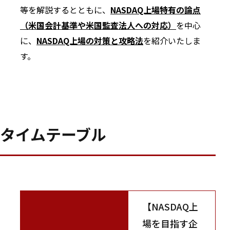
等を解説するとともに、
NASDAQ上場特有の論点
（米国会計基準や米国監査法人への対応）
を中心
に、
NASDAQ上場の対策と攻略法
を紹介いたしま
す。
タイムテーブル
【NASDAQ上
場を目指す企