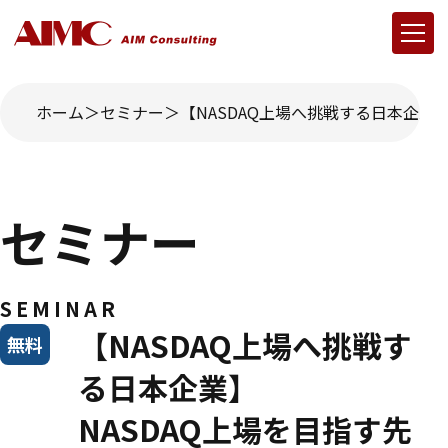
ホーム
セミナー
【NASDAQ上場へ挑戦する日本企業
セミナー
SEMINAR
【NASDAQ上場へ挑戦す
無料
る日本企業】
NASDAQ上場を目指す先