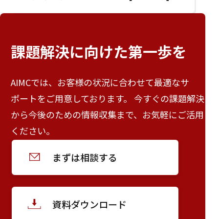
課題解決に向けた
第一歩を
AIMCでは、お客様の状況に合わせて最適なサ
ポートをご用意しております。 今すぐの課題解決
から今後のための情報収集まで、お気軽にご活用
ください。
まずは相談する
資料ダウンロード