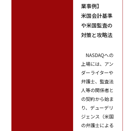
業事例】
米国会計基準
や米国監査の
対策と攻略法
NASDAQへの
上場には、アン
ダーライターや
弁護士、監査法
人等の関係者と
の契約から始ま
り、デューデリ
ジェンス（米国
の弁護士による