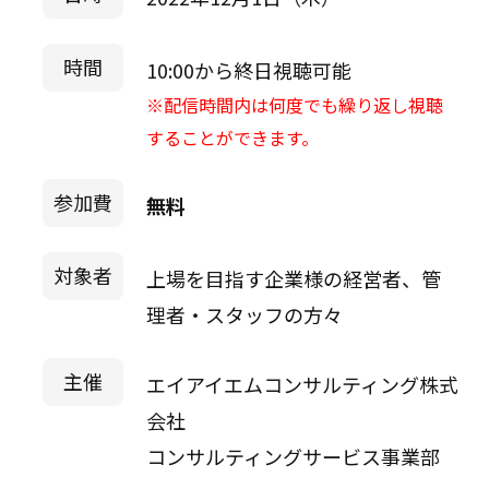
時間
10:00から終日視聴可能
※配信時間内は何度でも繰り返し視聴
することができます。
参加費
無料
対象者
上場を目指す企業様の経営者、管
理者・スタッフの方々
主催
エイアイエムコンサルティング株式
会社
コンサルティングサービス事業部