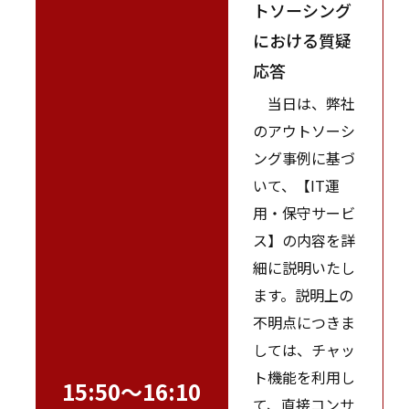
トソーシング
における質疑
応答
当日は、弊社
のアウトソーシ
ング事例に基づ
いて、【IT運
用・保守サービ
ス】の内容を詳
細に説明いたし
ます。説明上の
不明点につきま
しては、チャッ
ト機能を利用し
15:50～16:10
て、直接コンサ