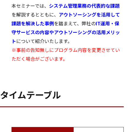
本セミナーでは、
システム管理業務の代表的な課題
を解説するとともに、
アウトソーシングを活用して
課題を解決した事例
を踏まえて、弊社の
IT運用・保
守サービスの内容やアウトソーシングの活用メリッ
ト
について紹介いたします。
※事前の告知無しにプログラム内容を変更させてい
ただく場合がございます。
タイムテーブル