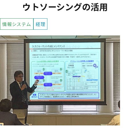
ウトソーシングの活用
情報システム
経理