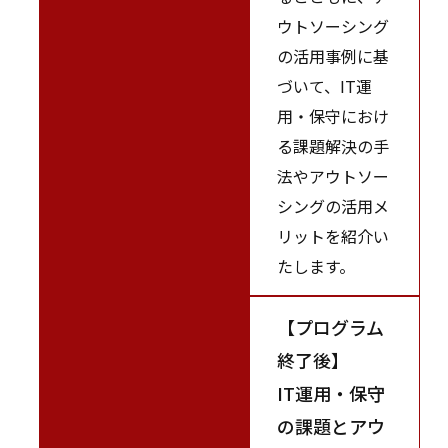
ウトソーシング
の活用事例に基
づいて、IT運
用・保守におけ
る課題解決の手
法やアウトソー
シングの活用メ
リットを紹介い
たします。
【プログラム
終了後】
IT運用・保守
の課題とアウ