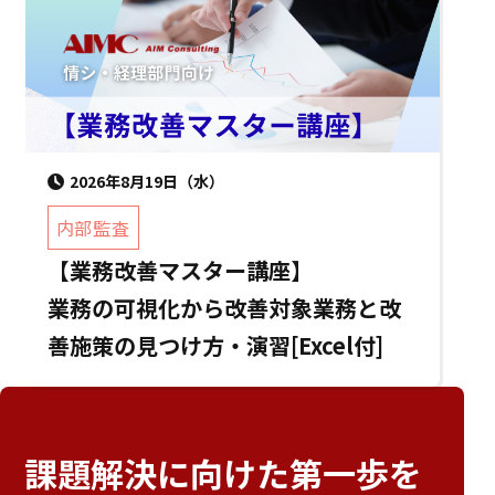
2026年8月19日（水）
内部監査
【業務改善マスター講座】
業務の可視化から改善対象業務と改
善施策の見つけ方・演習[Excel付]
課題解決に向けた
第一歩を