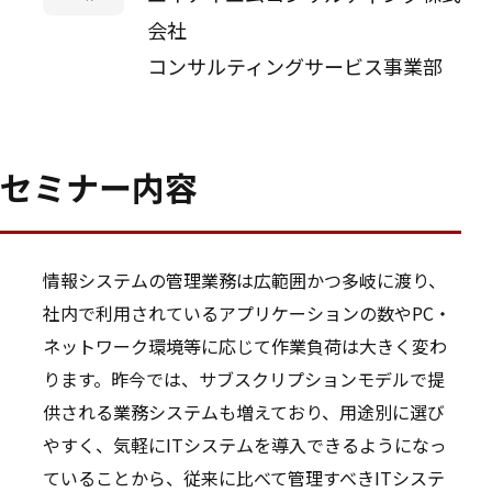
会社
コンサルティングサービス事業部
セミナー内容
情報システムの管理業務は広範囲かつ多岐に渡り、
社内で利用されているアプリケーションの数やPC・
ネットワーク環境等に応じて作業負荷は大きく変わ
ります。昨今では、サブスクリプションモデルで提
供される業務システムも増えており、用途別に選び
やすく、気軽にITシステムを導入できるようになっ
ていることから、従来に比べて管理すべきITシステ