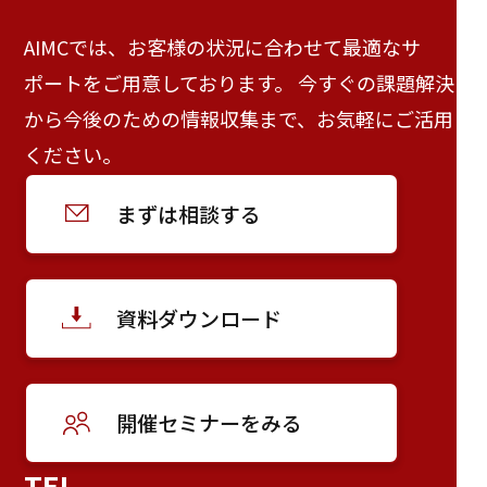
AIMCでは、お客様の状況に合わせて最適なサ
ポートをご用意しております。 今すぐの課題解決
から今後のための情報収集まで、お気軽にご活用
ください。
まずは相談する
資料ダウンロード
開催セミナーをみる
TEL