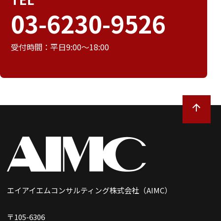
03-6230-9526
受付時間：平日9:00～18:00
エイアイエムコンサルティング株式会社（AIMC）
〒105-6306