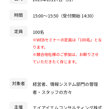
時間
15:00～15:50（受付開始 14:30）
定員
100名
※WEBセミナーの定員は「100名」とな
ります。
※競合他社様のご参加は、お断りさせ
ていただきたく存じます。
対象者
経営者、情報システム部門の管理
者・スタッフの方々
主催
エイアイエムコンサルティング株式