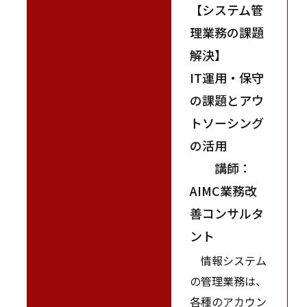
【システム管
理業務の課題
解決】
IT運用・保守
の課題とアウ
トソーシング
の活用
講師：
AIMC業務改
善コンサルタ
ント
情報システム
の管理業務は、
各種のアカウン