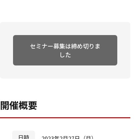
セミナー募集は締め切りま
した
開催概要
日時
2023年2月27日（月）