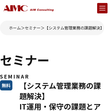
ホーム
セミナー
【システム管理業務の課題解決】IT
セミナー
SEMINAR
【システム管理業務の課
無料
題解決】
IT運用・保守の課題とア