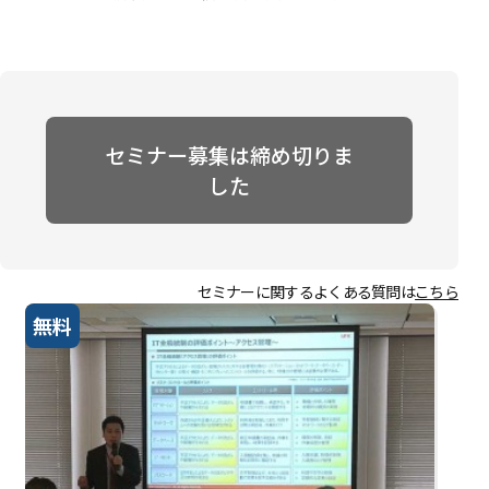
セミナー募集は締め切りま
した
セミナーに関するよくある質問は
こちら
無料