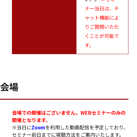
ナー当日は、チ
ャット機能によ
りご質問いただ
くことが可能で
す。
会場
会場での開催はございません。WEBセミナーのみの
開催となります。
※当日に
Zoom
を利用した動画配信を予定しており、
セミナー前日までに視聴方法をご案内いたします。