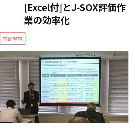
[Excel付]とJ-SOX評価作
業の効率化
内部監査