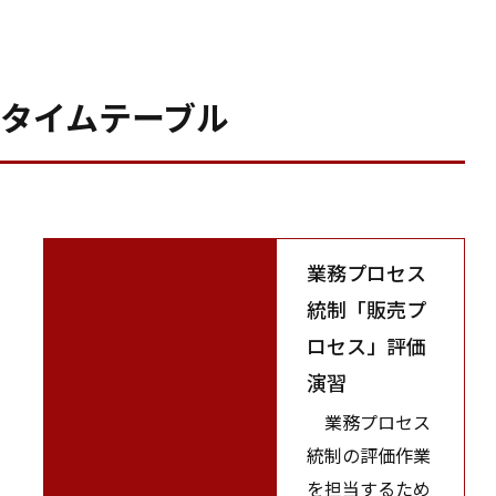
タイムテーブル
業務プロセス
統制「販売プ
ロセス」評価
演習
業務プロセス
統制の評価作業
を担当するため