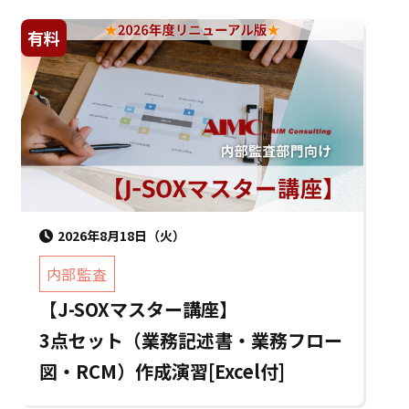
有料
2026年8月18日（火）
内部監査
【J-SOXマスター講座】
3点セット（業務記述書・業務フロー
図・RCM）作成演習[Excel付]