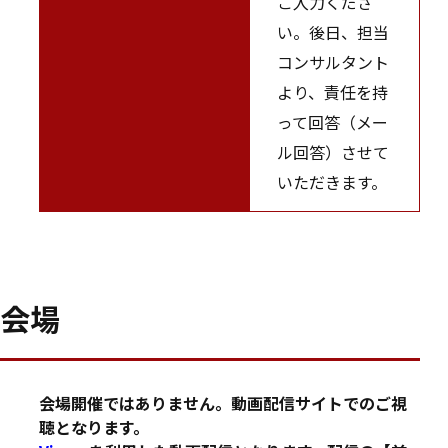
ご入力くださ
い。後日、担当
コンサルタント
より、責任を持
って回答（メー
ル回答）させて
いただきます。
会場
会場開催ではありません。動画配信サイトでのご視
聴となります。