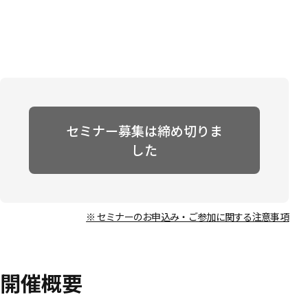
セミナー募集は締め切りま
した
※ セミナーのお申込み・ご参加に関する注意事項
開催概要