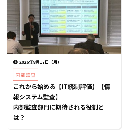
2026年8月17日（月）
内部監査
これから始める【IT統制評価】【情
報システム監査】
内部監査部門に期待される役割と
は？