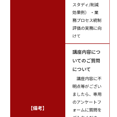
スタディ/削減
効果例） ・業
務プロセス統制
評価の実務に向
けて
講座内容につ
いてのご質問
について
講座内容に不
明点等がござい
ましたら、専用
のアンケートフ
【備考】
ォームに質問を