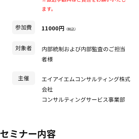
ます。
参加費
11000円
（税込）
対象者
内部統制および内部監査のご担当
者様
主催
エイアイエムコンサルティング株式
会社
コンサルティングサービス事業部
セミナー内容