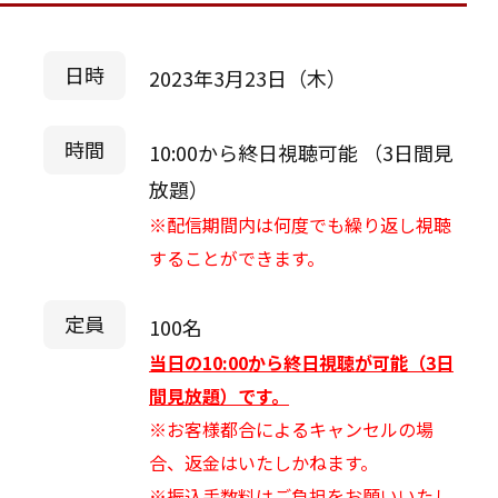
日時
2023年3月23日（木）
時間
10:00から終日視聴可能 （3日間見
放題）
※配信期間内は何度でも繰り返し視聴
することができます。
定員
100名
当日の10:00から終日視聴が可能（3日
間見放題）です。
※お客様都合によるキャンセルの場
合、返金はいたしかねます。
※振込手数料はご負担をお願いいたし