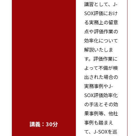
講習として、J-
SOX評価におけ
る実務上の留意
点や評価作業の
効率化について
解説いたしま
す。評価作業に
よって不備が検
出された場合の
実務事例やJ-
SOX評価効率化
の手法とその効
果事例等、他社
事例も踏まえ
講義：30分
て、J-SOXを巡