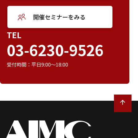
開催セミナーをみる
TEL
03-6230-9526
受付時間：平日9:00～18:00