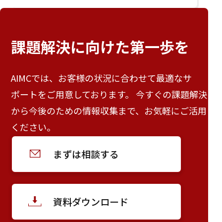
課題解決に向けた
第一歩を
AIMCでは、お客様の状況に合わせて最適なサ
ポートをご用意しております。 今すぐの課題解決
から今後のための情報収集まで、お気軽にご活用
ください。
まずは相談する
資料ダウンロード