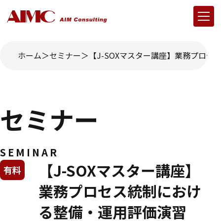
ホーム
セミナー
【J-SOXマスター講座】業務プロセス
セミナー
SEMINAR
【J-SOXマスター講座】
有料
業務プロセス統制におけ
る整備・運用評価演習