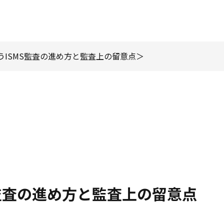
うISMS監査の進め方と監査上の留意点
監査の進め方と監査上の留意点