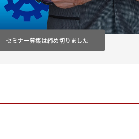
セミナー募集は締め切りました