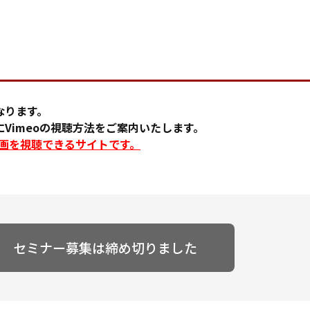
なります。
Vimeoの視聴方法をご案内いたします。
に動画を視聴できるサイトです。
セミナー募集は締め切りました