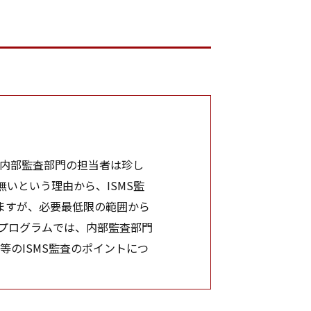
う内部監査部門の担当者は珍し
いという理由から、ISMS監
ますが、必要最低限の範囲から
プログラムでは、内部監査部門
等のISMS監査のポイントにつ