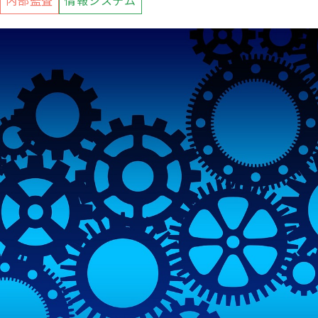
内部監査
情報システム