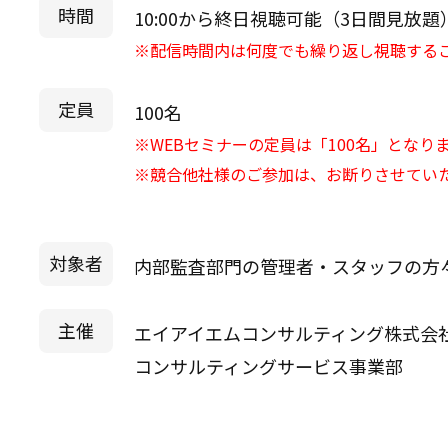
時間
10:00から終日視聴可能（3日間見放題
※配信時間内は何度でも繰り返し視聴する
定員
100名
※WEBセミナーの定員は「100名」となり
※競合他社様のご参加は、お断りさせてい
対象者
内部監査部門の管理者・スタッフの方
主催
エイアイエムコンサルティング株式会
コンサルティングサービス事業部