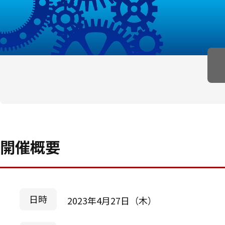
開催概要
日時
2023年4月27日（木）