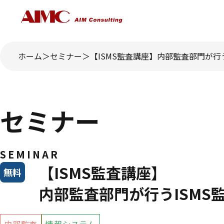
ホーム
セミナー
【ISMS監査講座】内部監査部門が行
セミナー
SEMINAR
【ISMS監査講座】
無料
内部監査部門が行うISMS