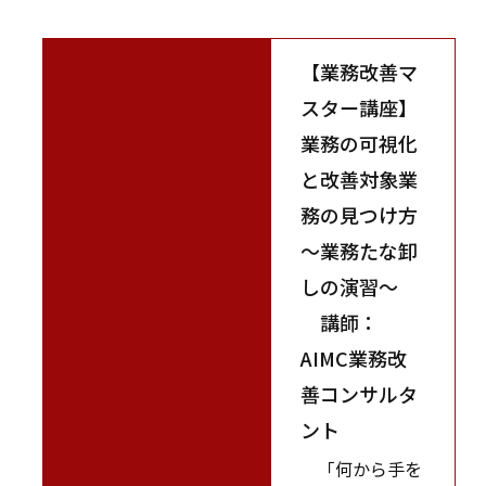
【業務改善マ
スター講座】
業務の可視化
と改善対象業
務の見つけ方
～業務たな卸
しの演習～
講師：
AIMC業務改
善コンサルタ
ント
「何から手を