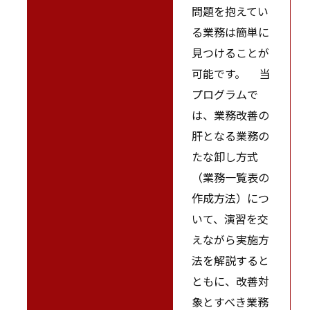
問題を抱えてい
る業務は簡単に
見つけることが
可能です。 当
プログラムで
は、業務改善の
肝となる業務の
たな卸し方式
（業務一覧表の
作成方法）につ
いて、演習を交
えながら実施方
法を解説すると
ともに、改善対
象とすべき業務