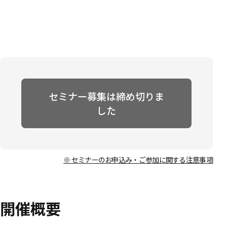
セミナー募集は締め切りま
した
※ セミナーのお申込み・ご参加に関する注意事項
開催概要