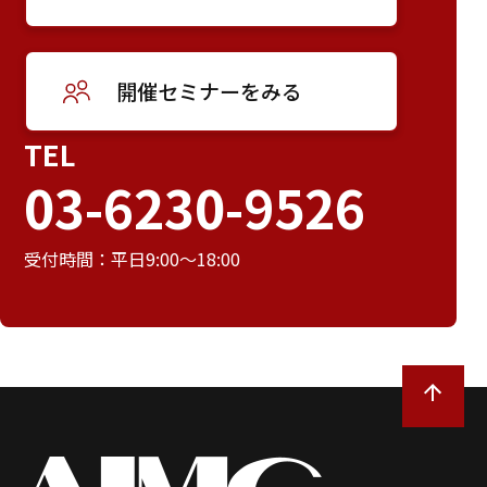
開催セミナーをみる
TEL
03-6230-9526
受付時間：平日9:00～18:00