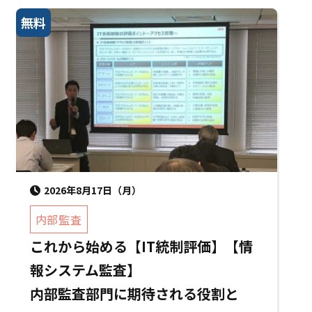
無料
2026年8月17日（月）
内部監査
これから始める【IT統制評価】【情
報システム監査】
内部監査部門に期待される役割と