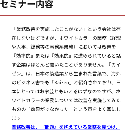
セミナー内容
「業務改善を実施したことがない」という会社は存
在しないはずですが、ホワイトカラーの業務（経理
や人事、総務等の事務系業務）においては改善を
『効率的』または『効果的』に進められていると話
す企業はほとんど聞いたことがありません。『カイ
ゼン』は、日本の製造業から生まれた言葉で、海外
のビジネス書でも『Kaizen』と紹介されており、日
本にとってはお家芸ともいえるはずなのですが、ホ
ワイトカラーの業務については改善を実施してみた
ものの「効果がでなかった」という声をよく耳にし
ます。
業務改善は、『問題』を抱えている業務を見つけ、