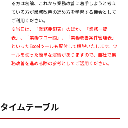
る方は勿論、これから業務改善に着手しようと考え
ている方が業務改善の進め方を学習する機会として
ご利用ください。
※当日は、「業務棚卸表」のほか、「業務一覧
表」、「業務フロー図」、「業務改善案件管理表」
といったExcelツールも配付して解説いたします。ツ
ールを使った簡単な演習がありますので、自社で業
務改善を進める際の参考としてご活用ください。
タイムテーブル