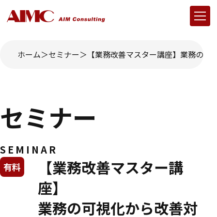
ホーム
セミナー
【業務改善マスター講座】業務の可
セミナー
SEMINAR
【業務改善マスター講
有料
座】
業務の可視化から改善対