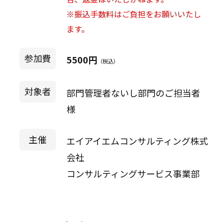
※振込手数料はご負担をお願いいたし
ます。
参加費
5500円
（税込）
対象者
部門管理者ないし部門のご担当者
様
主催
エイアイエムコンサルティング株式
会社
コンサルティングサービス事業部