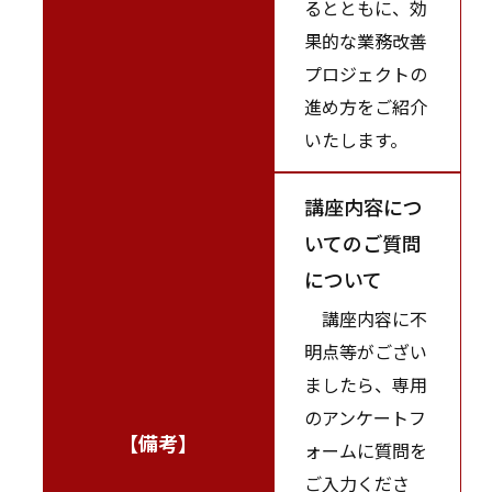
るとともに、効
果的な業務改善
プロジェクトの
進め方をご紹介
いたします。
講座内容につ
いてのご質問
について
講座内容に不
明点等がござい
ましたら、専用
のアンケートフ
【備考】
ォームに質問を
ご入力くださ