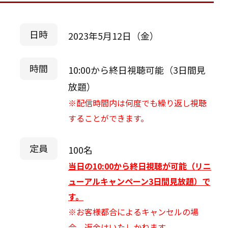
日時
2023年5月12日（金）
時間
10:00から終日視聴可能（3日間見
放題）
※配信時間内は何度でも繰り返し視聴
することができます。
定員
100名
当日の10:00から終日視聴が可能（リニ
ューアルキャンペーン3日間見放題）で
す。
※お客様都合によるキャンセルの場
合、返金はいたしかねます。