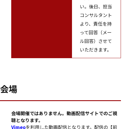
い。後日、担当
コンサルタント
より、責任を持
って回答（メー
ル回答）させて
いただきます。
会場
会場開催ではありません。動画配信サイトでのご視
聴となります。
Vimeo
を利用した動画配信となります。配信の【前