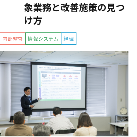
象業務と改善施策の見つ
け方
内部監査
情報システム
経理