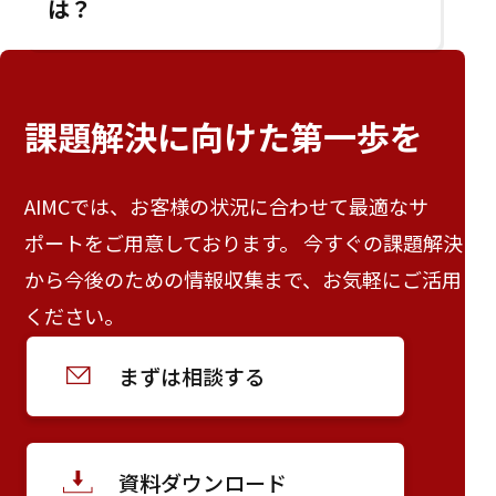
は？
課題解決に向けた
第一歩を
AIMCでは、お客様の状況に合わせて最適なサ
ポートをご用意しております。 今すぐの課題解決
から今後のための情報収集まで、お気軽にご活用
ください。
まずは相談する
資料ダウンロード