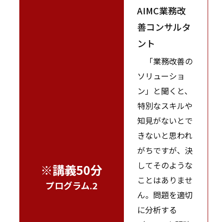
AIMC業務改
善コンサルタ
ント
「業務改善の
ソリューショ
ン」と聞くと、
特別なスキルや
知見がないとで
きないと思われ
がちですが、決
してそのような
※講義50分
ことはありませ
プログラム.2
ん。問題を適切
に分析する