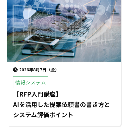
2026年8月7日（金）
情報システム
【RFP入門講座】
AIを活用した提案依頼書の書き方と
システム評価ポイント