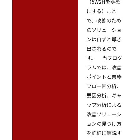
（5W2Hを明確
にする）こと
で、改善のため
のソリューショ
ンは自ずと導き
出されるので
す。 当プログ
ラムでは、改善
ポイントと業務
フロー図分析、
要因分析、ギャ
ップ分析による
改善ソリューシ
ョンの見つけ方
を詳細に解説す