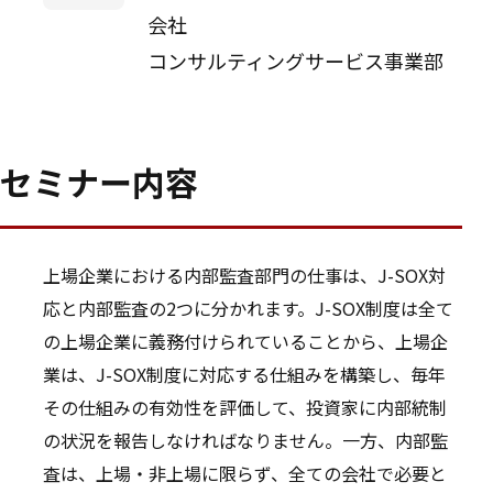
会社
コンサルティングサービス事業部
セミナー内容
上場企業における内部監査部門の仕事は、J-SOX対
応と内部監査の2つに分かれます。J-SOX制度は全て
の上場企業に義務付けられていることから、上場企
業は、J-SOX制度に対応する仕組みを構築し、毎年
その仕組みの有効性を評価して、投資家に内部統制
の状況を報告しなければなりません。一方、内部監
査は、上場・非上場に限らず、全ての会社で必要と