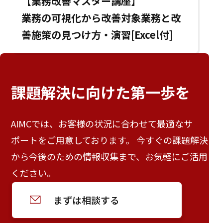
【業務改善マスター講座】
業務の可視化から改善対象業務と改
善施策の見つけ方・演習[Excel付]
課題解決に向けた
第一歩を
AIMCでは、お客様の状況に合わせて最適なサ
ポートをご用意しております。 今すぐの課題解決
から今後のための情報収集まで、お気軽にご活用
ください。
まずは相談する