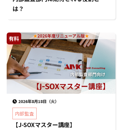
は？
有料
2026年8月18日（火）
内部監査
【J-SOXマスター講座】