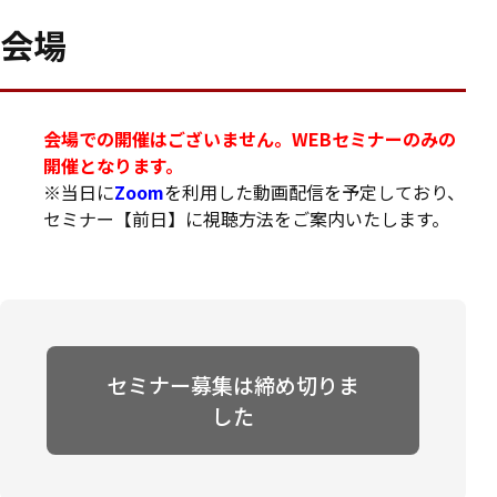
会場
会場での開催はございません。WEBセミナーのみの
開催となります。
※当日に
Zoom
を利用した動画配信を予定しており、
セミナー【前日】に視聴方法をご案内いたします。
セミナー募集は締め切りま
した