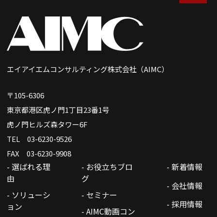
エイアイエムコンサルティング株式会社（AIMC）
〒105-6306
東京都港区虎ノ門1丁目23番1号
虎ノ門ヒルズ森タワー6F
TEL 03-6230-9526
FAX 03-6230-9908
- 選ばれる理
- お役立ちブロ
- 新着情報
由
グ
- 会社情報
- ソリューシ
- セミナー
- 採用情報
ョン
- AIMC動画コン