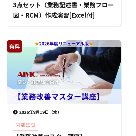
3点セット（業務記述書・業務フロー
図・RCM）作成演習[Excel付]
有料
2026年8月19日（水）
内部監査