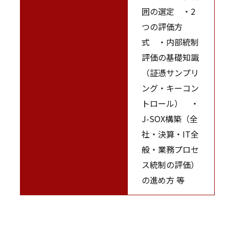
囲の選定 ・2
つの評価方
式 ・内部統制
評価の基礎知識
（証憑サンプリ
ング・キーコン
トロール） ・
J-SOX構築（全
社・決算・IT全
般・業務プロセ
ス統制の評価）
の進め方 等