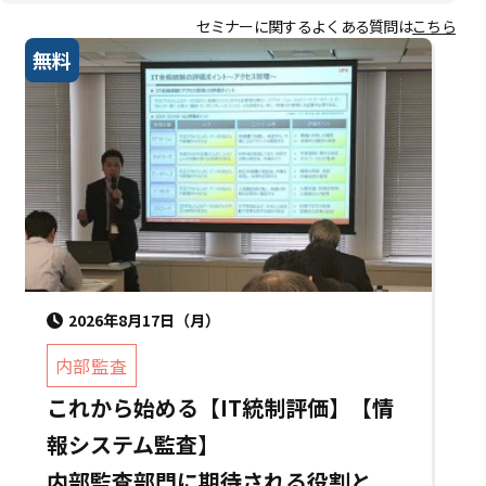
セミナーに関するよくある質問は
こちら
無料
2026年8月17日（月）
内部監査
これから始める【IT統制評価】【情
報システム監査】
内部監査部門に期待される役割と