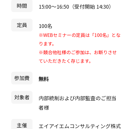
時間
15:00～16:50（受付開始 14:30）
定員
100名
※WEBセミナーの定員は「100名」とな
ります。
※競合他社様のご参加は、お断りさせ
ていただきたく存じます。
参加費
無料
対象者
内部統制および内部監査のご担当
者様
主催
エイアイエムコンサルティング株式