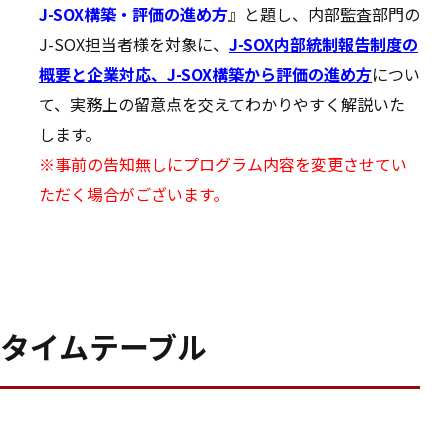
J-SOX構築・評価の進め方
』と題し、内部監査部門の
J-SOX担当者様を対象に、
J-SOX内部統制報告制度の
概要と企業対応、J-SOX構築から評価の進め方
につい
て、実務上の留意点を交えてわかりやすく解説いた
します。
※事前の告知無しにプログラム内容を変更させてい
ただく場合がございます。
タイムテーブル