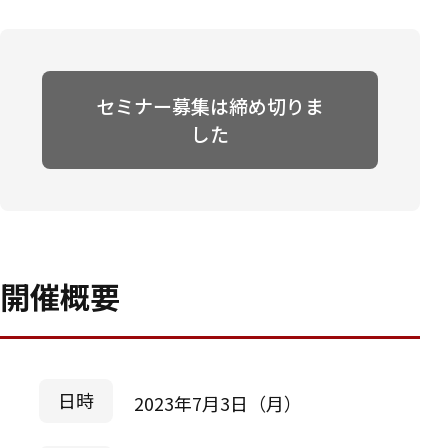
セミナー募集は締め切りま
した
開催概要
日時
2023年7月3日（月）