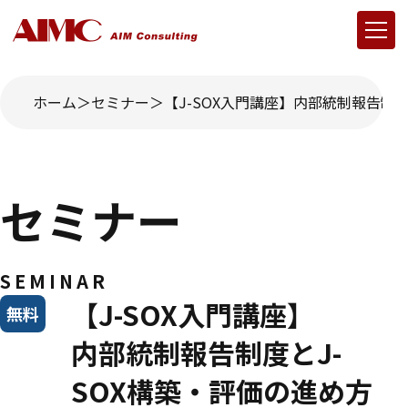
ホーム
セミナー
【J-SOX入門講座】内部統制報告制度
セミナー
SEMINAR
【J-SOX入門講座】
無料
内部統制報告制度とJ-
SOX構築・評価の進め方