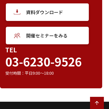
資料ダウンロード
開催セミナーをみる
TEL
03-6230-9526
受付時間：平日9:00～18:00