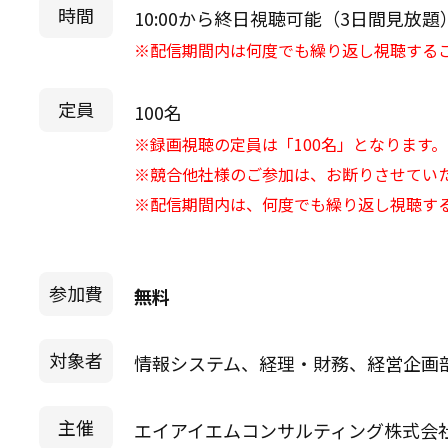
時間
10:00から終日視聴可能（3日間見放題
※配信期間内は何度でも繰り返し視聴する
定員
100名
※録画視聴の定員は「100名」となります。
※競合他社様のご参加は、お断りさせてい
※配信期間内は、何度でも繰り返し視聴す
参加費
無料
対象者
情報システム、経理・財務、経営企画
主催
エイアイエムコンサルティング株式会