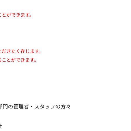
）
ことができます。
ただきたく存じます。
ることができます。
部門の管理者・スタッフの方々
社