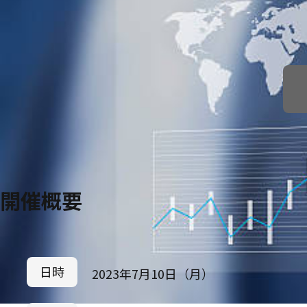
開催概要
日時
2023年7月10日（月）