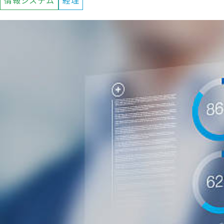
情報システム
経理