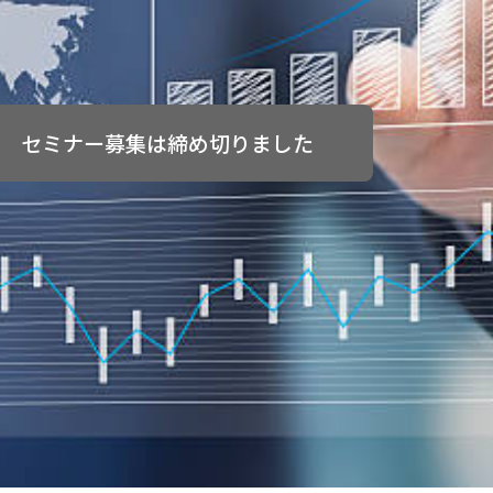
セミナー募集は締め切りました