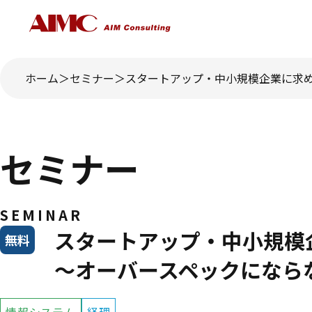
ホーム
セミナー
スタートアップ・中小規模企業に求め
セミナー
SEMINAR
スタートアップ・中小規模
無料
～オーバースペックになら