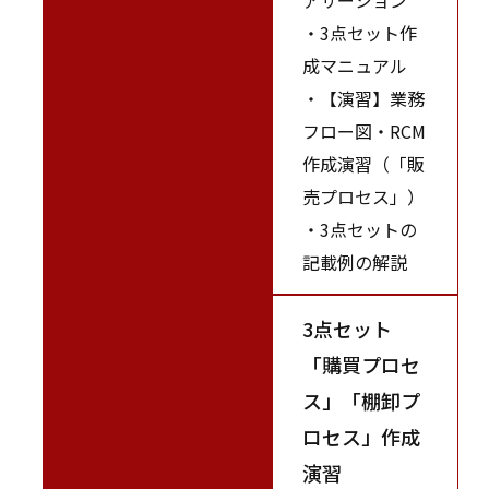
・3点セット作
成マニュアル
・【演習】業務
フロー図・RCM
作成演習（「販
売プロセス」）
・3点セットの
記載例の解説
3点セット
「購買プロセ
ス」「棚卸プ
ロセス」作成
演習