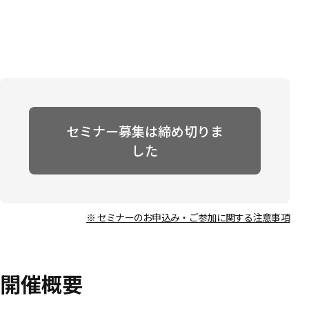
セミナー募集は締め切りま
した
※ セミナーのお申込み・ご参加に関する注意事項
開催概要