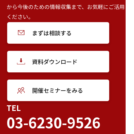
から今後のための情報収集まで、お気軽にご活用
ください。
まずは相談する
資料ダウンロード
開催セミナーをみる
TEL
03-6230-9526