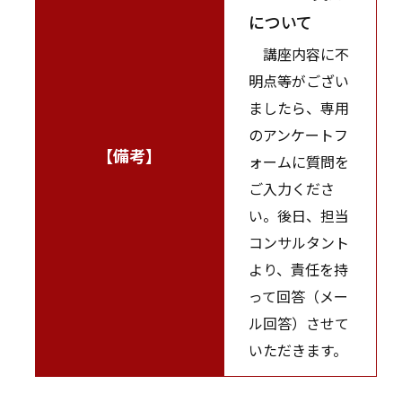
について
講座内容に不
明点等がござい
ましたら、専用
のアンケートフ
【備考】
ォームに質問を
ご入力くださ
い。後日、担当
コンサルタント
より、責任を持
って回答（メー
ル回答）させて
いただきます。