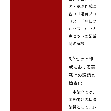
図・RCM作成演
習（「購買プロ
セス」「棚卸プ
ロセス」） ・3
点セットの記載
例の解説
3点セット作
成における実
務上の課題と
簡素化
本講座では、
実務向けの基礎
講習として、J-