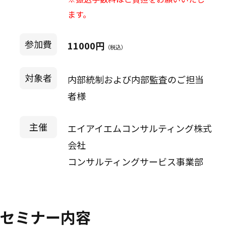
ます。
参加費
11000円
（税込）
対象者
内部統制および内部監査のご担当
者様
主催
エイアイエムコンサルティング株式
会社
コンサルティングサービス事業部
セミナー内容