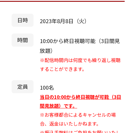
日時
2023年8月8日（火）
時間
10:00から終日視聴可能（3日間見
放題）
※配信時間内は何度でも繰り返し視聴
することができます。
定員
100名
当日の10:00から終日視聴が可能（3日
間見放題）です。
※お客様都合によるキャンセルの場
合、返金はいたしかねます。
※振込手数料はご負担をお願いいたし