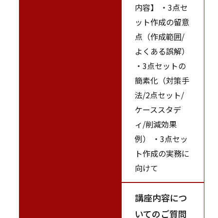
内容】 ・3点セ
ット作成の留意
点（作成範囲/
よくある誤解）
・3点セットの
簡素化（対策手
法/2点セット/
ケーススタデ
ィ/削減効果
例） ・3点セッ
ト作成の実務に
向けて
講座内容につ
いてのご質問