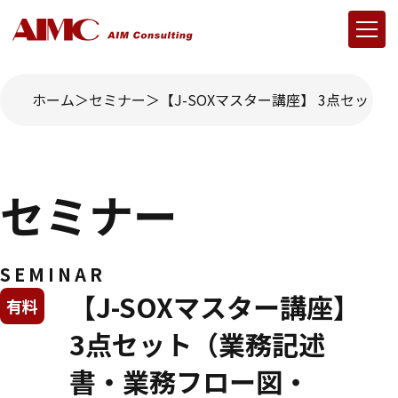
ホーム
セミナー
【J-SOXマスター講座】 3点セット
セミナー
SEMINAR
【J-SOXマスター講座】
有料
3点セット（業務記述
書・業務フロー図・