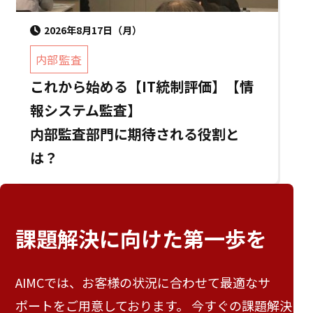
2026年8月17日（月）
内部監査
これから始める【IT統制評価】【情
報システム監査】
内部監査部門に期待される役割と
は？
課題解決に向けた
第一歩を
AIMCでは、お客様の状況に合わせて最適なサ
ポートをご用意しております。 今すぐの課題解決