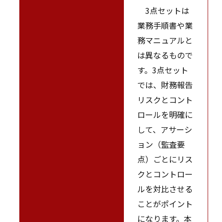
3点セットは
業務手順書や業
務マニュアルと
は異なるもので
す。3点セット
では、財務報告
リスクとコント
ロールを明確に
して、アサーシ
ョン（監査要
点）ごとにリス
クとコントロー
ルを対比させる
ことがポイント
になります。本