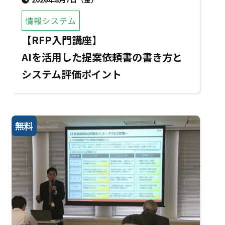
情報システム
【RFP入門講座】
AIを活用した提案依頼書の書き方と
システム評価ポイント
無料