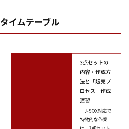
タイムテーブル
3点セットの
内容・作成方
法と「販売プ
ロセス」作成
演習
J-SOX対応で
特徴的な作業
は、3点セット