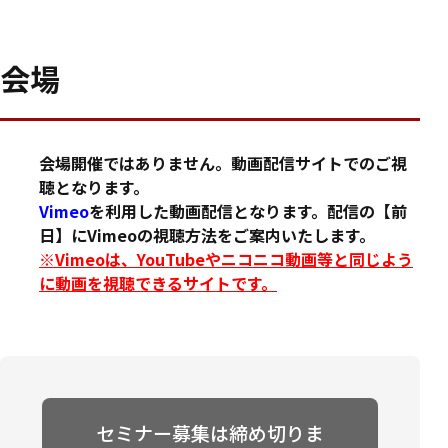
会場
会場開催ではありません。動画配信サイトでのご視
聴となります。
Vimeo
を利用した動画配信となります。配信の【前
日】にVimeoの視聴方法をご案内いたします。
※Vimeoは、YouTubeやニコニコ動画等と同じよう
に動画を視聴できるサイトです。
セミナー募集は締め切りま