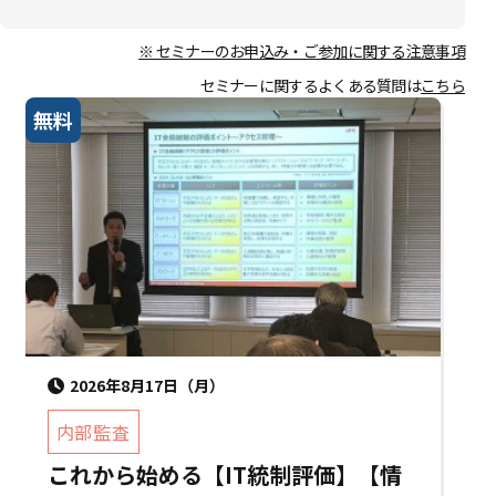
※ セミナーのお申込み・ご参加に関する注意事項
セミナーに関するよくある質問は
こちら
無料
2026年8月17日（月）
内部監査
これから始める【IT統制評価】【情