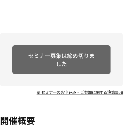
セミナー募集は締め切りま
した
※ セミナーのお申込み・ご参加に関する注意事項
開催概要