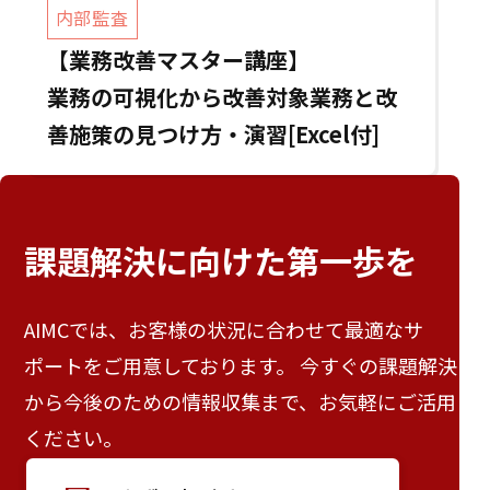
内部監査
【業務改善マスター講座】
業務の可視化から改善対象業務と改
善施策の見つけ方・演習[Excel付]
課題解決に向けた
第一歩を
AIMCでは、お客様の状況に合わせて最適なサ
ポートをご用意しております。 今すぐの課題解決
から今後のための情報収集まで、お気軽にご活用
ください。