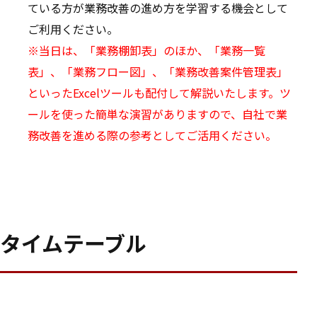
ている方が業務改善の進め方を学習する機会として
ご利用ください。
※当日は、「業務棚卸表」のほか、「業務一覧
表」、「業務フロー図」、「業務改善案件管理表」
といったExcelツールも配付して解説いたします。ツ
ールを使った簡単な演習がありますので、自社で業
務改善を進める際の参考としてご活用ください。
タイムテーブル