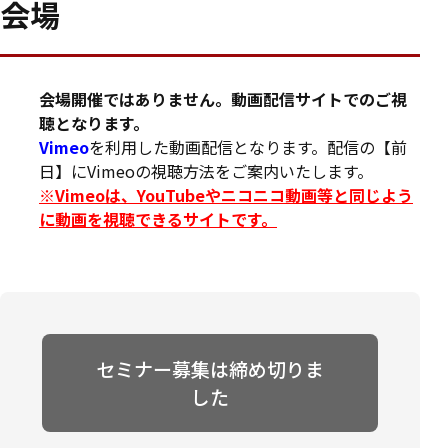
会場
会場開催ではありません。動画配信サイトでのご視
聴となります。
Vimeo
を利用した動画配信となります。配信の【前
日】にVimeoの視聴方法をご案内いたします。
※Vimeoは、YouTubeやニコニコ動画等と同じよう
に動画を視聴できるサイトです。
セミナー募集は締め切りま
した