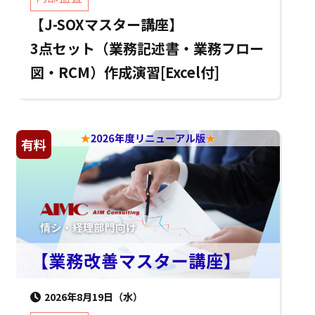
【J-SOXマスター講座】
3点セット（業務記述書・業務フロー
図・RCM）作成演習[Excel付]
有料
2026年8月19日（水）