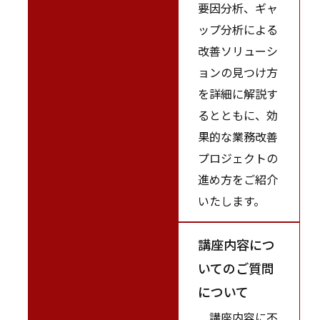
要因分析、ギャ
ップ分析による
改善ソリューシ
ョンの見つけ方
を詳細に解説す
るとともに、効
果的な業務改善
プロジェクトの
進め方をご紹介
いたします。
講座内容につ
いてのご質問
について
講座内容に不