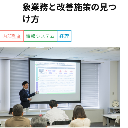
象業務と改善施策の見つ
け方
内部監査
情報システム
経理