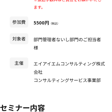
ます。
参加費
5500円
（税込）
対象者
部門管理者ないし部門のご担当者
様
主催
エイアイエムコンサルティング株式
会社
コンサルティングサービス事業部
セミナー内容