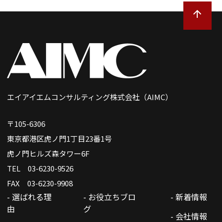
エイアイエムコンサルティング株式会社（AIMC）
〒105-6306
東京都港区虎ノ門1丁目23番1号
虎ノ門ヒルズ森タワー6F
TEL 03-6230-9526
FAX 03-6230-9908
- 選ばれる理
- お役立ちブロ
- 新着情報
由
グ
- 会社情報