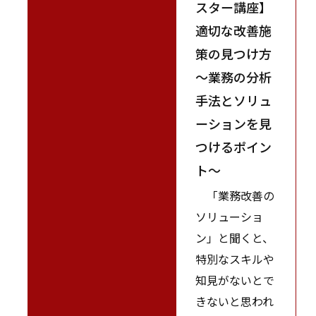
スター講座】
適切な改善施
策の見つけ方
～業務の分析
手法とソリュ
ーションを見
つけるポイン
ト～
「業務改善の
ソリューショ
ン」と聞くと、
特別なスキルや
知見がないとで
きないと思われ