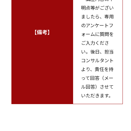
明点等がござい
ましたら、専用
のアンケートフ
【備考】
ォームに質問を
ご入力くださ
い。後日、担当
コンサルタント
より、責任を持
って回答（メー
ル回答）させて
いただきます。