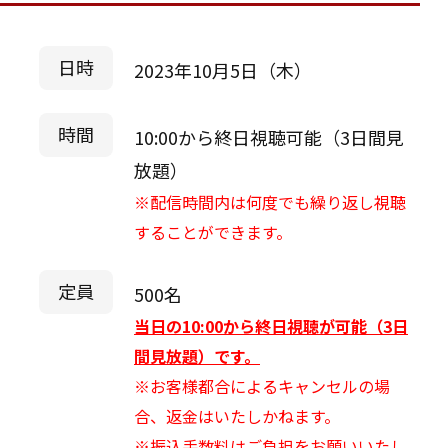
日時
2023年10月5日（木）
時間
10:00から終日視聴可能（3日間見
放題）
※配信時間内は何度でも繰り返し視聴
することができます。
定員
500名
当日の10:00から終日視聴が可能（3日
間見放題）です。
※お客様都合によるキャンセルの場
合、返金はいたしかねます。
※振込手数料はご負担をお願いいたし