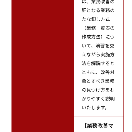
は、業務改善の
肝となる業務の
たな卸し方式
（業務一覧表の
作成方法）につ
いて、演習を交
えながら実施方
法を解説すると
ともに、改善対
象とすべき業務
の見つけ方をわ
かりやすく説明
いたします。
【業務改善マ