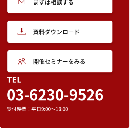
まずは相談する
資料ダウンロード
開催セミナーをみる
TEL
03-6230-9526
受付時間：平日9:00～18:00