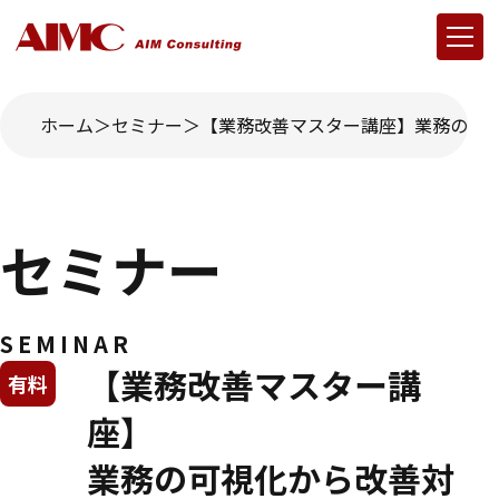
ホーム
セミナー
【業務改善マスター講座】業務の可
セミナー
SEMINAR
【業務改善マスター講
有料
座】
業務の可視化から改善対