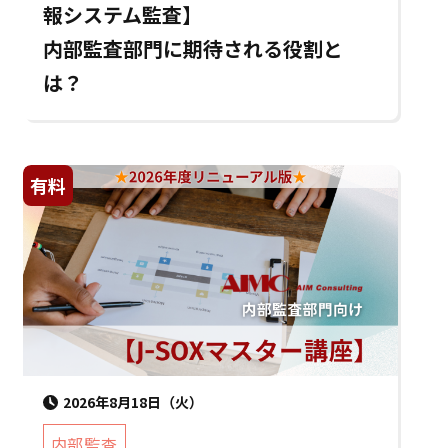
報システム監査】
内部監査部門に期待される役割と
は？
有料
2026年8月18日（火）
内部監査